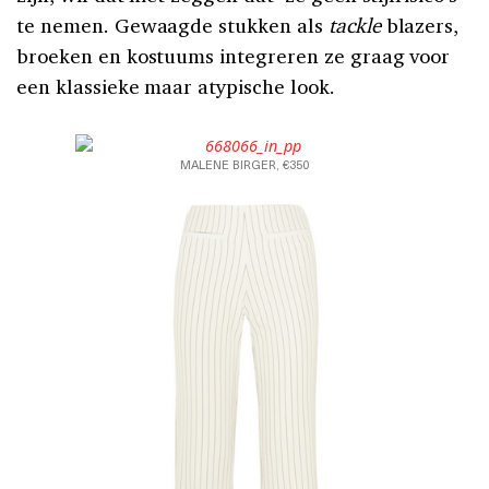
te nemen. Gewaagde stukken als
tackle
blazers,
broeken en kostuums integreren ze graag voor
een klassieke maar atypische look.
MALENE BIRGER, €350