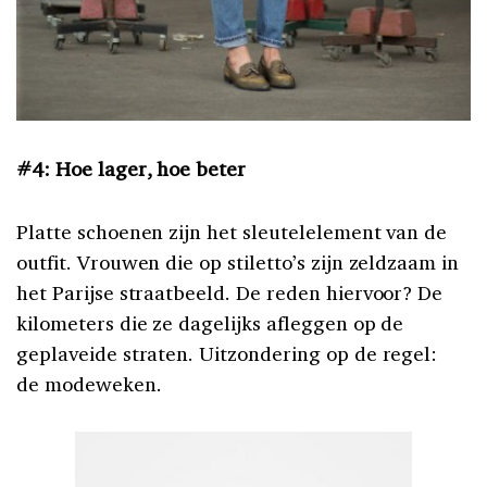
#4: Hoe lager, hoe beter
Platte schoenen zijn het sleutelelement van de
outfit. Vrouwen die op stiletto’s zijn zeldzaam in
het Parijse straatbeeld. De reden hiervoor? De
kilometers die ze dagelijks afleggen op de
geplaveide straten. Uitzondering op de regel:
de modeweken.