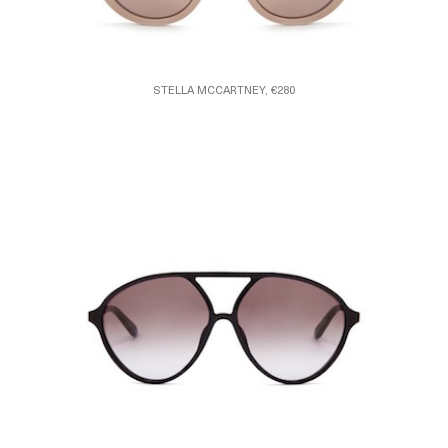
STELLA MCCARTNEY, €280