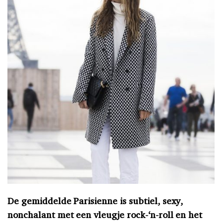
De gemiddelde Parisienne is subtiel, sexy,
nonchalant met een vleugje rock-‘n-roll en het