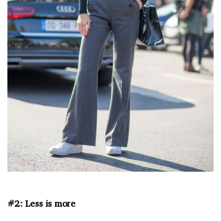
#2: Less is more