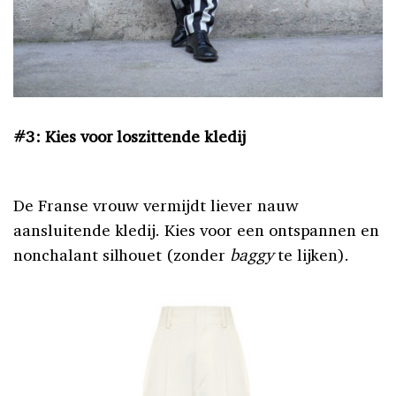
#3: Kies voor loszittende kledij
De Franse vrouw vermijdt liever nauw
aansluitende kledij. Kies voor een ontspannen en
nonchalant silhouet (zonder
baggy
te lijken).