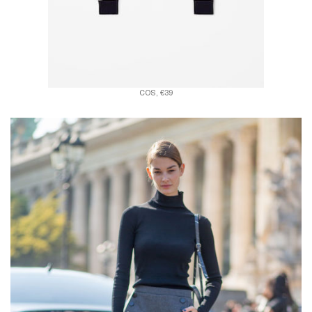
COS, €39