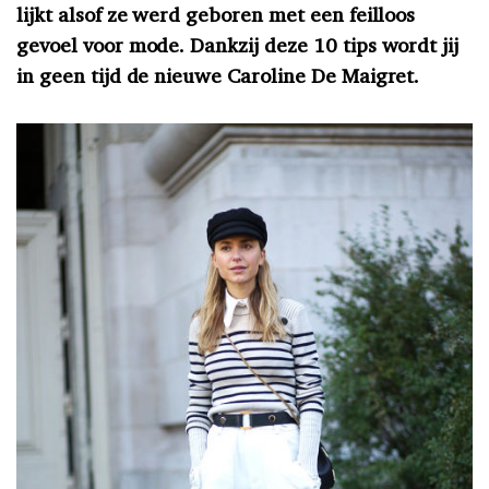
lijkt alsof ze werd geboren met een feilloos
gevoel voor mode. Dankzij deze 10 tips wordt jij
in geen tijd de nieuwe Caroline De Maigret.