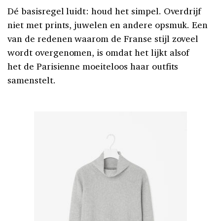
Dé basisregel luidt: houd het simpel. Overdrijf
niet met prints, juwelen en andere opsmuk. Een
van de redenen waarom de Franse stijl zoveel
wordt overgenomen, is omdat het lijkt alsof
het de Parisienne moeiteloos haar outfits
samenstelt.