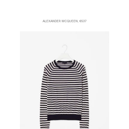
ALEXANDER MCQUEEN, €537