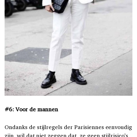
#6: Voor de mannen
Ondanks de stijlregels der Parisiennes eenvoudig
zijn, wil dat niet zeggen dat ze geen stijlrisico’s