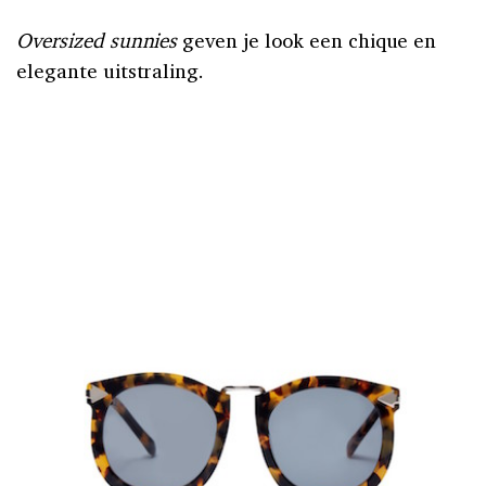
Oversized
sunnies
geven je look een chique en
elegante uitstraling.