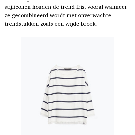
stijliconen houden de trend fris, vooral wanneer
ze gecombineerd wordt met onverwachte
trendstukken zoals een wijde broek.