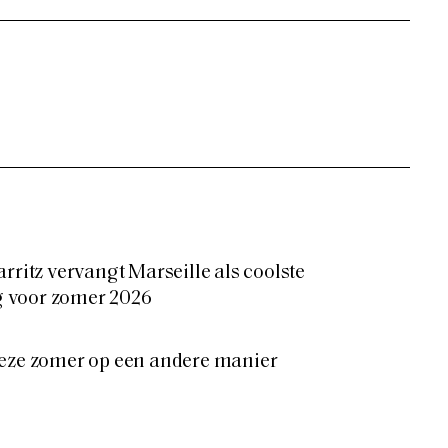
rritz vervangt Marseille als coolste
 voor zomer 2026
deze zomer op een andere manier