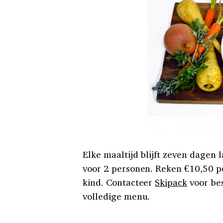
Elke maaltijd blijft zeven dagen
voor 2 personen. Reken €10,50 p
kind. Contacteer
Skipack
voor bes
volledige menu.