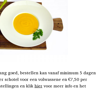
 lang goed, bestellen kan vanaf minimum 5 dagen
er schotel voor een volwassene en €7,50 per
tellingen en klik
hier
voor meer info en het