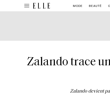
MODE
BEAUTÉ
Zalando trace un
Zalando devient pa