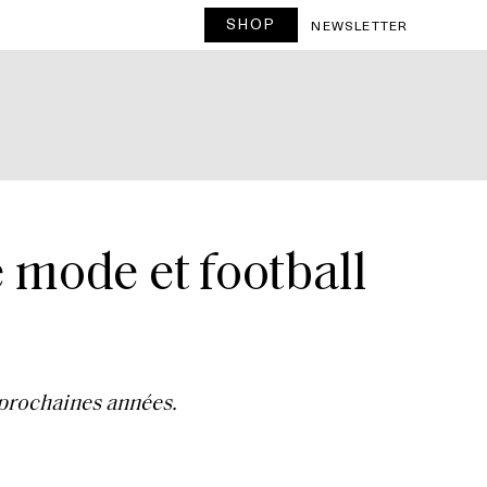
SHOP
NEWSLETTER
 mode et football
 prochaines années.