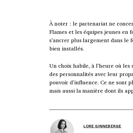
À noter : le partenariat ne conc
Flames et les équipes jeunes en f
s’ancrer plus largement dans le f
bien installés.
Un choix habile, à l’heure où les
des personnalités avec leur propr
pouvoir d’influence. Ce ne sont 
mais aussi la manière dont ils ap
LORE GINNEBERGE