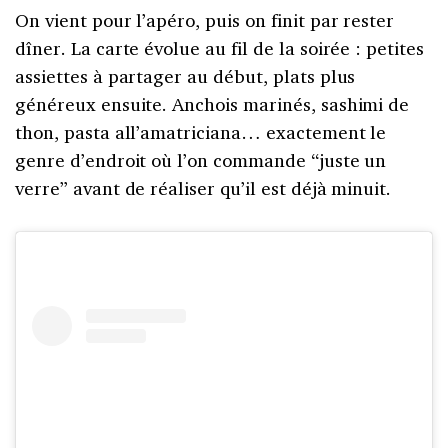
On vient pour l’apéro, puis on finit par rester
dîner. La carte évolue au fil de la soirée : petites
assiettes à partager au début, plats plus
généreux ensuite. Anchois marinés, sashimi de
thon, pasta all’amatriciana… exactement le
genre d’endroit où l’on commande “juste un
verre” avant de réaliser qu’il est déjà minuit.