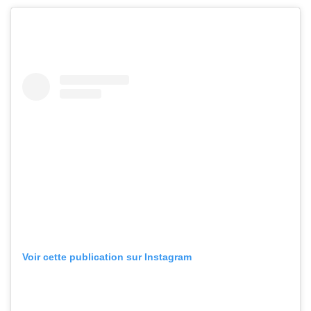
Voir cette publication sur Instagram