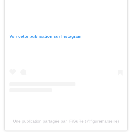
Voir cette publication sur Instagram
Une publication partagée par ️ FiGuRe (@figuremarseille)