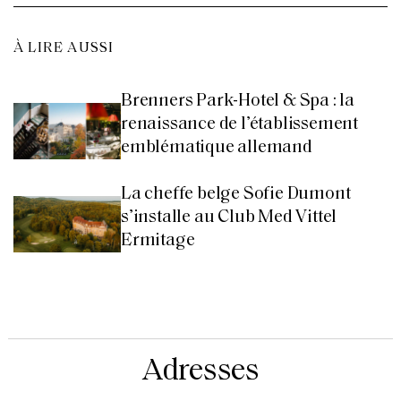
À LIRE AUSSI
Brenners Park-Hotel & Spa : la
renaissance de l’établissement
emblématique allemand
La cheffe belge Sofie Dumont
s’installe au Club Med Vittel
Ermitage
Adresses