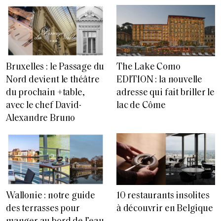
Bruxelles : le Passage du
The Lake Como
Nord devient le théâtre
EDITION : la nouvelle
du prochain +table,
adresse qui fait briller le
avec le chef David-
lac de Côme
Alexandre Bruno
Wallonie : notre guide
10 restaurants insolites
des terrasses pour
à découvrir en Belgique