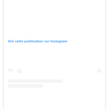
Voir cette publication sur Instagram