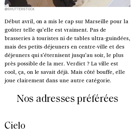
@SHUTTERSTOCK
Début avril, on a mis le cap sur Marseille pour la
goûter telle qu’elle est vraiment. Pas de
brasseries à touristes ni de tables ultra-guindées,
mais des petits-déjeuners en centre-ville et des
déjeuners qui s’éternisent jusqu’au soir, le plus
près possible de la mer. Verdict ? La ville est
cool, ça, on le savait déjà. Mais côté bouffe, elle
joue clairement dans une autre catégorie.
Nos adresses préférées
Cielo