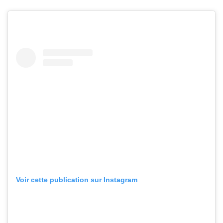
Voir cette publication sur Instagram