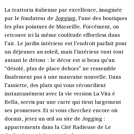
La trattoria italienne par excellence, imaginée
par le fondateur de
Jogging
, l’une des boutiques
les plus pointues de Marseille. Forcément, on
retrouve ici la même coolitude effortless dans
l’air. Le jardin intérieur est l’endroit parfait pour
un déjeuner au soleil, mais l’intérieur vaut tout
autant le détour : le décor est si beau qu’un
“désolé, plus de place dehors” ne ressemble
finalement pas à une mauvaise nouvelle. Dans
l’assiette, des plats qui vous réconcilient
instantanément avec la vie version La Vita è
Bella, servis par une carte qui tient largement
ses promesses. Et si vous cherchez encore où
dormir, jetez un œil au site de Jogging :
appartements dans la Cité Radieuse de Le