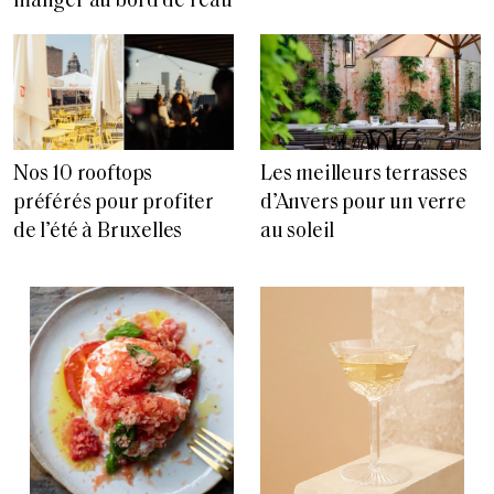
manger au bord de l’eau
Nos 10 rooftops
Les meilleurs terrasses
préférés pour profiter
d’Anvers pour un verre
de l’été à Bruxelles
au soleil