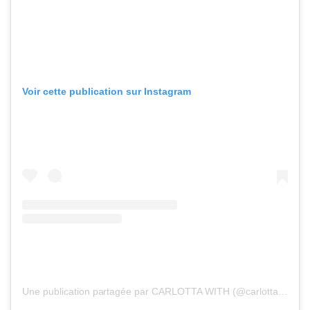
Voir cette publication sur Instagram
Une publication partagée par CARLOTTA WITH (@carlottawith)