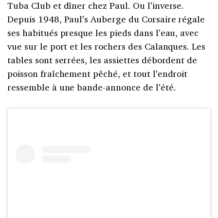
Tuba Club et dîner chez Paul. Ou l’inverse.
Depuis 1948, Paul’s Auberge du Corsaire régale
ses habitués presque les pieds dans l’eau, avec
vue sur le port et les rochers des Calanques. Les
tables sont serrées, les assiettes débordent de
poisson fraîchement pêché, et tout l’endroit
ressemble à une bande-annonce de l’été.