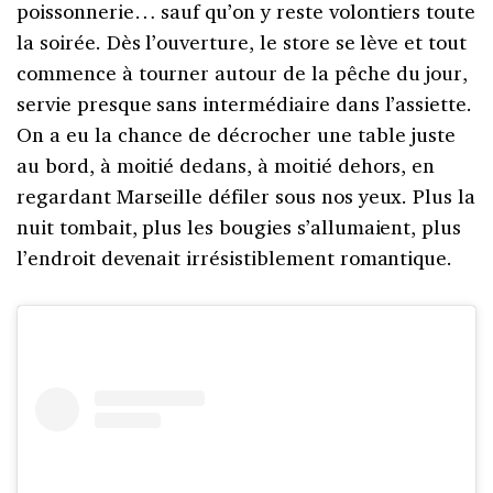
poissonnerie… sauf qu’on y reste volontiers toute
la soirée. Dès l’ouverture, le store se lève et tout
commence à tourner autour de la pêche du jour,
servie presque sans intermédiaire dans l’assiette.
On a eu la chance de décrocher une table juste
au bord, à moitié dedans, à moitié dehors, en
regardant Marseille défiler sous nos yeux. Plus la
nuit tombait, plus les bougies s’allumaient, plus
l’endroit devenait irrésistiblement romantique.