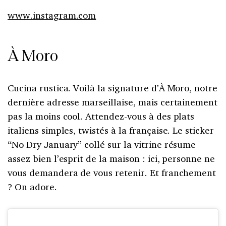
www.instagram.com
À Moro
Cucina rustica. Voilà la signature d’À Moro, notre
dernière adresse marseillaise, mais certainement
pas la moins cool. Attendez-vous à des plats
italiens simples, twistés à la française. Le sticker
“No Dry January” collé sur la vitrine résume
assez bien l’esprit de la maison : ici, personne ne
vous demandera de vous retenir. Et franchement
? On adore.