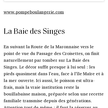
www.pompeboulangerie.com
La Baie des Singes
En suivant la Route de la Maronnaise vers le
point de vue du Passage des Croisettes, on finit
naturellement par tomber sur La Baie des
Singes. Le décor suffit presque à lui seul : les
pieds quasiment dans l’eau, face à l’île Maïre et à
la mer ouverte. Ici aussi, le poisson est ultra-
frais, mais la vraie institution reste la
bouillabaisse maison, préparée selon une recette
familiale transmise depuis des générations.
Attention tout de même : il faut la réserver au