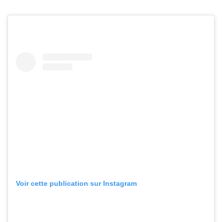
Voir cette publication sur Instagram