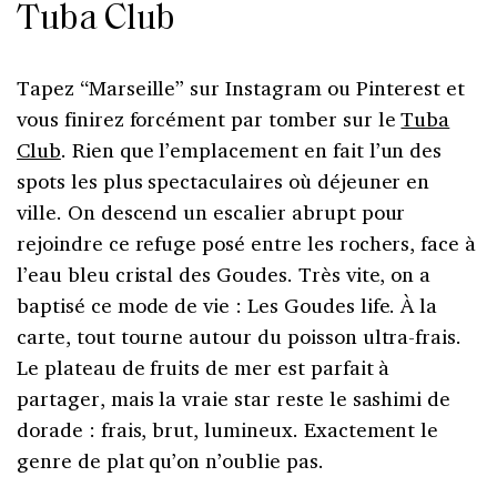
Tuba Club
Tapez “Marseille” sur Instagram ou Pinterest et
vous finirez forcément par tomber sur le
Tuba
Club
. Rien que l’emplacement en fait l’un des
spots les plus spectaculaires où déjeuner en
ville. On descend un escalier abrupt pour
rejoindre ce refuge posé entre les rochers, face à
l’eau bleu cristal des Goudes. Très vite, on a
baptisé ce mode de vie : Les Goudes life. À la
carte, tout tourne autour du poisson ultra-frais.
Le plateau de fruits de mer est parfait à
partager, mais la vraie star reste le sashimi de
dorade : frais, brut, lumineux. Exactement le
genre de plat qu’on n’oublie pas.