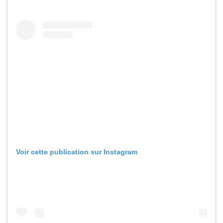
Voir cette publication sur Instagram