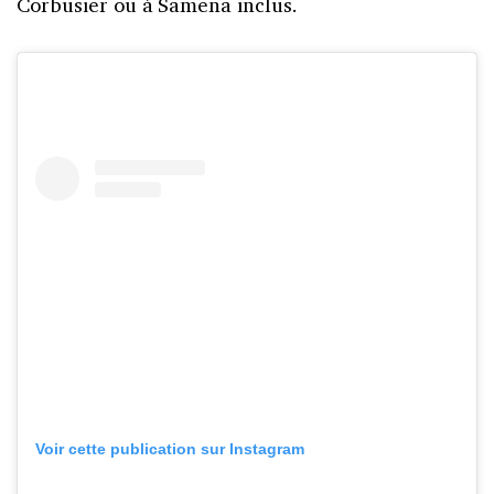
Corbusier ou à Samena inclus.
Voir cette publication sur Instagram