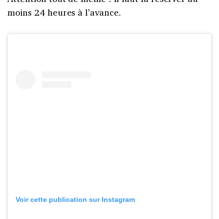
moins 24 heures à l’avance.
Voir cette publication sur Instagram