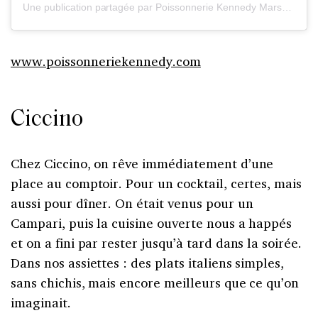
Une publication partagée par Poissonnerie Kennedy Marseille (@poissonneriekennedymarseille)
www.poissonneriekennedy.com
Ciccino
Chez Ciccino, on rêve immédiatement d’une
place au comptoir. Pour un cocktail, certes, mais
aussi pour dîner. On était venus pour un
Campari, puis la cuisine ouverte nous a happés
et on a fini par rester jusqu’à tard dans la soirée.
Dans nos assiettes : des plats italiens simples,
sans chichis, mais encore meilleurs que ce qu’on
imaginait.