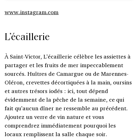
www.instagram.com
L’écaillerie
À Saint-Victor, L’écaillerie célèbre les assiettes à
partager et les fruits de mer impeccablement
sourcés. Huîtres de Camargue ou de Marennes-
Oléron, crevettes décortiquées à la main, oursins
et autres trésors iodés : ici, tout dépend
évidemment de la pêche de la semaine, ce qui
fait qu’aucun dîner ne ressemble au précédent.
Ajoutez un verre de vin nature et vous
comprendrez immédiatement pourquoi les
locaux remplissent la salle chaque soir.