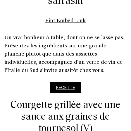
sarrasin
Pint Embed Link
Un vrai bonheur à table, dont on ne se lasse pas.
Présentez les ingrédients sur une grande
planche plutôt que dans des assiettes
individuelles, accompagnez d’un verre de vin et
l’Italie du Sud s’invite aussitôt chez vous.
RECETTE
Courgette grillée avec une
sauce aux graines de
tournesol (V)