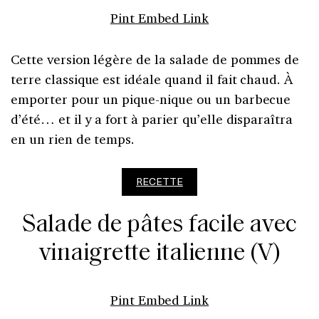
Pint Embed Link
Cette version légère de la salade de pommes de
terre classique est idéale quand il fait chaud. À
emporter pour un pique-nique ou un barbecue
d’été… et il y a fort à parier qu’elle disparaîtra
en un rien de temps.
RECETTE
Salade de pâtes facile avec
vinaigrette italienne (V)
Pint Embed Link