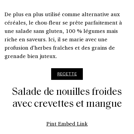
De plus en plus utilisé comme alternative aux
céréales, le chou-fleur se prête parfaitement à
une salade sans gluten, 100 % légumes mais
riche en saveurs. Ici, il se marie avec une
profusion d’herbes fraîches et des grains de
grenade bien juteux.
RECETTE
Salade de nouilles froides
avec crevettes et mangue
Pint Embed Link