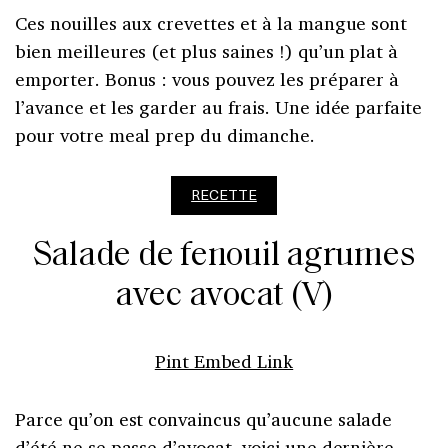
Ces nouilles aux crevettes et à la mangue sont
bien meilleures (et plus saines !) qu’un plat à
emporter. Bonus : vous pouvez les préparer à
l’avance et les garder au frais. Une idée parfaite
pour votre meal prep du dimanche.
RECETTE
Salade de fenouil agrumes
avec avocat (V)
Pint Embed Link
Parce qu’on est convaincus qu’aucune salade
d’été ne se passe d’avocat, voici une dernière