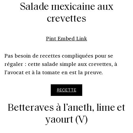
Salade mexicaine aux
crevettes
Pint Embed Link
Pas besoin de recettes compliquées pour se
régaler : cette salade simple aux crevettes, à
l’avocat et à la tomate en est la preuve.
RECETTE
Betteraves à l’aneth, lime et
yaourt (V)