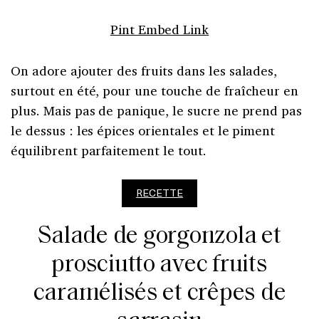
Pint Embed Link
On adore ajouter des fruits dans les salades,
surtout en été, pour une touche de fraîcheur en
plus. Mais pas de panique, le sucre ne prend pas
le dessus : les épices orientales et le piment
équilibrent parfaitement le tout.
RECETTE
Salade de gorgonzola et
prosciutto avec fruits
caramélisés et crêpes de