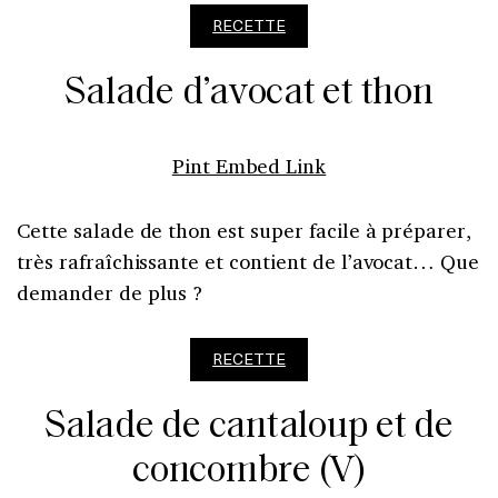
RECETTE
Salade d’avocat et thon
Pint Embed Link
Cette salade de thon est super facile à préparer,
très rafraîchissante et contient de l’avocat… Que
demander de plus ?
RECETTE
Salade de cantaloup et de
concombre (V)