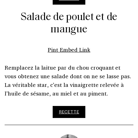
Salade de poulet et de
mangue
Pint Embed Link
Remplacez la laitue par du chou croquant et
vous obtenez une salade dont on ne se lasse pas.
La véritable star, c’est la vinaigrette relevée à
l’huile de sésame, au miel et au piment.
RECETTE