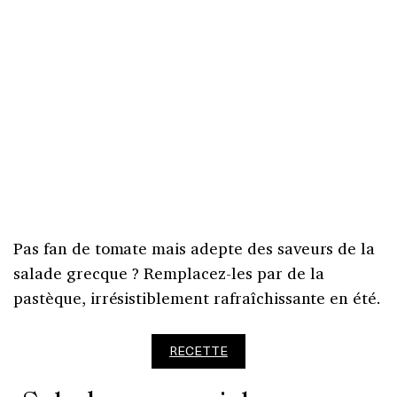
Pas fan de tomate mais adepte des saveurs de la
salade grecque ? Remplacez-les par de la
pastèque, irrésistiblement rafraîchissante en été.
RECETTE