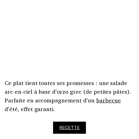
Ce plat tient toutes ses promesses : une salade
arc-en-ciel à base d’orzo grec (de petites pâtes).
Parfaite en accompagnement d’un
barbecue
d’été, effet garanti.
RECETTE