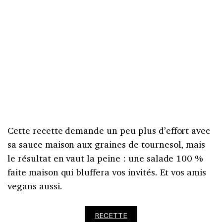
Cette recette demande un peu plus d’effort avec
sa sauce maison aux graines de tournesol, mais
le résultat en vaut la peine : une salade 100 %
faite maison qui bluffera vos invités. Et vos amis
vegans aussi.
RECETTE