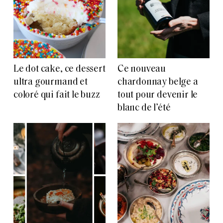
Le dot cake, ce dessert
Ce nouveau
ultra gourmand et
chardonnay belge a
coloré qui fait le buzz
tout pour devenir le
blanc de l’été