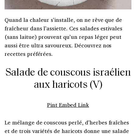
Quand la chaleur s’installe, on ne rêve que de
fraîcheur dans l’assiette. Ces salades estivales
(sans laitue) prouvent qu’un repas léger peut
aussi être ultra savoureux. Découvrez nos
recettes préférées.
Salade de couscous israélien
aux haricots (V)
Pint Embed Link
Le mélange de couscous perlé, d’herbes fraîches
et de trois variétés de haricots donne une salade