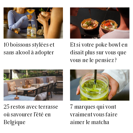
10 boissons stylées et
Et si votre poke bowl en
sans alcool à adopter
disait plus sur vous que
vous ne le pensiez ?
25 restos avec terrasse
7 marques qui vont
où savourer l’été en
vraiment vous faire
Belgique
aimer le matcha