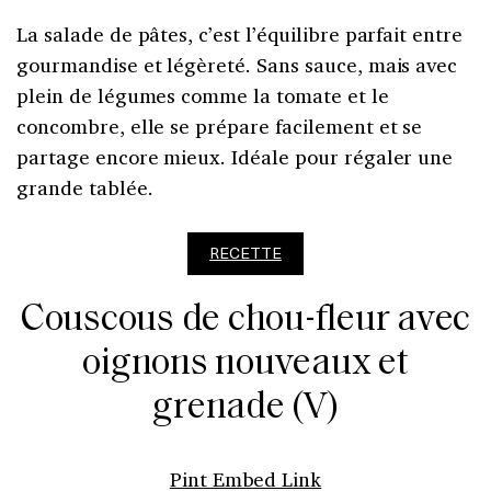
La salade de pâtes, c’est l’équilibre parfait entre
gourmandise et légèreté. Sans sauce, mais avec
plein de légumes comme la tomate et le
concombre, elle se prépare facilement et se
partage encore mieux. Idéale pour régaler une
grande tablée.
RECETTE
Couscous de chou-fleur avec
oignons nouveaux et
grenade (V)
Pint Embed Link