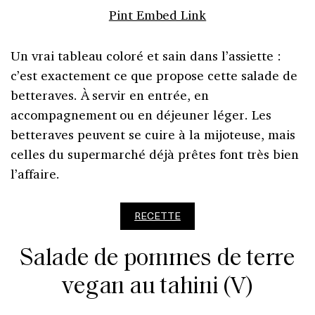
Pint Embed Link
Un vrai tableau coloré et sain dans l’assiette :
c’est exactement ce que propose cette salade de
betteraves. À servir en entrée, en
accompagnement ou en déjeuner léger. Les
betteraves peuvent se cuire à la mijoteuse, mais
celles du supermarché déjà prêtes font très bien
l’affaire.
RECETTE
Salade de pommes de terre
vegan au tahini (V)