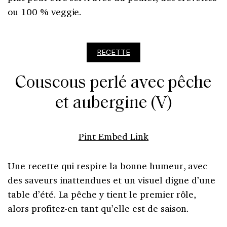
ou 100 % veggie.
RECETTE
Couscous perlé avec pêche
et aubergine (V)
Pint Embed Link
Une recette qui respire la bonne humeur, avec
des saveurs inattendues et un visuel digne d’une
table d’été. La pêche y tient le premier rôle,
alors profitez-en tant qu’elle est de saison.