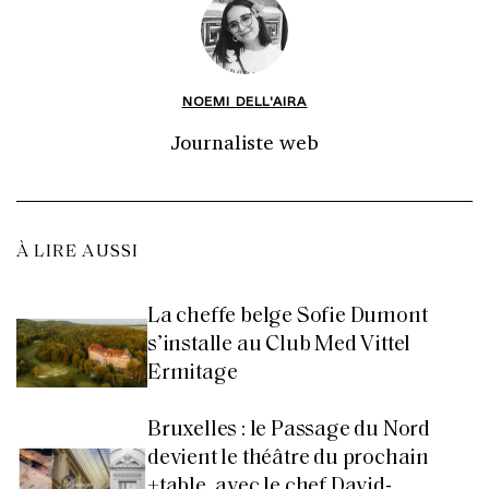
NOEMI DELL'AIRA
Journaliste web
À LIRE AUSSI
La cheffe belge Sofie Dumont
s’installe au Club Med Vittel
Ermitage
Bruxelles : le Passage du Nord
devient le théâtre du prochain
+table, avec le chef David-