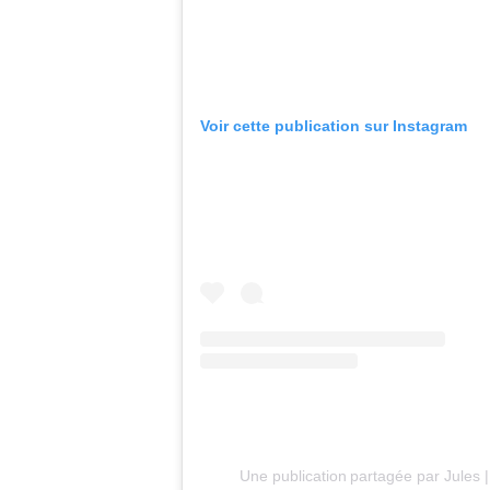
Voir cette publication sur Instagram
Une publication partagée par Jules