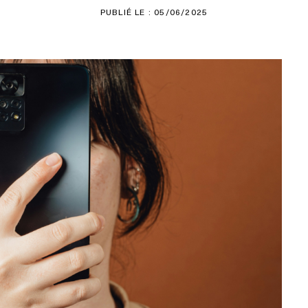
PUBLIÉ LE : 05/06/2025