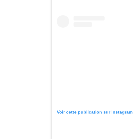
Voir cette publication sur Instagram