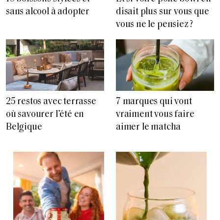
sans alcool à adopter
disait plus sur vous que
vous ne le pensiez ?
25 restos avec terrasse
7 marques qui vont
où savourer l’été en
vraiment vous faire
Belgique
aimer le matcha