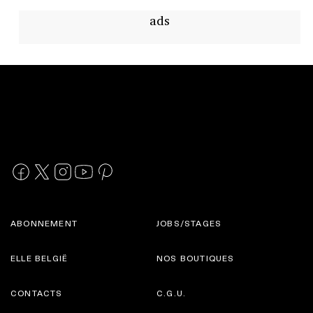
ads
ABONNEMENT
JOBS/STAGES
ELLE BELGIË
NOS BOUTIQUES
CONTACTS
C.G.U.