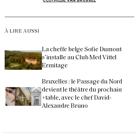
À LIRE AUSSI
La cheffe belge Sofie Dumont
s’installe au Club Med Vittel
Ermitage
Bruxelles : le Passage du Nord
devient le théâtre du prochain
+table, avec le chef David-
Alexandre Bruno