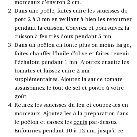
morceaux d’environ 2 cm.
Dans une poêle, faites cuire les saucisses de
porc 2 à 3 mn en veillant à bien les retourner
pendant la cuisson. Couvrez et poursuivez la
cuisson à feu très doux pendant 5 mn.
Dans un poêlon en fonte plus ou moins large,
faites chauffer l’huile d’olive et faites revenir
l’échalote pendant 1 mn. Ajoutez ensuite les
tomates et laissez cuire 2 mn
supplémentaires. Ajoutez la sauce tomate
assaisonnez le tout de sel et poivre à votre
goût.
Retirez les saucisses du feu et coupez-les en
morceaux. Ajoutez-les à la préparation dans
le poêlon et cassez les
oeufs
par-dessus.
Enfournez pendant 10 à 12 mn, jusqu’à ce