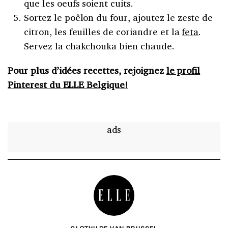
que les oeufs soient cuits.
Sortez le poêlon du four, ajoutez le zeste de
citron, les feuilles de coriandre et la
feta
.
Servez la chakchouka bien chaude.
Pour plus d’idées recettes, rejoignez
le profil
Pinterest du ELLE Belgique!
ads
CLOTHILDE VAN BRUSSEL