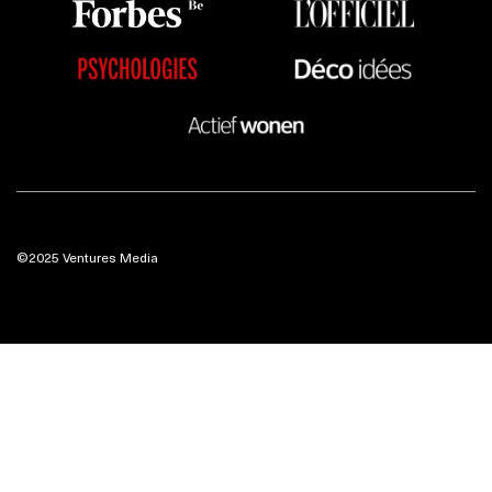
©2025 Ventures Media