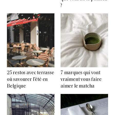
?
25 restos avec terrasse
7 marques qui vont
où savourer l’été en
vraiment vous faire
Belgique
aimer le matcha