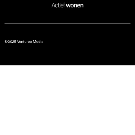
©2025 Ventures Media