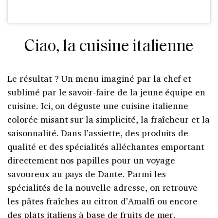
Ciao, la cuisine italienne
Le résultat ? Un menu imaginé par la chef et
sublimé par le savoir-faire de la jeune équipe en
cuisine. Ici, on déguste une cuisine italienne
colorée misant sur la simplicité, la fraîcheur et la
saisonnalité. Dans l’assiette, des produits de
qualité et des spécialités alléchantes emportant
directement nos papilles pour un voyage
savoureux au pays de Dante. Parmi les
spécialités de la nouvelle adresse, on retrouve
les pâtes fraîches au citron d’Amalfi ou encore
des plats italiens à base de fruits de mer.