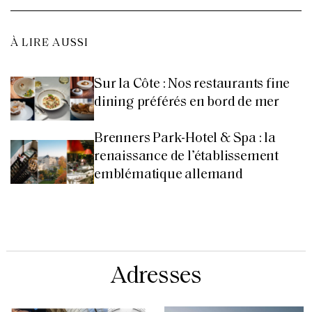
À LIRE AUSSI
Sur la Côte : Nos restaurants fine
dining préférés en bord de mer
Brenners Park-Hotel & Spa : la
renaissance de l’établissement
emblématique allemand
Adresses