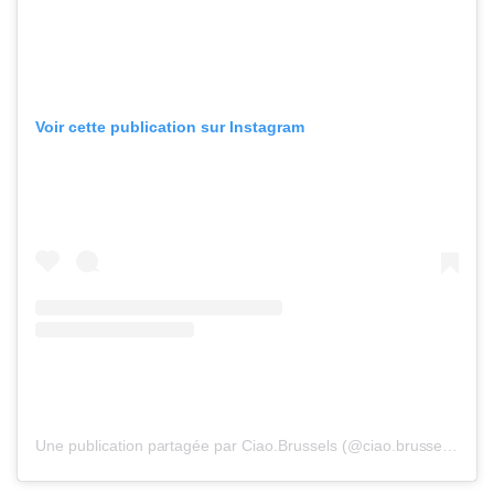
Voir cette publication sur Instagram
Une publication partagée par Ciao.Brussels (@ciao.brussels)