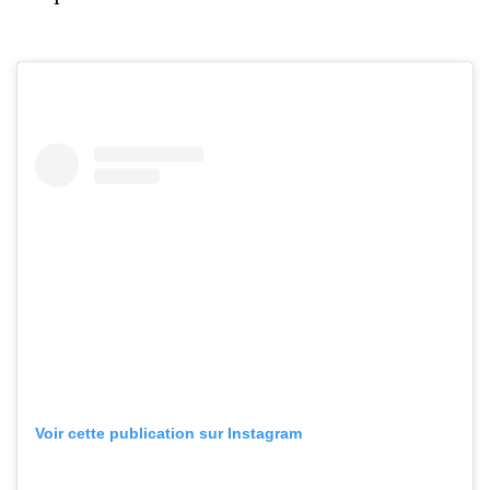
Voir cette publication sur Instagram