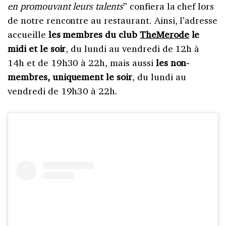
en promouvant leurs talents
” confiera la chef lors
de notre rencontre au restaurant. Ainsi, l’adresse
accueille
les membres du club
TheMerode
le
midi et le soir
, du lundi au vendredi de 12h à
14h et de 19h30 à 22h, mais aussi
les non-
membres, uniquement le soir
, du lundi au
vendredi de 19h30 à 22h.