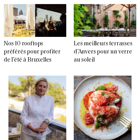
Nos 10 rooftops
Les meilleurs terrasses
préférés pour profiter
d’Anvers pour un verre
de l’été à Bruxelles
au soleil