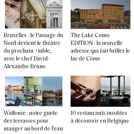
Bruxelles : le Passage du
The Lake Como
Nord devient le théâtre
EDITION : la nouvelle
du prochain +table,
adresse qui fait briller le
avec le chef David-
lac de Côme
Alexandre Bruno
Wallonie : notre guide
10 restaurants insolites
des terrasses pour
à découvrir en Belgique
manger au bord de l’eau