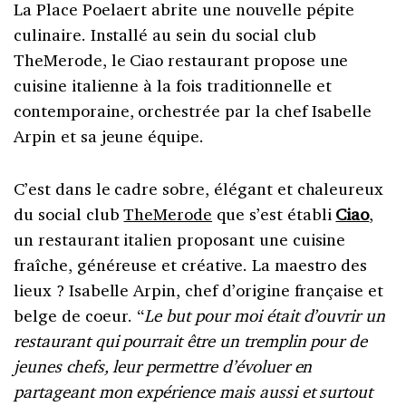
La Place Poelaert abrite une nouvelle pépite
culinaire. Installé au sein du social club
TheMerode, le Ciao restaurant propose une
cuisine italienne à la fois traditionnelle et
contemporaine, orchestrée par la chef Isabelle
Arpin et sa jeune équipe.
C’est dans le cadre sobre, élégant et chaleureux
du social club
TheMerode
que s’est établi
Ciao
,
un restaurant italien proposant une cuisine
fraîche, généreuse et créative. La maestro des
lieux ? Isabelle Arpin, chef d’origine française et
belge de coeur. “
Le but pour moi était d’ouvrir un
restaurant qui pourrait être un tremplin pour de
jeunes chefs, leur permettre d’évoluer en
partageant mon expérience mais aussi et surtout