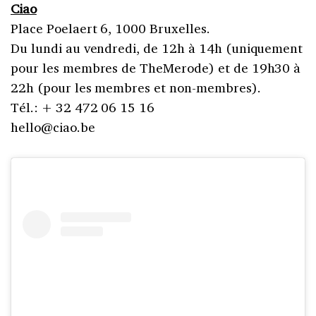
Ciao
Place Poelaert 6, 1000 Bruxelles.
Du lundi au vendredi, de 12h à 14h (uniquement
pour les membres de TheMerode) et de 19h30 à
22h (pour les membres et non-membres).
Tél.: + 32 472 06 15 16
hello@ciao.be