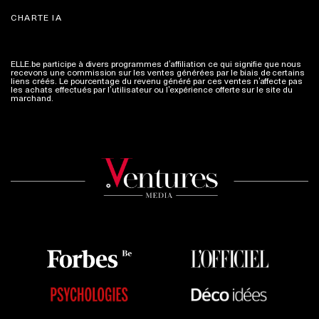
CHARTE IA
ELLE.be participe à divers programmes d’affiliation ce qui signifie que nous
recevons une commission sur les ventes générées par le biais de certains
liens créés. Le pourcentage du revenu généré par ces ventes n’affecte pas
les achats effectués par l’utilisateur ou l’expérience offerte sur le site du
marchand.
Plus d'infos