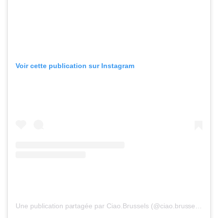
Voir cette publication sur Instagram
Une publication partagée par Ciao.Brussels (@ciao.brussels)