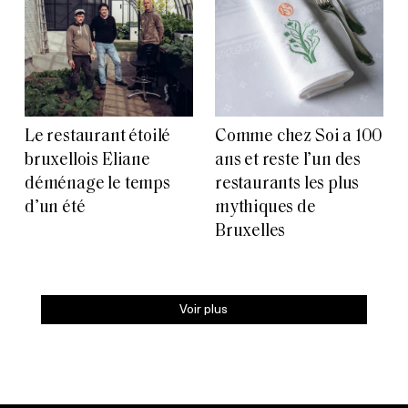
Le restaurant étoilé
Comme chez Soi a 100
bruxellois Eliane
ans et reste l’un des
déménage le temps
restaurants les plus
d’un été
mythiques de
Bruxelles
Voir plus