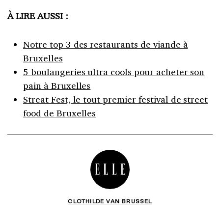
À LIRE AUSSI :
Notre top 3 des restaurants de viande à
Bruxelles
5 boulangeries ultra cools pour acheter son
pain à Bruxelles
Streat Fest, le tout premier festival de street
food de Bruxelles
CLOTHILDE VAN BRUSSEL