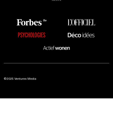
©2025 Ventures Media