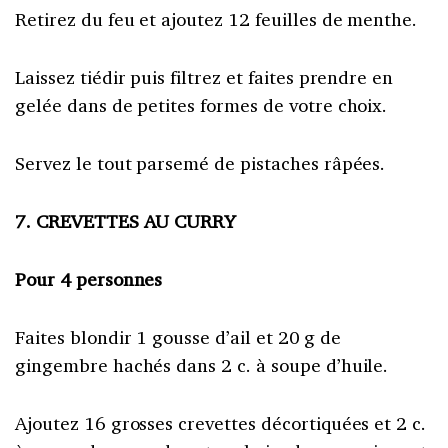
Retirez du feu et ajoutez 12 feuilles de menthe.
Laissez tiédir puis filtrez et faites prendre en
gelée dans de petites formes de votre choix.
Servez le tout parsemé de pistaches râpées.
7. CREVETTES AU CURRY
Pour 4 personnes
Faites blondir 1 gousse d’ail et 20 g de
gingembre hachés dans 2 c. à soupe d’huile.
Ajoutez 16 grosses crevettes décortiquées et 2 c.