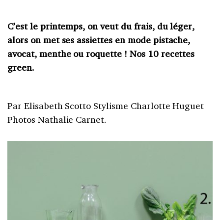
C’est le printemps, on veut du frais, du léger,
alors on met ses assiettes en mode pistache,
avocat, menthe ou roquette ! Nos 10 recettes
green.
Par Elisabeth Scotto Stylisme Charlotte Huguet
Photos Nathalie Carnet.