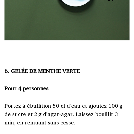
6. GELÉE DE MENTHE VERTE
Pour 4 personnes
Portez à ébullition 50 cl d’eau et ajoutez 100 g
de sucre et 2 g d’agar-agar. Laissez bouillir 3
min, en remuant sans cesse.