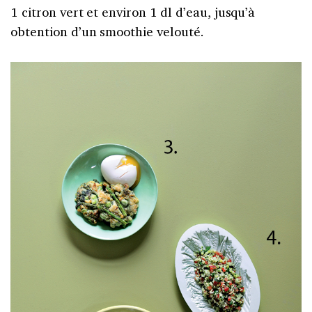
1 citron vert et environ 1 dl d’eau, jusqu’à
obtention d’un smoothie velouté.