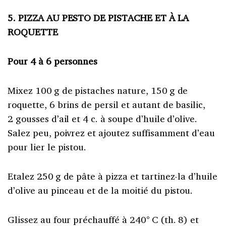
5. PIZZA AU PESTO DE PISTACHE ET À LA
ROQUETTE
Pour 4 à 6 personnes
Mixez 100 g de pistaches nature, 150 g de
roquette, 6 brins de persil et autant de basilic,
2 gousses d’ail et 4 c. à soupe d’huile d’olive.
Salez peu, poivrez et ajoutez suffisamment d’eau
pour lier le pistou.
Etalez 250 g de pâte à pizza et tartinez-la d’huile
d’olive au pinceau et de la moitié du pistou.
Glissez au four préchauffé à 240° C (th. 8) et