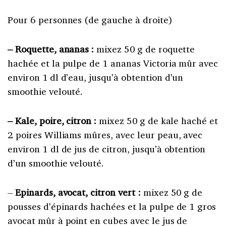
Pour 6 personnes (de gauche à droite)
– Roquette, ananas :
mixez 50 g de roquette
hachée et la pulpe de 1 ananas Victoria mûr avec
environ 1 dl d’eau, jusqu’à obtention d’un
smoothie velouté.
– Kale, poire, citron :
mixez 50 g de kale haché et
2 poires Williams mûres, avec leur peau, avec
environ 1 dl de jus de citron, jusqu’à obtention
d’un smoothie velouté.
–
E
pinards, avocat, citron vert :
mixez 50 g de
pousses d’épinards hachées et la pulpe de 1 gros
avocat mûr à point en cubes avec le jus de