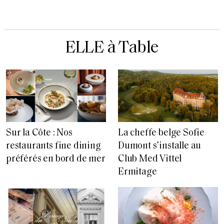
ELLE à Table
Sur la Côte : Nos
La cheffe belge Sofie
restaurants fine dining
Dumont s’installe au
préférés en bord de mer
Club Med Vittel
Ermitage