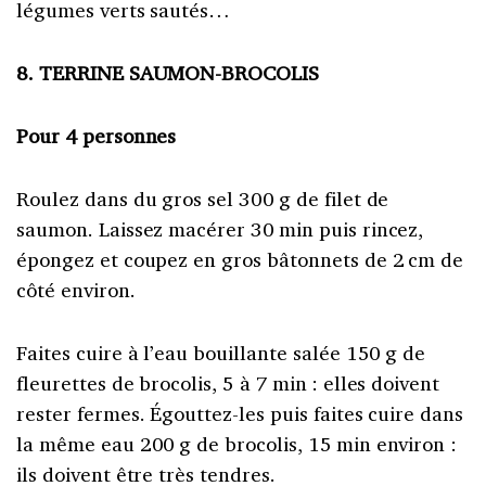
légumes verts sautés…
8. TERRINE SAUMON-BROCOLIS
Pour 4 personnes
Roulez dans du gros sel 300 g de filet de
saumon. Laissez macérer 30 min puis rincez,
épongez et coupez en gros bâtonnets de 2 cm de
côté environ.
Faites cuire à l’eau bouillante salée 150 g de
fleurettes de brocolis, 5 à 7 min : elles doivent
rester fermes. Égouttez-les puis faites cuire dans
la même eau 200 g de brocolis, 15 min environ :
ils doivent être très tendres.