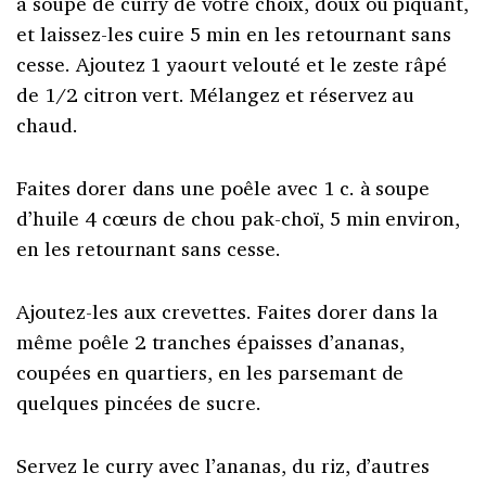
à soupe de curry de votre choix, doux ou piquant,
et laissez-les cuire 5 min en les retournant sans
cesse. Ajoutez 1 yaourt velouté et le zeste râpé
de 1/2 citron vert. Mélangez et réservez au
chaud.
Faites dorer dans une poêle avec 1 c. à soupe
d’huile 4 cœurs de chou pak-choï, 5 min environ,
en les retournant sans cesse.
Ajoutez-les aux crevettes. Faites dorer dans la
même poêle 2 tranches épaisses d’ananas,
coupées en quartiers, en les parsemant de
quelques pincées de sucre.
Servez le curry avec l’ananas, du riz, d’autres