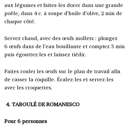
aux légumes et faites-les dorer dans une grande
poêle, dans 4 c. à soupe d’huile d’olive, 2 min de
chaque côté.
Servez chaud, avec des œufs mollets : plongez
6 œufs dans de l’eau bouillante et comptez 5 min
puis égouttez-les et laissez tiédir.
Faites rouler les œufs sur le plan de travail afin
de casser la coquille. Écalez-les et servez-les
avec les croquettes.
4. TABOULÉ DE ROMANESCO
Pour 6 personnes