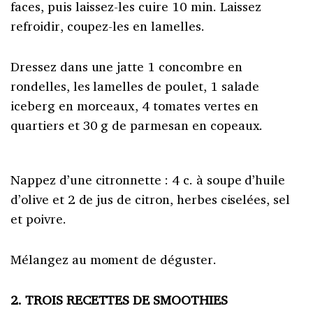
faces, puis laissez-les cuire 10 min. Laissez
refroidir, coupez-les en lamelles.
Dressez dans une jatte 1 concombre en
rondelles, les lamelles de poulet, 1 salade
iceberg en morceaux, 4 tomates vertes en
quartiers et 30 g de parmesan en copeaux.
Nappez d’une citronnette : 4 c. à soupe d’huile
d’olive et 2 de jus de citron, herbes ciselées, sel
et poivre.
Mélangez au moment de déguster.
2. TROIS RECETTES DE SMOOTHIES