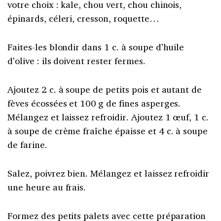
votre choix : kale, chou vert, chou chinois,
épinards, céleri, cresson, roquette…
Faites-les blondir dans 1 c. à soupe d’huile
d’olive : ils doivent rester fermes.
Ajoutez 2 c. à soupe de petits pois et autant de
fèves écossées et 100 g de fines asperges.
Mélangez et laissez refroidir. Ajoutez 1 œuf, 1 c.
à soupe de crème fraîche épaisse et 4 c. à soupe
de farine.
Salez, poivrez bien. Mélangez et laissez refroidir
une heure au frais.
Formez des petits palets avec cette préparation