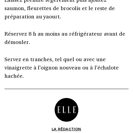
saumon, fleurettes de brocolis et le reste de
préparation au yaourt.
Réservez 8 h au moins au réfrigérateur avant de
démouler.
Servez
en tranches, tel quel ou avec une
vinaigrette à l’oignon nouveau ou à l’échalote
hachée.
LA RÉDACTION