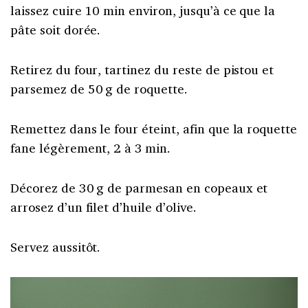
laissez cuire 10 min environ, jusqu’à ce que la
pâte soit dorée.
Retirez du four, tartinez du reste de pistou et
parsemez de 50 g de roquette.
Remettez dans le four éteint, afin que la roquette
fane légèrement, 2 à 3 min.
Décorez de 30 g de parmesan en copeaux et
arrosez d’un filet d’huile d’olive.
Servez aussitôt.