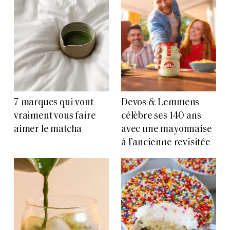
7 marques qui vont
Devos & Lemmens
vraiment vous faire
célèbre ses 140 ans
aimer le matcha
avec une mayonnaise
à l’ancienne revisitée