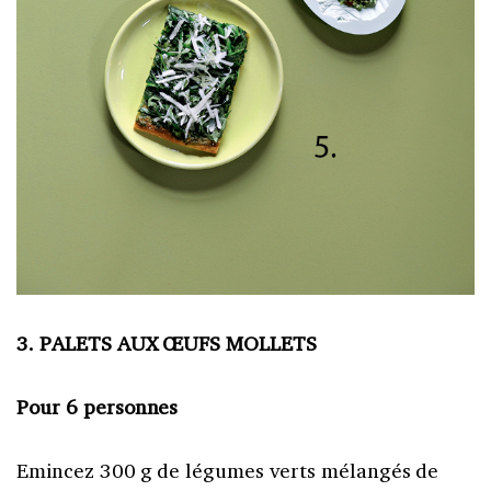
3. PALETS AUX ŒUFS MOLLETS
Pour 6 personnes
Emincez 300 g de légumes verts mélangés de