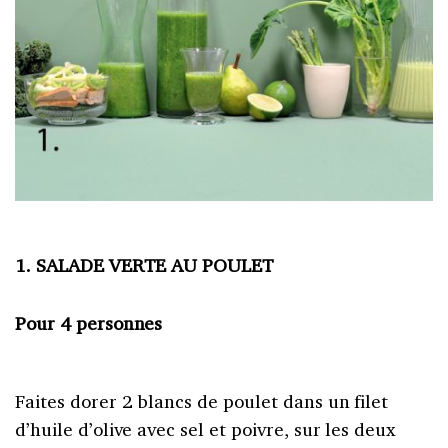
1. SALADE VERTE AU POULET
Pour 4 personnes
Faites dorer 2 blancs de poulet dans un filet
d’huile d’olive avec sel et poivre, sur les deux