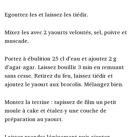
Egouttez-les et laissez-les tiédir.
Mixez-les avec 2 yaourts veloutés, sel, poivre et
muscade.
Portez à ébulition 25 cl d’eau et ajoutez 2 g
d’agar-agar. Laissez bouillir 3 min en remuant
sans cesse. Retirez du feu, laissez tiédir et
ajoutez le yaourt aux brocolis. Mélangez bien.
Montez la terrine : tapissez de film un petit
moule à cake et étalez-y une couche de
préparation au yaourt.
Laissez prendre légèrement puis ajoutez