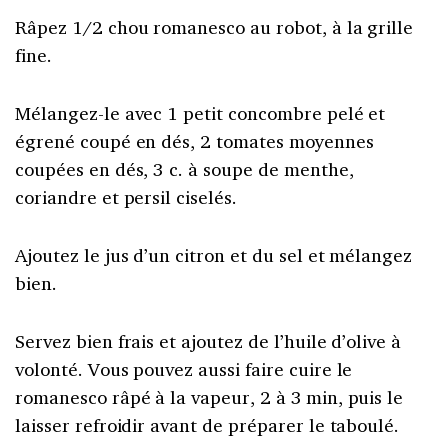
Râpez 1/2 chou romanesco au robot, à la grille
fine.
Mélangez-le avec 1 petit concombre pelé et
égrené coupé en dés, 2 tomates moyennes
coupées en dés, 3 c. à soupe de menthe,
coriandre et persil ciselés.
Ajoutez le jus d’un citron et du sel et mélangez
bien.
Servez bien frais et ajoutez de l’huile d’olive à
volonté. Vous pouvez aussi faire cuire le
romanesco râpé à la vapeur, 2 à 3 min, puis le
laisser refroidir avant de préparer le taboulé.