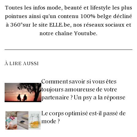
Toutes les infos mode, beauté et lifestyle les plus
pointues ainsi qu'un contenu 100% belge décliné
à 360°sur le site ELLE.be, nos réseaux sociaux et
notre chaîne Youtube.
À LIRE AUSSI
Comment savoir si vous êtes
toujours amoureuse de votre
partenaire ? Un psy a la réponse
Le corps optimisé est-il passé de
mode ?