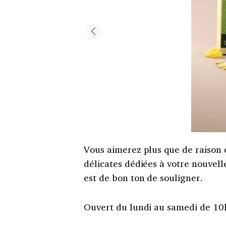
Vous aimerez plus que de raison 
délicates dédiées à votre nouvelle
est de bon ton de souligner.
Ouvert du lundi au samedi de 10