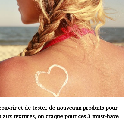
couvrir et de tester de nouveaux produits pour
rs aux textures, on craque pour ces 3 must-have