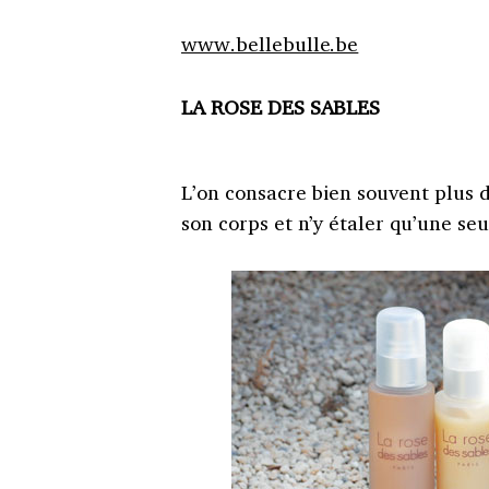
www.bellebulle.be
LA ROSE DES SABLES
L’on consacre bien souvent plus d
son corps et n’y étaler qu’une se