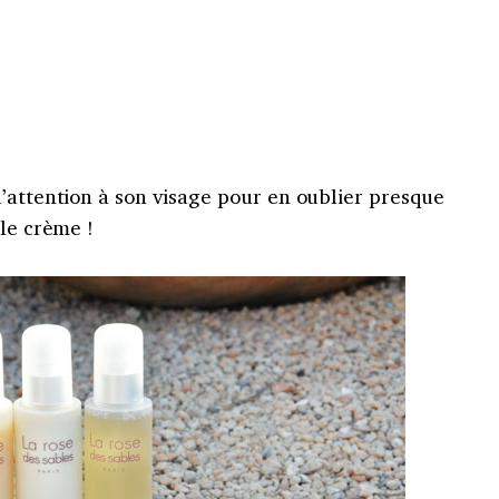
’attention à son visage pour en oublier presque
ule crème !