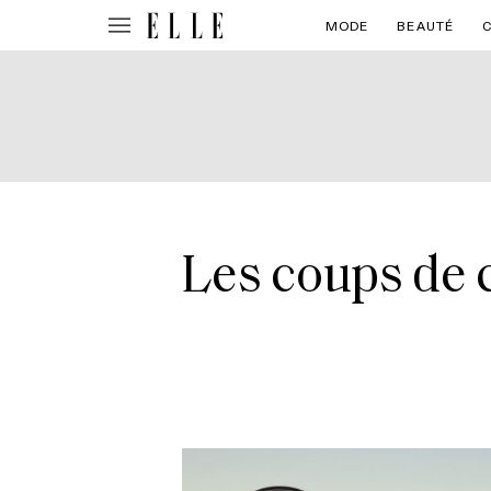
MODE
BEAUTÉ
Les coups de c