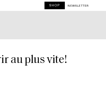
SHOP
NEWSLETTER
r au plus vite!