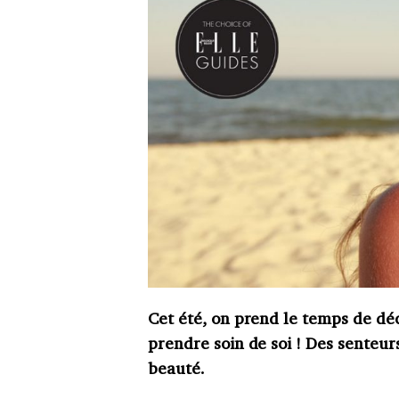
Cet été, on prend le temps de dé
prendre soin de soi ! Des senteu
beauté.