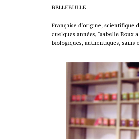
BELLEBULLE
Française d’origine, scientifique 
quelques années, Isabelle Roux a
biologiques, authentiques, sains e