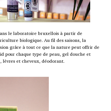
ans le laboratoire bruxellois à partir de
riculture biologique. Au fil des saisons, la
ion grâce à tout ce que la nature peut offrir de
roid pour chaque type de peau, gel douche et
s, lèvres et cheveux, déodorant.