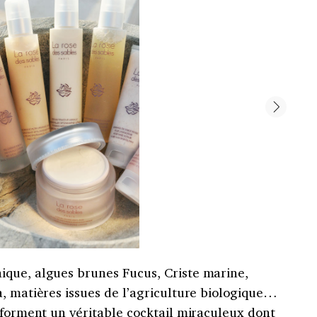
que, algues brunes Fucus, Criste marine,
, matières issues de l’agriculture biologique…
 forment un véritable cocktail miraculeux dont