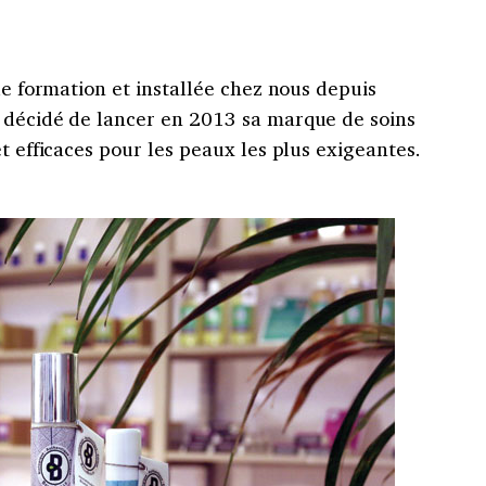
de formation et installée chez nous depuis
 décidé de lancer en 2013 sa marque de soins
t efficaces pour les peaux les plus exigeantes.