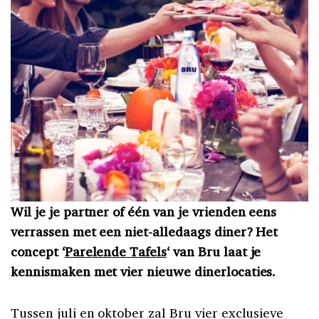
Wil je je partner of één van je vrienden eens
verrassen met een niet-alledaags diner? Het
concept ‘
Parelende Tafels
‘ van Bru laat je
kennismaken met vier nieuwe dinerlocaties.
Tussen juli en oktober zal Bru vier exclusieve