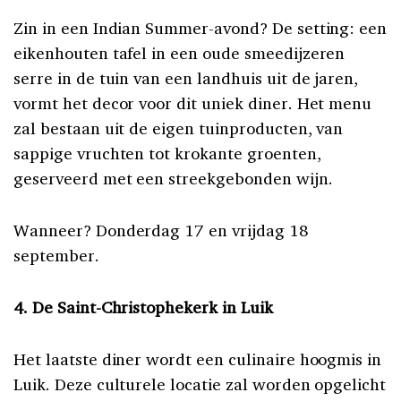
Zin in een Indian Summer-avond? De setting: een
eikenhouten tafel in een oude smeedijzeren
serre in de tuin van een landhuis uit de jaren,
vormt het decor voor dit uniek diner. Het menu
zal bestaan uit de eigen tuinproducten, van
sappige vruchten tot krokante groenten,
geserveerd met een streekgebonden wijn.
Wanneer? Donderdag 17 en vrijdag 18
september.
4. De Saint-Christophekerk in Luik
Het laatste diner wordt een culinaire hoogmis in
Luik. Deze culturele locatie zal worden opgelicht