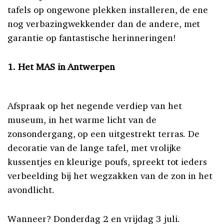
tafels op ongewone plekken installeren, de ene
nog verbazingwekkender dan de andere, met
garantie op fantastische herinneringen!
1.
Het
MAS in Antwerpen
Afspraak op het negende verdiep van het
museum, in het warme licht van de
zonsondergang, op een uitgestrekt terras. De
decoratie van de lange tafel, met vrolijke
kussentjes en kleurige poufs, spreekt tot ieders
verbeelding bij het wegzakken van de zon in het
avondlicht.
Wanneer? Donderdag 2 en vrijdag 3 juli.