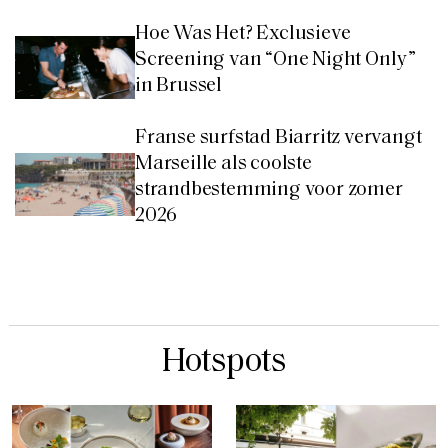
Hoe Was Het? Exclusieve
Screening van “One Night Only”
in Brussel
Franse surfstad Biarritz vervangt
Marseille als coolste
strandbestemming voor zomer
2026
Hotspots