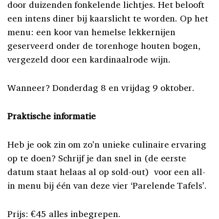
door duizenden fonkelende lichtjes. Het belooft
een intens diner bij kaarslicht te worden. Op het
menu: een koor van hemelse lekkernijen
geserveerd onder de torenhoge houten bogen,
vergezeld door een kardinaalrode wijn.
Wanneer? Donderdag 8 en vrijdag 9 oktober.
Praktische informatie
Heb je ook zin om zo’n unieke culinaire ervaring
op te doen? Schrijf je dan snel in (de eerste
datum staat helaas al op sold-out) voor een all-
in menu bij één van deze vier ‘Parelende Tafels’.
Prijs: €45 alles inbegrepen.