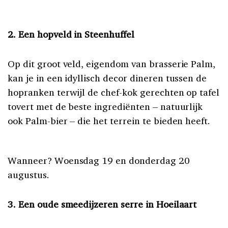
2. Een hopveld in Steenhuffel
Op dit groot veld, eigendom van brasserie Palm,
kan je in een idyllisch decor dineren tussen de
hopranken terwijl de chef-kok gerechten op tafel
tovert met de beste ingrediënten – natuurlijk
ook Palm-bier – die het terrein te bieden heeft.
Wanneer? Woensdag 19 en donderdag 20
augustus.
3. Een oude smeedijzeren serre in Hoeilaart