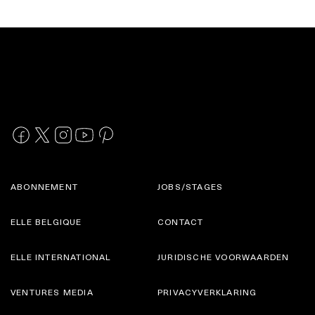
ABONNEMENT
JOBS/STAGES
ELLE BELGIQUE
CONTACT
ELLE INTERNATIONAL
JURIDISCHE VOORWAARDEN
VENTURES MEDIA
PRIVACYVERKLARING