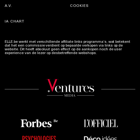
A.V.
COOKIES
IA CHART
ELLE.be werkt met verschillende affiliate links programma’s, wat betekent
dat het een commissie verdient op bepaalde verkopen via links op de
website. Dit heeft absoluut geen effect op de aankopen noch de user
experience van de lezer op desbetreffende webshops.
Meer info