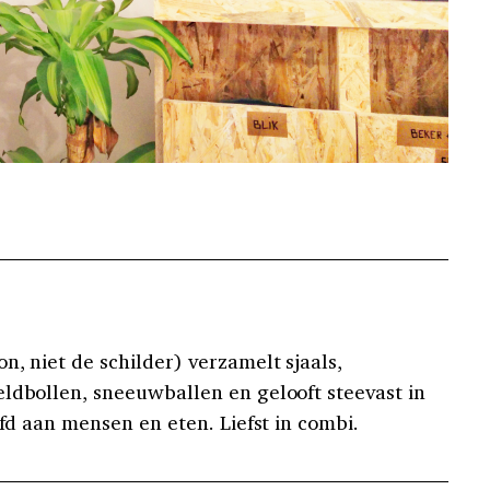
n, niet de schilder) verzamelt sjaals,
ldbollen, sneeuwballen en gelooft steevast in
afd aan mensen en eten. Liefst in combi.