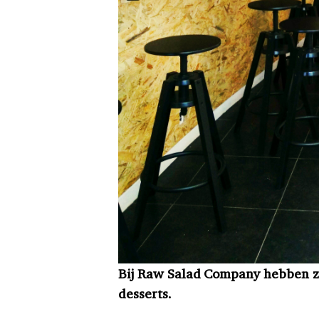
Bij Raw Salad Company hebben ze
desserts.