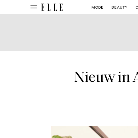
MODE
BEAUTY
Nieuw in