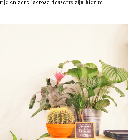
ije en zero lactose desserts zijn hier te