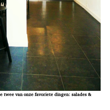
 twee van onze favoriete dingen: salades &