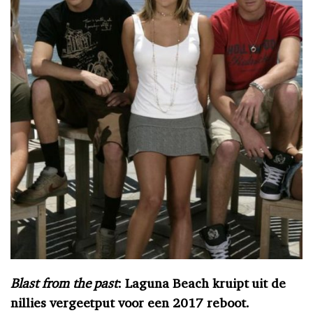
Blast from the past
: Laguna Beach kruipt uit de
nillies vergeetput voor een 2017 reboot.