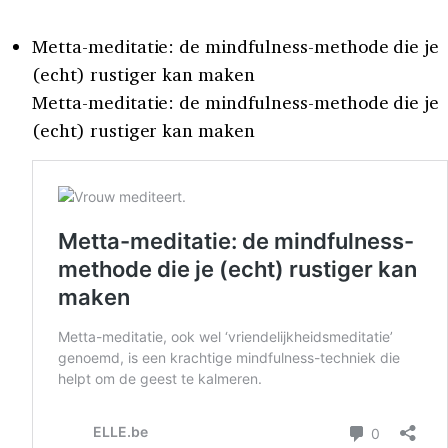
Metta-meditatie: de mindfulness-methode die je
(echt) rustiger kan maken
Metta-meditatie: de mindfulness-methode die je
(echt) rustiger kan maken