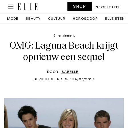
SHOP
NEWSLETTER
MODE
BEAUTY
CULTUUR
HOROSCOOP
ELLE ETEN
Entertainment
OMG: Laguna Beach krijgt
opnieuw een sequel
DOOR
ISABELLE
GEPUBLICEERD OP : 14/07/2017