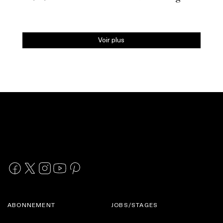
Voir plus
ABONNEMENT
JOBS/STAGES