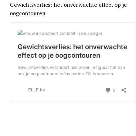
Gewichtsverlies: het onverwachte effect op je
oogcontouren