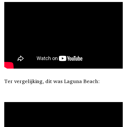
Ter vergelijking, dit was Laguna Beach: