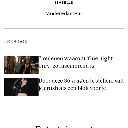
ISABELLE
Moderedacteur
LEES OOK
3 redenen waarom ‘One night
only’ zo fascinerend is
Door deze 36 vragen te stellen, valt
je crush als een blok voor je