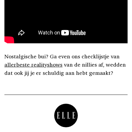
Nostalgische bui? Ga even ons checklijstje van
allerbeste realityshows
van de nillies af, wedden
dat ook jij je er schuldig aan hebt gemaakt?