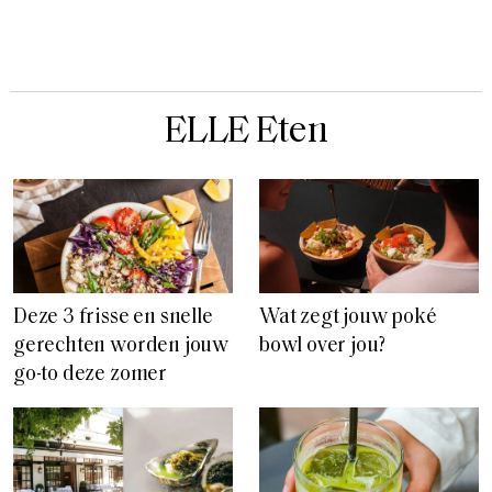
ELLE Eten
Deze 3 frisse en snelle
Wat zegt jouw poké
gerechten worden jouw
bowl over jou?
go-to deze zomer