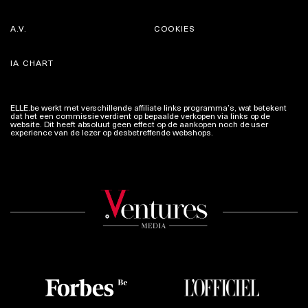
A.V.
COOKIES
IA CHART
ELLE.be werkt met verschillende affiliate links programma’s, wat betekent
dat het een commissie verdient op bepaalde verkopen via links op de
website. Dit heeft absoluut geen effect op de aankopen noch de user
experience van de lezer op desbetreffende webshops.
Meer info