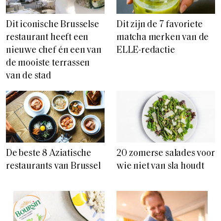
Dit iconische Brusselse
Dit zijn de 7 favoriete
restaurant heeft een
matcha merken van de
nieuwe chef én een van
ELLE-redactie
de mooiste terrassen
van de stad
De beste 8 Aziatische
20 zomerse salades voor
restaurants van Brussel
wie niet van sla houdt