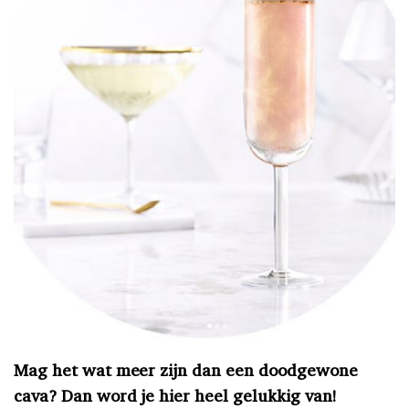
Mag het wat meer zijn dan een doodgewone
cava? Dan word je hier heel gelukkig van!