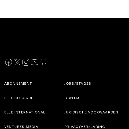
ABONNEMENT
JOBS/STAGES
ELLE BELGIQUE
CONTACT
ELLE INTERNATIONAL
JURIDISCHE VOORWAARDEN
VENTURES MEDIA
PRIVACYVERKLARING