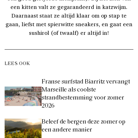
een kitten valt ze gegarandeerd in katzwijm.
Daarnaast staat ze altijd klaar om op stap te
gaan, liefst met spierwitte sneakers, en gaat een
sushirol (of twaalf) er altijd in!
LEES OOK
Franse surfstad Biarritz vervangt
Marseille als coolste
strandbestemming voor zomer
2026
Beleef de bergen deze zomer op
een andere manier