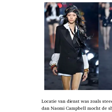
Locatie van dienst was zoals ste
dan Naomi Campbell mocht de sh