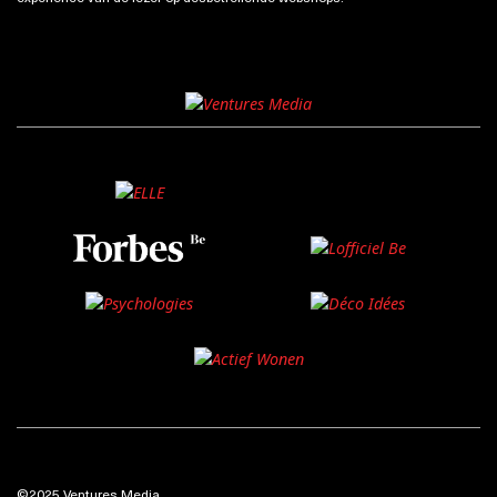
©2025 Ventures Media