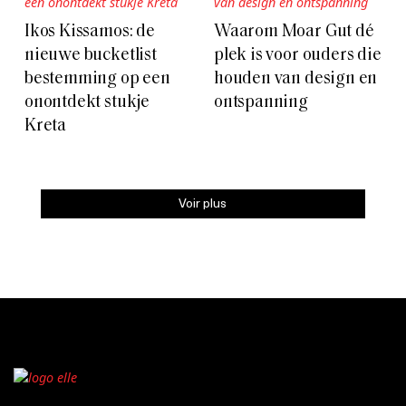
Ikos Kissamos: de
Waarom Moar Gut dé
nieuwe bucketlist
plek is voor ouders die
bestemming op een
houden van design en
onontdekt stukje
ontspanning
Kreta
Voir plus