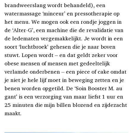
brandweerslang wordt behandeld), een
watermassage ‘minceur’ en pressotherapie op
het menu. We mogen ook een rondje joggen in
de ‘Alter-G’, een machine die de revalidatie van
de ledematen vergemakkelijkt. Je wordt in een
soort ‘luchtbroek’ gehesen die je naar boven
stuwt. Lopen wordt – en dat geldt zeker voor
obese mensen of mensen met gedeeltelijk
verlamde onderbenen – een piece of cake omdat
je niet je hele lijf moet in beweging zetten en je
benen worden opgetild. De ‘Soin Booster M. au
gant’ is een verzorging van maar liefst 1 uur en
25 minuten die mijn billen blozend en zijdezacht
maakt.