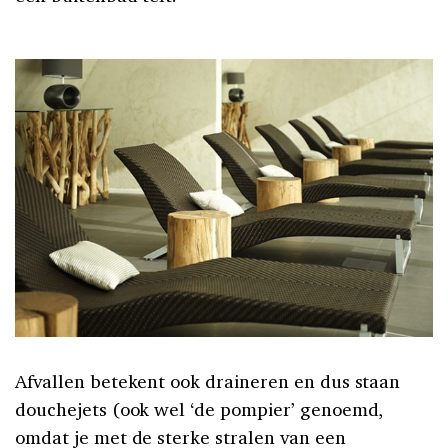
Afvallen betekent ook draineren en dus staan
douchejets (ook wel ‘de pompier’ genoemd,
omdat je met de sterke stralen van een