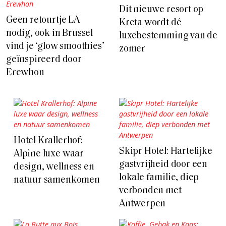
Dit nieuwe resort op
Geen retourtje LA
Kreta wordt dé
nodig, ook in Brussel
luxebestemming van de
vind je ‘glow smoothies’
zomer
geïnspireerd door
Erewhon
Hotel Krallerhof:
Skipr Hotel: Hartelijke
Alpine luxe waar
gastvrijheid door een
design, wellness en
lokale familie, diep
natuur samenkomen
verbonden met
Antwerpen