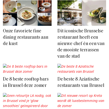
Onze favoriete fine
Dit iconische Brusselse
dining restaurants aan
restaurant heeft een
de kust
nieuwe chef én een van
de mooiste terrassen
van de stad
De 8 beste rooftop bars
De beste 8 Aziatische
in Brussel deze zomer
restaurants van Brussel