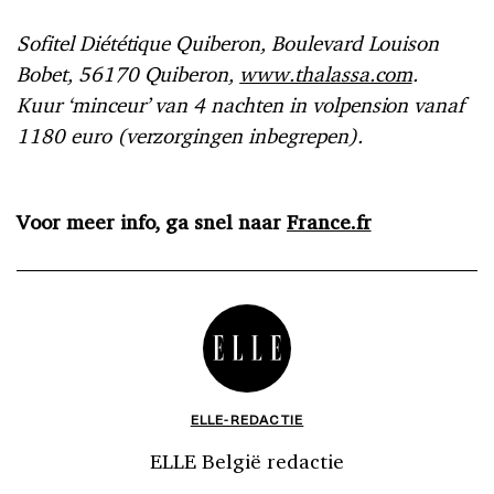
Sofitel Diététique Quiberon, Boulevard Louison
Bobet, 56170 Quiberon,
www.thalassa.com
.
Kuur ‘minceur’ van 4 nachten in volpension vanaf
1180 euro (verzorgingen inbegrepen).
Voor meer info, ga snel naar
France.fr
ELLE-REDACTIE
ELLE België redactie