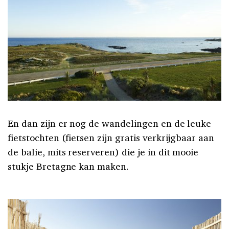
En dan zijn er nog de wandelingen en de leuke
fietstochten (fietsen zijn gratis verkrijgbaar aan
de balie, mits reserveren) die je in dit mooie
stukje Bretagne kan maken.