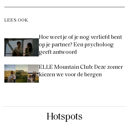
LEES OOK
Hoe weet je of je nog verliefd bent
op je partner? Een psycholoog
geeft antwoord
ELLE Mountain Club: Deze zomer
kiezen we voor de bergen
Hotspots