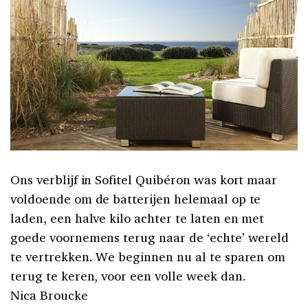
Ons verblijf in Sofitel Quibéron was kort maar
voldoende om de batterijen helemaal op te
laden, een halve kilo achter te laten en met
goede voornemens terug naar de ‘echte’ wereld
te vertrekken. We beginnen nu al te sparen om
terug te keren, voor een volle week dan.
Nica Broucke