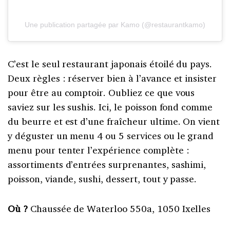
Une publication partagée par Kamo (@restaurantkamo)
C’est le seul restaurant japonais étoilé du pays.
Deux règles : réserver bien à l’avance et insister
pour être au comptoir. Oubliez ce que vous
saviez sur les sushis. Ici, le poisson fond comme
du beurre et est d’une fraîcheur ultime. On vient
y déguster un menu 4 ou 5 services ou le grand
menu pour tenter l’expérience complète :
assortiments d’entrées surprenantes, sashimi,
poisson, viande, sushi, dessert, tout y passe.
Où ?
Chaussée de Waterloo 550a, 1050 Ixelles