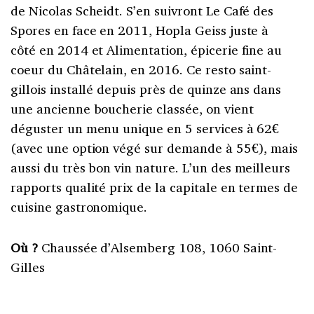
de Nicolas Scheidt. S’en suivront Le Café des
Spores en face en 2011, Hopla Geiss juste à
côté en 2014 et Alimentation, épicerie fine au
coeur du Châtelain, en 2016. Ce resto saint-
gillois installé depuis près de quinze ans dans
une ancienne boucherie classée, on vient
déguster un menu unique en 5 services à 62€
(avec une option végé sur demande à 55€), mais
aussi du très bon vin nature. L’un des meilleurs
rapports qualité prix de la capitale en termes de
cuisine gastronomique.
Où ?
Chaussée d’Alsemberg 108, 1060 Saint-
Gilles