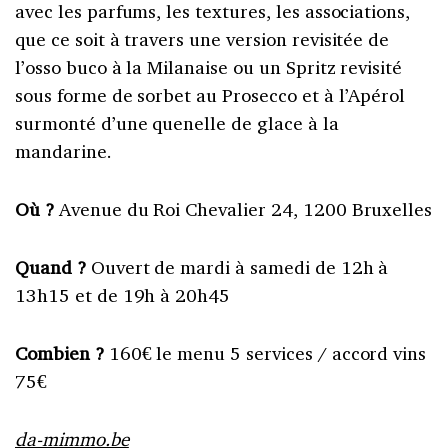
avec les parfums, les textures, les associations,
que ce soit à travers une version revisitée de
l’osso buco à la Milanaise ou un Spritz revisité
sous forme de sorbet au Prosecco et à l’Apérol
surmonté d’une quenelle de glace à la
mandarine.
Où ?
Avenue du Roi Chevalier 24, 1200 Bruxelles
Quand ?
Ouvert de mardi à samedi de 12h à
13h15 et de 19h à 20h45
Combien ?
160€ le menu 5 services / accord vins
75€
da-mimmo.be