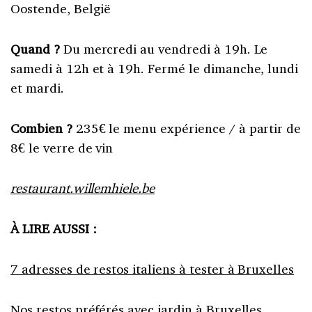
Oostende, België
Quand ?
Du mercredi au vendredi à 19h. Le
samedi à 12h et à 19h. Fermé le dimanche, lundi
et mardi.
Combien ?
235€ le menu expérience / à partir de
8€ le verre de vin
restaurant.willemhiele.be
À LIRE AUSSI :
7 adresses de restos italiens à tester à Bruxelles
Nos restos préférés avec jardin à Bruxelles