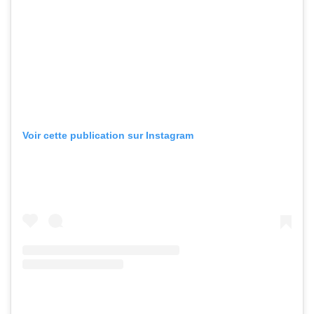
Voir cette publication sur Instagram