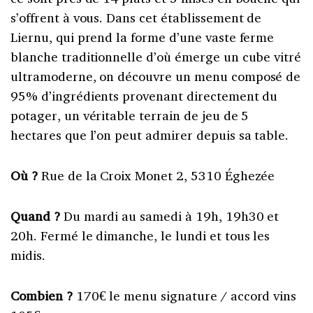
s’offrent à vous. Dans cet établissement de
Liernu, qui prend la forme d’une vaste ferme
blanche traditionnelle d’où émerge un cube vitré
ultramoderne, on découvre un menu composé de
95% d’ingrédients provenant directement du
potager, un véritable terrain de jeu de 5
hectares que l’on peut admirer depuis sa table.
Où ?
Rue de la Croix Monet 2, 5310 Éghezée
Quand ?
Du mardi au samedi à 19h, 19h30 et
20h. Fermé le dimanche, le lundi et tous les
midis.
Combien ?
170€ le menu signature / accord vins