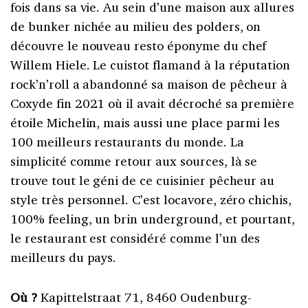
fois dans sa vie. Au sein d’une maison aux allures
de bunker nichée au milieu des polders, on
découvre le nouveau resto éponyme du chef
Willem Hiele. Le cuistot flamand à la réputation
rock’n’roll a abandonné sa maison de pêcheur à
Coxyde fin 2021 où il avait décroché sa première
étoile Michelin, mais aussi une place parmi les
100 meilleurs restaurants du monde. La
simplicité comme retour aux sources, là se
trouve tout le géni de ce cuisinier pêcheur au
style très personnel. C’est locavore, zéro chichis,
100% feeling, un brin underground, et pourtant,
le restaurant est considéré comme l’un des
meilleurs du pays.
Où ?
Kapittelstraat 71, 8460 Oudenburg-