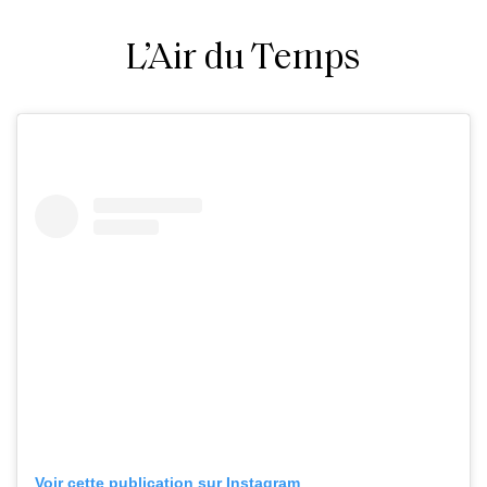
L’Air du Temps
Voir cette publication sur Instagram