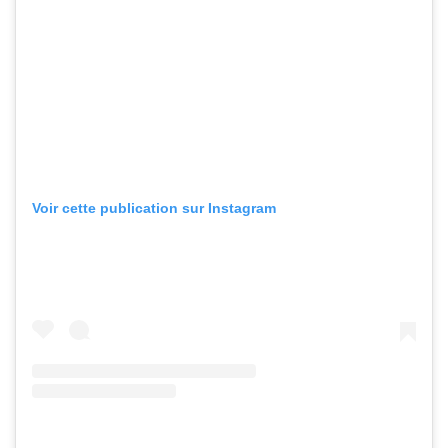
Voir cette publication sur Instagram