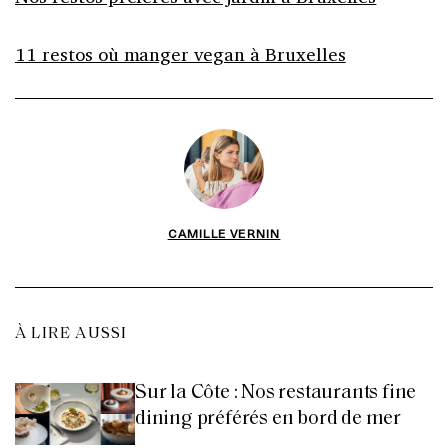
11 restos où manger vegan à Bruxelles
CAMILLE VERNIN
À LIRE AUSSI
Sur la Côte : Nos restaurants fine
dining préférés en bord de mer