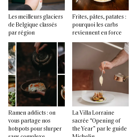
Les meilleurs glaciers
Frites, pâtes, patates :
de Belgique classés
pourquoi les carbs
par région
reviennent en force
Ramen addicts : on
La Villa Lorraine
vous partage nos
sacrée “Opening of
hotspots pour slurper
the Year” par le guide