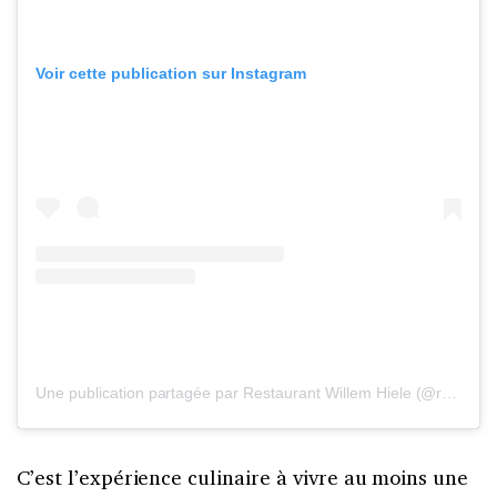
Voir cette publication sur Instagram
Une publication partagée par Restaurant Willem Hiele (@restaurantwillemhiele)
C’est l’expérience culinaire à vivre au moins une