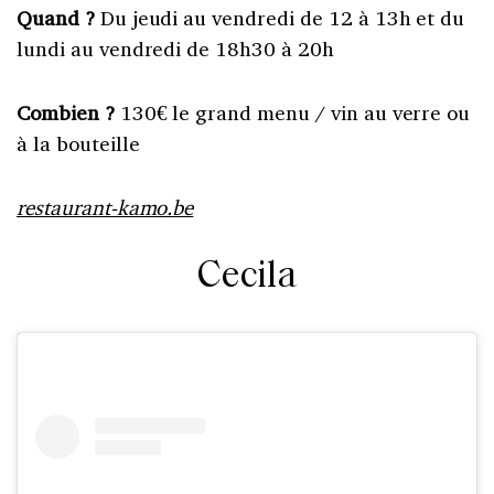
Quand ?
Du jeudi au vendredi de 12 à 13h et du
lundi au vendredi de 18h30 à 20h
Combien ?
130€ le grand menu / vin au verre ou
à la bouteille
restaurant-kamo.be
Cecila