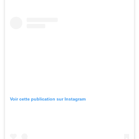
Voir cette publication sur Instagram