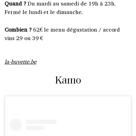
Quand ?
Du mardi au samedi de 19h à 23h.
Fermé le lundi et le dimanche.
Combien ?
62€ le menu dégustation / accord
vins 29 ou 39 €
la-buvette.be
Kamo