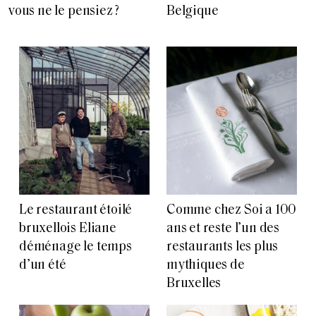
vous ne le pensiez ?
Belgique
Le restaurant étoilé
Comme chez Soi a 100
bruxellois Eliane
ans et reste l’un des
déménage le temps
restaurants les plus
d’un été
mythiques de
Bruxelles