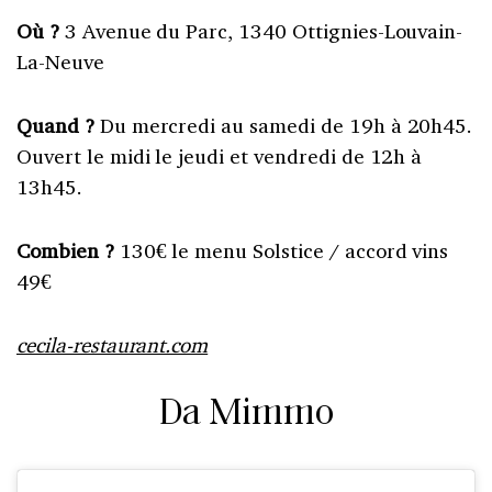
Où ?
3 Avenue du Parc, 1340 Ottignies-Louvain-
La-Neuve
Quand ?
Du mercredi au samedi de 19h à 20h45.
Ouvert le midi le jeudi et vendredi de 12h à
13h45.
Combien ?
130€ le menu Solstice / accord vins
49€
cecila-restaurant.com
Da Mimmo