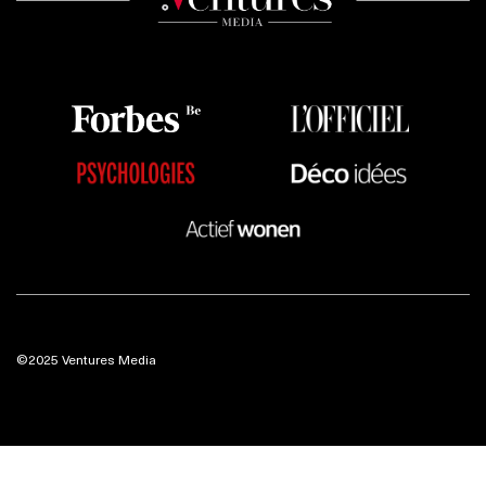
©2025 Ventures Media