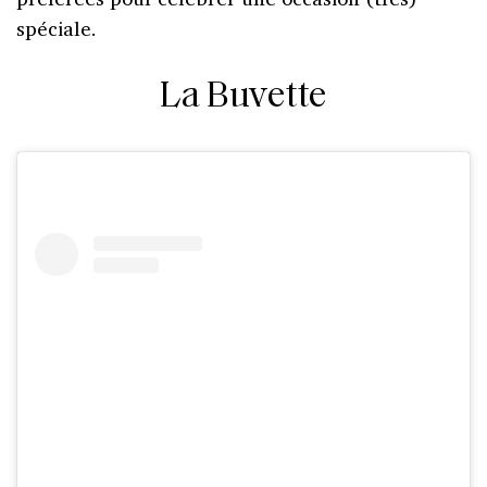
spéciale.
La Buvette