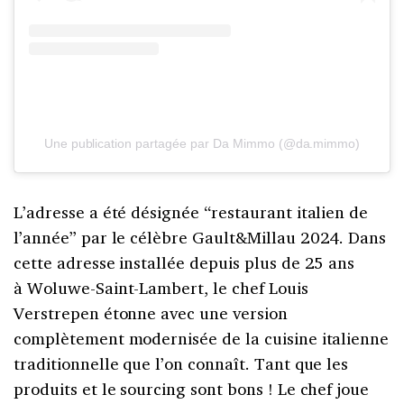
Une publication partagée par Da Mimmo (@da.mimmo)
L’adresse a été désignée “restaurant italien de
l’année” par le célèbre Gault&Millau 2024. Dans
cette adresse installée depuis plus de 25 ans
à Woluwe-Saint-Lambert, le chef Louis
Verstrepen étonne avec une version
complètement modernisée de la cuisine italienne
traditionnelle que l’on connaît. Tant que les
produits et le sourcing sont bons ! Le chef joue