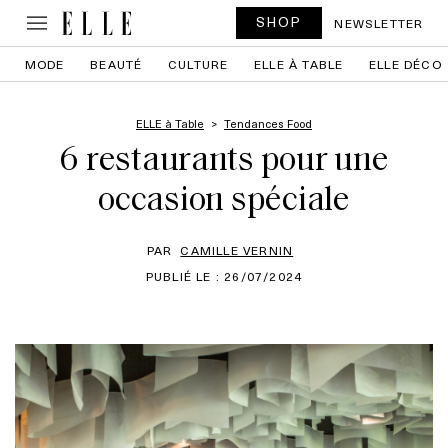
SHOP
NEWSLETTER
MODE
BEAUTÉ
CULTURE
ELLE À TABLE
ELLE DÉCO
ELLE à Table
Tendances Food
6 restaurants pour une
occasion spéciale
PAR
CAMILLE VERNIN
PUBLIÉ LE : 26/07/2024