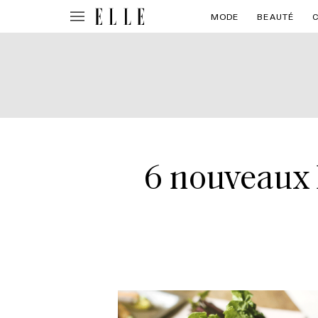
MODE
BEAUTÉ
6 nouveaux l