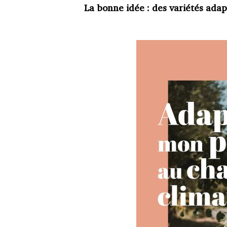
La bonne idée : des variétés adap