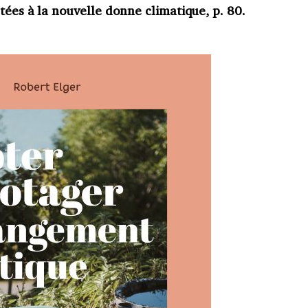
tées à la nouvelle donne climatique, p. 80.