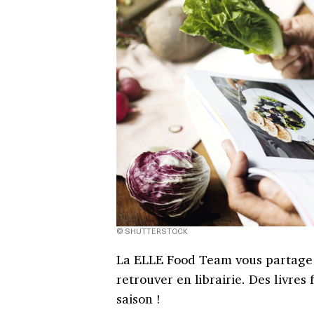
© SHUTTERSTOCK
La ELLE Food Team vous partage 
retrouver en librairie. Des livres
saison !