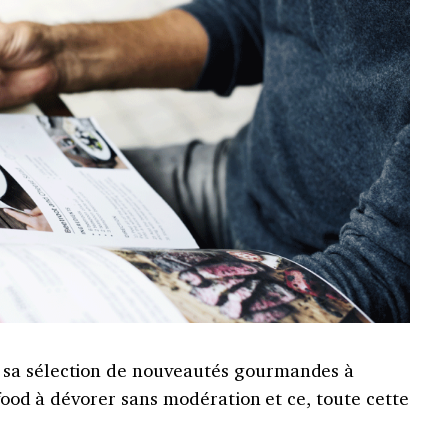
sa sélection de nouveautés gourmandes à
 food à dévorer sans modération et ce, toute cette