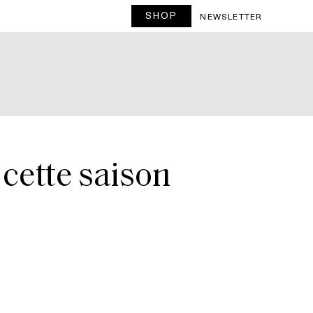
SHOP
NEWSLETTER
 cette saison