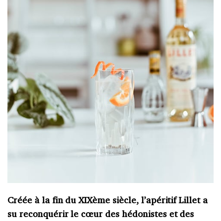
Créée à la fin du XIXème siècle, l’apéritif Lillet a
su reconquérir le cœur des hédonistes et des