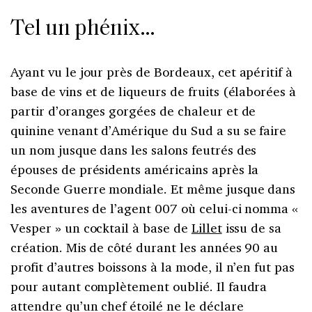
Tel un phénix…
Ayant vu le jour près de Bordeaux, cet apéritif à
base de vins et de liqueurs de fruits (élaborées à
partir d’oranges gorgées de chaleur et de
quinine venant d’Amérique du Sud a su se faire
un nom jusque dans les salons feutrés des
épouses de présidents américains après la
Seconde Guerre mondiale. Et même jusque dans
les aventures de l’agent 007 où celui-ci nomma «
Vesper » un cocktail à base de
Lillet
issu de sa
création. Mis de côté durant les années 90 au
profit d’autres boissons à la mode, il n’en fut pas
pour autant complètement oublié. Il faudra
attendre qu’un chef étoilé ne le déclare