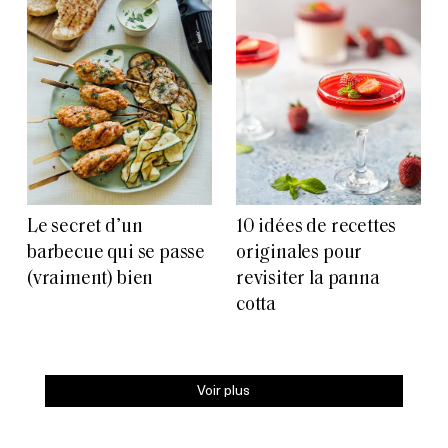
Le secret d’un
10 idées de recettes
barbecue qui se passe
originales pour
(vraiment) bien
revisiter la panna
cotta
Voir plus