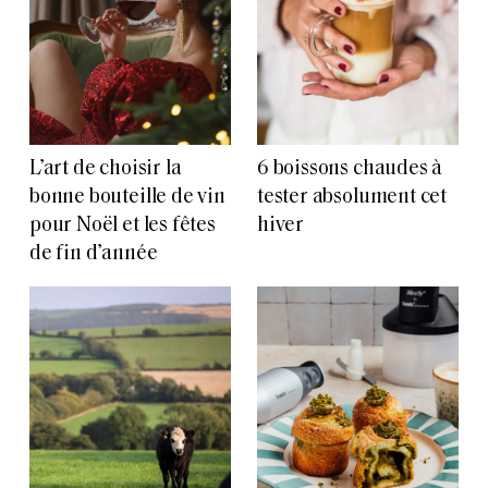
L’art de choisir la
6 boissons chaudes à
bonne bouteille de vin
tester absolument cet
pour Noël et les fêtes
hiver
de fin d’année