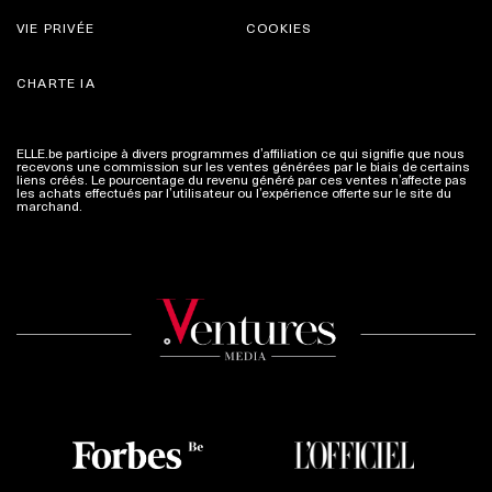
VIE PRIVÉE
COOKIES
CHARTE IA
ELLE.be participe à divers programmes d’affiliation ce qui signifie que nous
recevons une commission sur les ventes générées par le biais de certains
liens créés. Le pourcentage du revenu généré par ces ventes n’affecte pas
les achats effectués par l’utilisateur ou l’expérience offerte sur le site du
marchand.
Plus d'infos