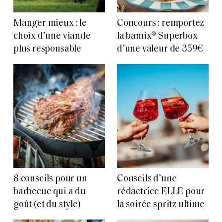
Manger mieux : le
Concours : remportez
choix d’une viande
la bamix® Superbox
plus responsable
d’une valeur de 359€
8 conseils pour un
Conseils d’une
barbecue qui a du
rédactrice ELLE pour
goût (et du style)
la soirée spritz ultime