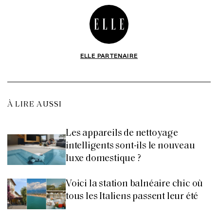
ELLE PARTENAIRE
À LIRE AUSSI
Les appareils de nettoyage
intelligents sont-ils le nouveau
luxe domestique ?
Voici la station balnéaire chic où
tous les Italiens passent leur été