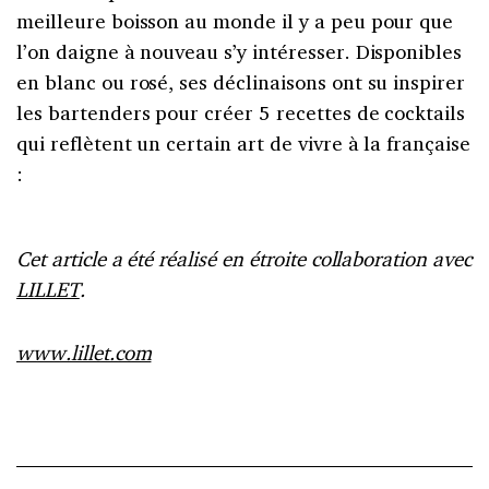
meilleure boisson au monde il y a peu pour que
l’on daigne à nouveau s’y intéresser. Disponibles
en blanc ou rosé, ses déclinaisons ont su inspirer
les bartenders pour créer 5 recettes de cocktails
qui reflètent un certain art de vivre à la française
:
Cet article a été réalisé en étroite collaboration avec
LILLET
.
www.lillet.com