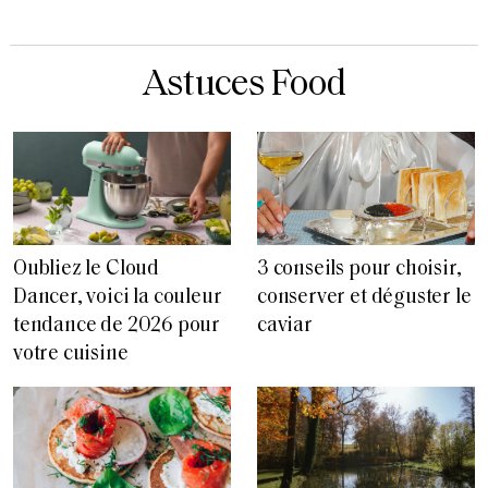
Astuces Food
3 conseils pour choisir,
Oubliez le Cloud
conserver et déguster le
Dancer, voici la couleur
caviar
tendance de 2026 pour
votre cuisine