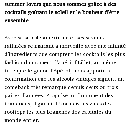
summer lovers que nous sommes grâce à des
cocktails goûtant le soleil et le bonheur d’être
ensemble.
Avec sa subtile amertume et ses saveurs
raffinées se mariant à merveille avec une infinité
d’ingrédients que comptent les cocktails les plus
fashion du moment, l’apéritif
Lillet
, au même
titre que le gin ou l’Apérol, nous apporte la
confirmation que les alcools vintages signent un
comeback très remarqué depuis deux ou trois
paires d’années. Propulsé au firmament des
tendances, il garnit désormais les zincs des
rooftops les plus branchés des capitales du
monde entier.