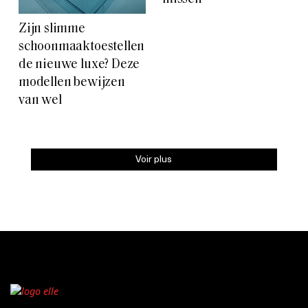
Zijn slimme
schoonmaaktoestellen
de nieuwe luxe? Deze
modellen bewijzen
van wel
Voir plus