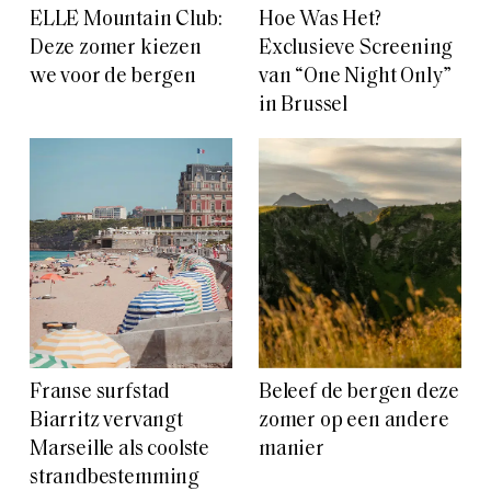
ELLE Mountain Club:
Hoe Was Het?
Deze zomer kiezen
Exclusieve Screening
we voor de bergen
van “One Night Only”
in Brussel
Franse surfstad
Beleef de bergen deze
Biarritz vervangt
zomer op een andere
Marseille als coolste
manier
strandbestemming