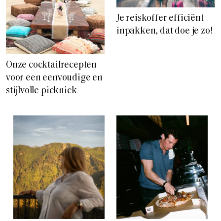
Je reiskoffer efficiënt
inpakken, dat doe je zo!
Onze cocktailrecepten
voor een eenvoudige en
stijlvolle picknick