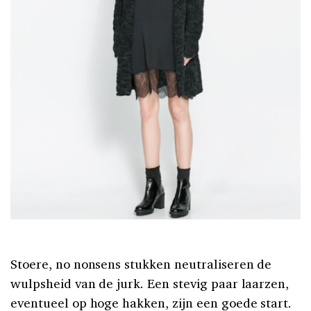
Stoere, no nonsens stukken neutraliseren de
wulpsheid van de jurk. Een stevig paar laarzen,
eventueel op hoge hakken, zijn een goede start.