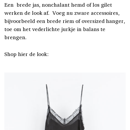
Een brede jas, nonchalant hemd of los gilet
werken de look af. Voeg nu zware accessoires,
bijvoorbeeld een brede riem of oversized hanger,
toe om het vederlichte jurkje in balans te
brengen.
Shop hier de look: