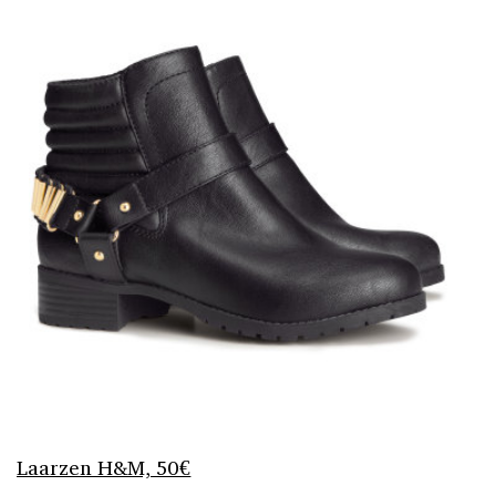
Laarzen H&M, 50€