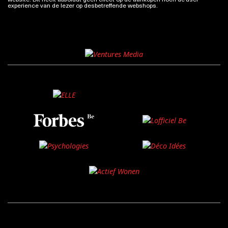
experience van de lezer op desbetreffende webshops.
Meer info