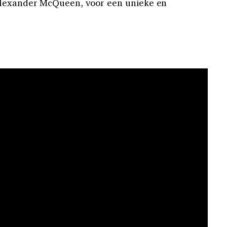
Alexander McQueen, voor een unieke en