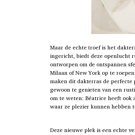
Maar de echte troef is het dakte
ingericht, biedt deze openlucht ru
ontworpen om de ontspannen sfee
Milaan of New York op te roepen. 
maken dit dakterras de perfecte 
gewoon te genieten van een rusti
om te weten: Béatrice heeft ook
waar ze plezier kunnen hebben t
Deze nieuwe plek is een echte v