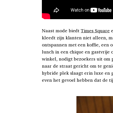
Naast mode biedt
Times Square
e
kleedt zijn klanten niet alleen, 
ontspannen met een koffie, een on
lunch in een chique en gastvrije
winkel, nodigt bezoekers uit om p
naar de straat gericht om te gen
hybride plek slaagt erin luxe en
even het gevoel hebben dat de tijd