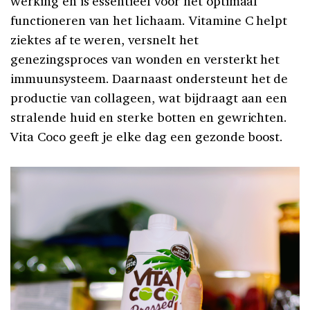
werking en is essentieel voor het optimaal
functioneren van het lichaam. Vitamine C helpt
ziektes af te weren, versnelt het
genezingsproces van wonden en versterkt het
immuunsysteem. Daarnaast ondersteunt het de
productie van collageen, wat bijdraagt aan een
stralende huid en sterke botten en gewrichten.
Vita Coco geeft je elke dag een gezonde boost.