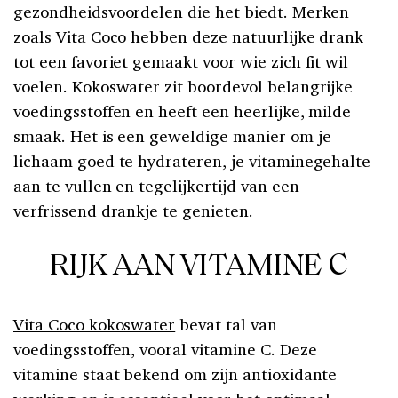
gezondheidsvoordelen die het biedt. Merken
zoals Vita Coco hebben deze natuurlijke drank
tot een favoriet gemaakt voor wie zich fit wil
voelen. Kokoswater zit boordevol belangrijke
voedingsstoffen en heeft een heerlijke, milde
smaak. Het is een geweldige manier om je
lichaam goed te hydrateren, je vitaminegehalte
aan te vullen en tegelijkertijd van een
verfrissend drankje te genieten.
RIJK AAN VITAMINE C
Vita Coco kokoswater
bevat tal van
voedingsstoffen, vooral vitamine C. Deze
vitamine staat bekend om zijn antioxidante