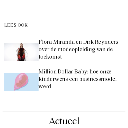
LEES OOK
Flora Miranda en Dirk Reynders
over de modeopleiding van de
toekomst
Million Dollar Baby: hoe onze
kinderwens een businessmodel
werd
Actueel