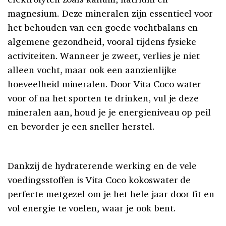
magnesium. Deze mineralen zijn essentieel voor
het behouden van een goede vochtbalans en
algemene gezondheid, vooral tijdens fysieke
activiteiten. Wanneer je zweet, verlies je niet
alleen vocht, maar ook een aanzienlijke
hoeveelheid mineralen. Door Vita Coco water
voor of na het sporten te drinken, vul je deze
mineralen aan, houd je je energieniveau op peil
en bevorder je een sneller herstel.
Dankzij de hydraterende werking en de vele
voedingsstoffen is Vita Coco kokoswater de
perfecte metgezel om je het hele jaar door fit en
vol energie te voelen, waar je ook bent.