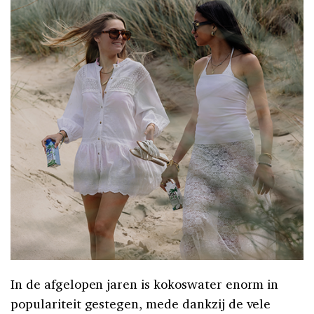
In de afgelopen jaren is kokoswater enorm in
populariteit gestegen, mede dankzij de vele