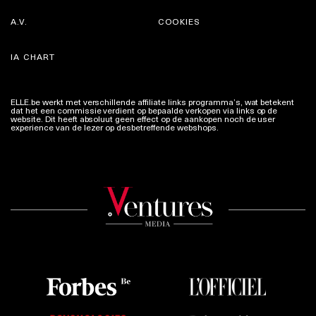
A.V.
COOKIES
IA CHART
ELLE.be werkt met verschillende affiliate links programma’s, wat betekent
dat het een commissie verdient op bepaalde verkopen via links op de
website. Dit heeft absoluut geen effect op de aankopen noch de user
experience van de lezer op desbetreffende webshops.
Meer info