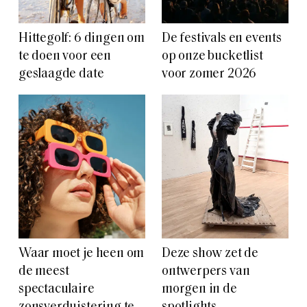
Hittegolf: 6 dingen om
De festivals en events
te doen voor een
op onze bucketlist
geslaagde date
voor zomer 2026
Waar moet je heen om
Deze show zet de
de meest
ontwerpers van
spectaculaire
morgen in de