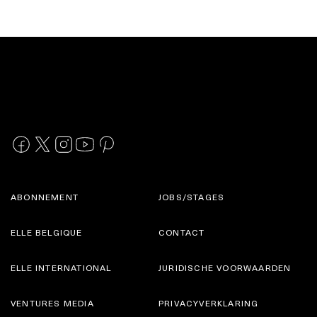
ABONNEMENT
JOBS/STAGES
ELLE BELGIQUE
CONTACT
ELLE INTERNATIONAL
JURIDISCHE VOORWAARDEN
VENTURES MEDIA
PRIVACYVERKLARING