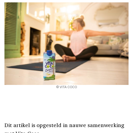
© VITA COCO
Dit artikel is opgesteld in nauwe samenwerking