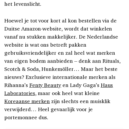
het levenslicht.
Hoewel je tot voor kort al kon bestellen via de
Duitse Amazon-website, wordt dat winkelen
vanaf nu stukken makkelijker. De Nederlandse
website is wat ons betreft pakken
gebruiksvriendelijker en zal heel wat merken
van eigen bodem aanbieden – denk aan Rituals,
Scotch & Soda, Hunkemöller… Maar het beste
nieuws? Exclusieve internationale merken als
Rihanna’s
Fenty Beauty
en Lady Gaga’s
Haus
Laboratories
, maar ook heel wat kleine
Koreaanse merken
zijn slechts een muisklik
verwijderd… Heel gevaarlijk voor je
portemonnee dus.