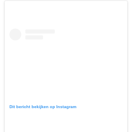
Dit bericht bekijken op Instagram