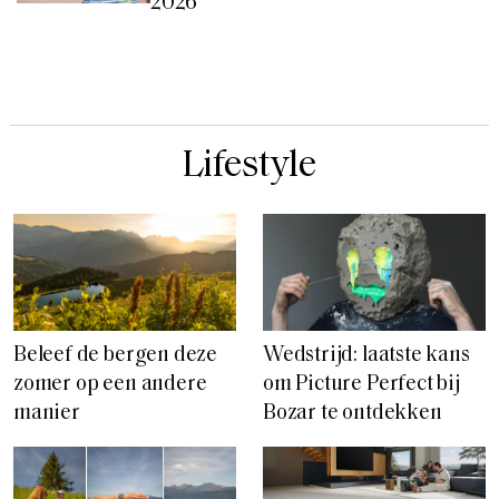
2026
Lifestyle
Beleef de bergen deze
Wedstrijd: laatste kans
zomer op een andere
om Picture Perfect bij
manier
Bozar te ontdekken