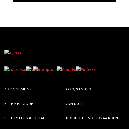
ABONNEMENT
JOBS/STAGES
ELLE BELGIQUE
CONTACT
ELLE INTERNATIONAL
JURIDISCHE VOORWAARDEN