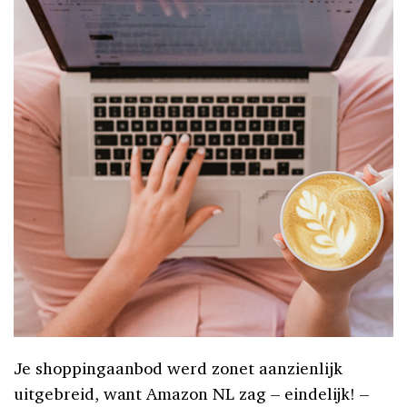
Je shoppingaanbod werd zonet aanzienlijk
uitgebreid, want Amazon NL zag – eindelijk! –