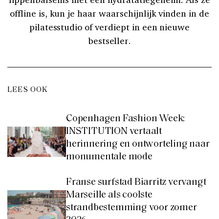
offline is, kun je haar waarschijnlijk vinden in de
pilatesstudio of verdiept in een nieuwe
bestseller.
LEES OOK
Copenhagen Fashion Week:
INSTITUTION vertaalt
herinnering en ontworteling naar
monumentale mode
Franse surfstad Biarritz vervangt
Marseille als coolste
strandbestemming voor zomer