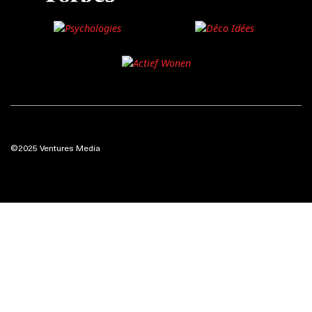
©2025 Ventures Media