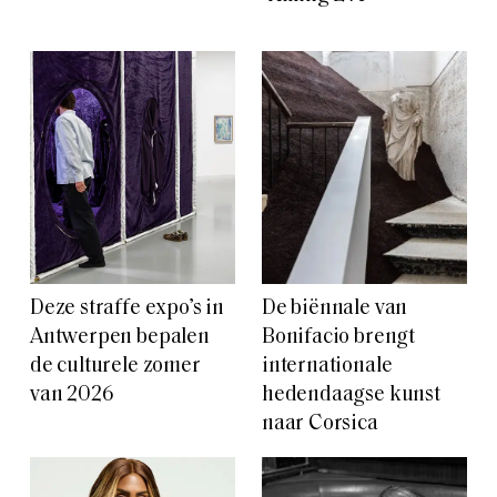
Deze straffe expo’s in
De biënnale van
Antwerpen bepalen
Bonifacio brengt
de culturele zomer
internationale
van 2026
hedendaagse kunst
naar Corsica