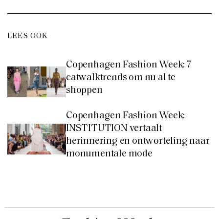
LEES OOK
Copenhagen Fashion Week: 7
catwalktrends om nu al te
shoppen
Copenhagen Fashion Week:
INSTITUTION vertaalt
herinnering en ontworteling naar
monumentale mode