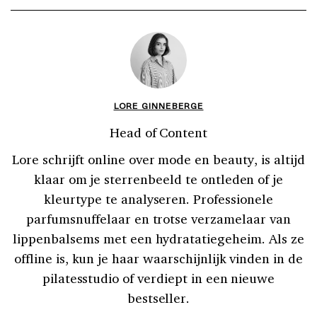
LORE GINNEBERGE
Head of Content
Lore schrijft online over mode en beauty, is altijd
klaar om je sterrenbeeld te ontleden of je
kleurtype te analyseren. Professionele
parfumsnuffelaar en trotse verzamelaar van
lippenbalsems met een hydratatiegeheim. Als ze
offline is, kun je haar waarschijnlijk vinden in de
pilatesstudio of verdiept in een nieuwe
bestseller.