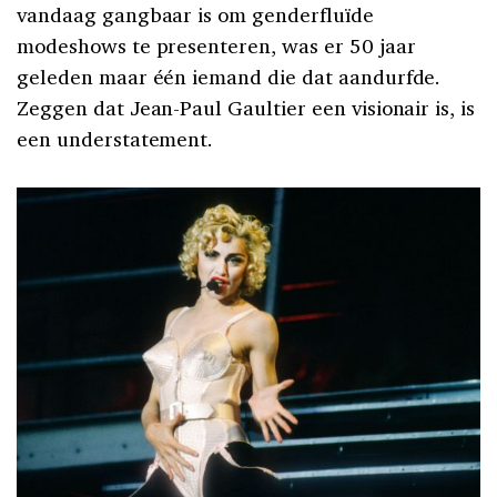
vandaag gangbaar is om genderfluïde
modeshows te presenteren, was er 50 jaar
geleden maar één iemand die dat aandurfde.
Zeggen dat Jean-Paul Gaultier een visionair is, is
een understatement.