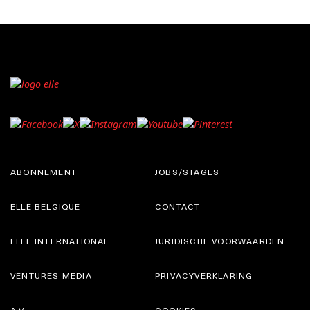
ABONNEMENT
JOBS/STAGES
ELLE BELGIQUE
CONTACT
ELLE INTERNATIONAL
JURIDISCHE VOORWAARDEN
VENTURES MEDIA
PRIVACYVERKLARING