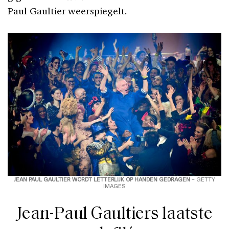
Paul Gaultier weerspiegelt.
JEAN PAUL GAULTIER WORDT LETTERLIJK OP HANDEN GEDRAGEN
– GETTY
IMAGES
Jean-Paul Gaultiers laatste