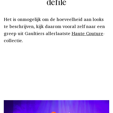
defilé
Het is onmogelijk om de hoeveelheid aan looks
te beschrijven, kijk daarom vooral zelf naar een
greep uit Gaultiers allerlaatste
Haute Couture
-
collectie.