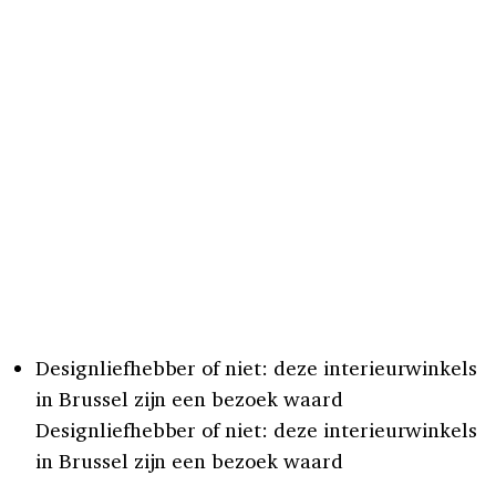
Designliefhebber of niet: deze interieurwinkels
in Brussel zijn een bezoek waard
Designliefhebber of niet: deze interieurwinkels
in Brussel zijn een bezoek waard