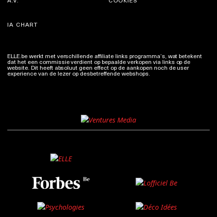
A.V.
COOKIES
IA CHART
ELLE.be werkt met verschillende affiliate links programma’s, wat betekent
dat het een commissie verdient op bepaalde verkopen via links op de
website. Dit heeft absoluut geen effect op de aankopen noch de user
experience van de lezer op desbetreffende webshops.
Meer info