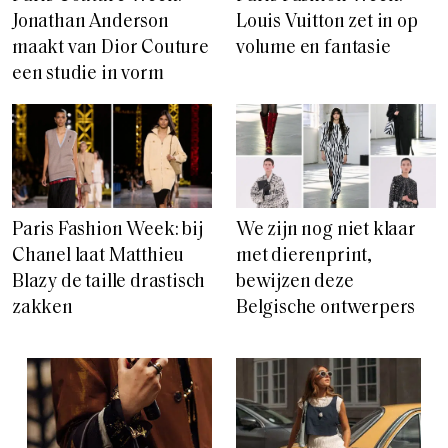
Jonathan Anderson
Louis Vuitton zet in op
maakt van Dior Couture
volume en fantasie
een studie in vorm
Paris Fashion Week: bij
We zijn nog niet klaar
Chanel laat Matthieu
met dierenprint,
Blazy de taille drastisch
bewijzen deze
zakken
Belgische ontwerpers