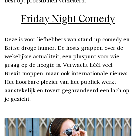
best op: proestbuien verzekerd.
Friday Night Comedy
Deze is voor liefhebbers van stand-up comedy en
Britse droge humor. De hosts grappen over de
wekelijkse actualiteit, een pluspunt voor wie
graag op de hoogte is. Verwacht héél veel
Brexit-moppen, maar ook internationale nieuws.
Het hoorbare plezier van het publiek werkt
aanstekelijk en tovert gegarandeerd een lach op
je gezicht.