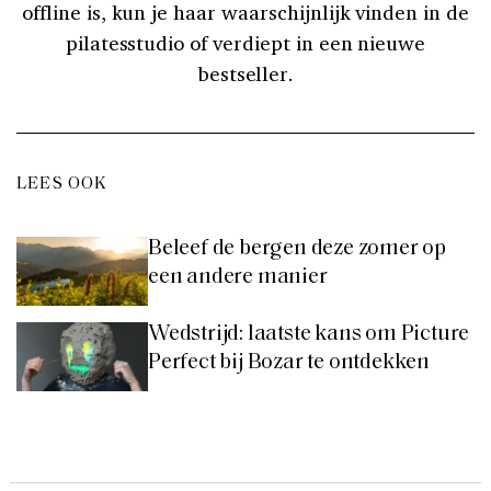
offline is, kun je haar waarschijnlijk vinden in de
pilatesstudio of verdiept in een nieuwe
bestseller.
LEES OOK
Beleef de bergen deze zomer op
een andere manier
Wedstrijd: laatste kans om Picture
Perfect bij Bozar te ontdekken