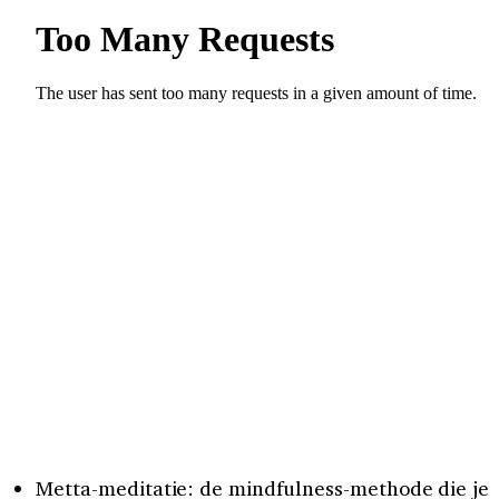
Metta-meditatie: de mindfulness-methode die je