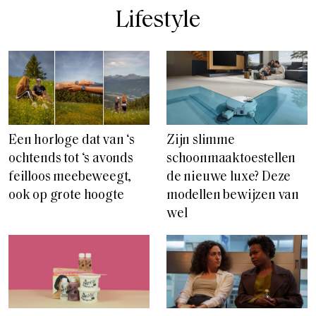
Lifestyle
Een horloge dat van ‘s
Zijn slimme
ochtends tot ‘s avonds
schoonmaaktoestellen
feilloos meebeweegt,
de nieuwe luxe? Deze
ook op grote hoogte
modellen bewijzen van
wel