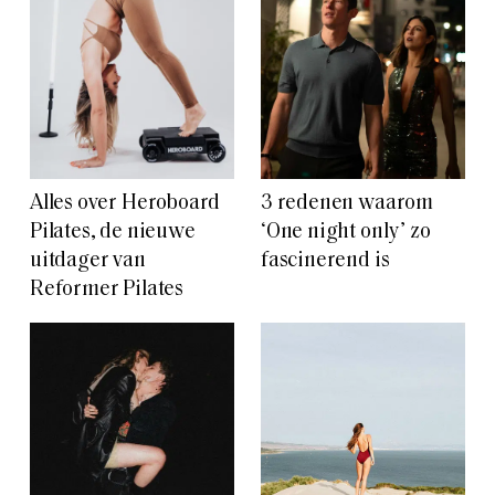
Alles over Heroboard
3 redenen waarom
Pilates, de nieuwe
‘One night only’ zo
uitdager van
fascinerend is
Reformer Pilates