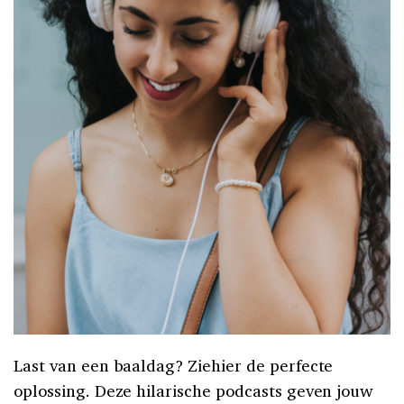
Last van een baaldag? Ziehier de perfecte
oplossing. Deze hilarische podcasts geven jouw