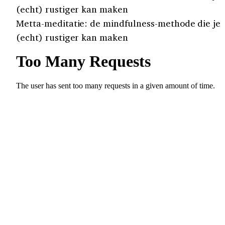
(echt) rustiger kan maken
Metta-meditatie: de mindfulness-methode die je
(echt) rustiger kan maken