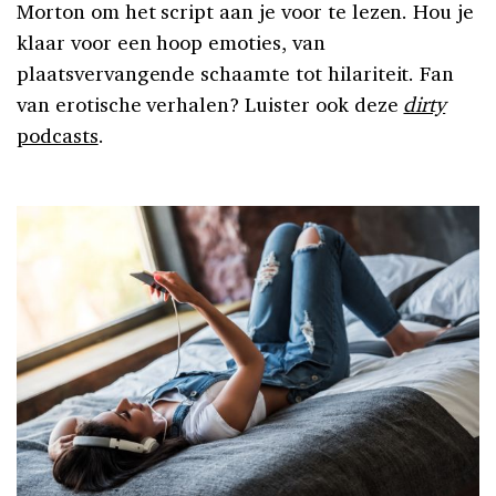
Morton om het script aan je voor te lezen. Hou je
klaar voor een hoop emoties, van
plaatsvervangende schaamte tot hilariteit. Fan
van erotische verhalen? Luister ook deze
dirty
podcasts
.