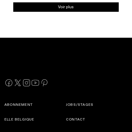
Voir plus
ABONNEMENT
JOBS/STAGES
ELLE BELGIQUE
CONTACT