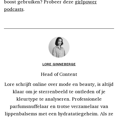
boost gebruiken? Probeer deze
girlpower
podcasts
.
LORE GINNEBERGE
Head of Content
Lore schrijft online over mode en beauty, is altijd
klaar om je sterrenbeeld te ontleden of je
kleurtype te analyseren. Professionele
parfumsnuffelaar en trotse verzamelaar van
lippenbalsems met een hydratatiegeheim. Als ze