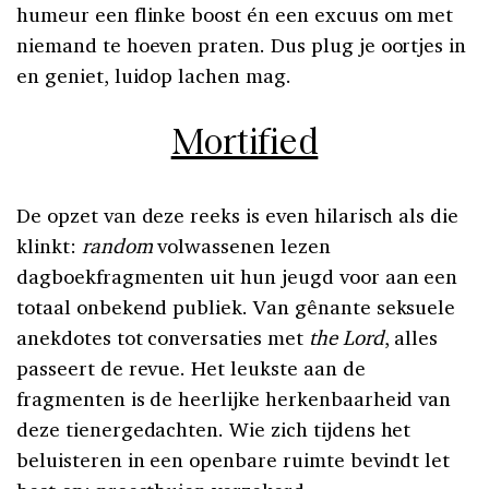
humeur een flinke boost én een excuus om met
niemand te hoeven praten. Dus plug je oortjes in
en geniet, luidop lachen mag.
Mortified
De opzet van deze reeks is even hilarisch als die
klinkt:
random
volwassenen lezen
dagboekfragmenten uit hun jeugd voor aan een
totaal onbekend publiek. Van gênante seksuele
anekdotes tot conversaties met
the Lord
, alles
passeert de revue. Het leukste aan de
fragmenten is de heerlijke herkenbaarheid van
deze tienergedachten. Wie zich tijdens het
beluisteren in een openbare ruimte bevindt let