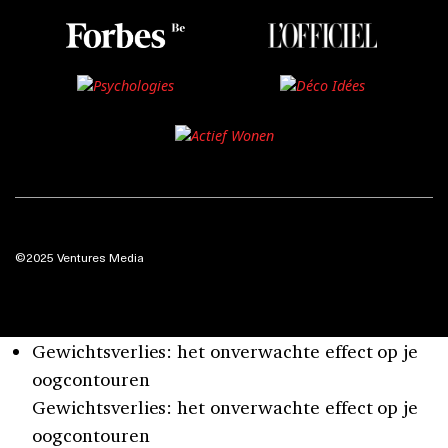
©2025 Ventures Media
Gewichtsverlies: het onverwachte effect op je
oogcontouren
Gewichtsverlies: het onverwachte effect op je
oogcontouren