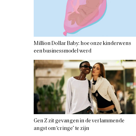
Million Dollar Baby: hoe onze kinderwens
een businessmodel werd
Gen Z zit gevangen in de verlammende
angst om ‘cringe’ te zijn