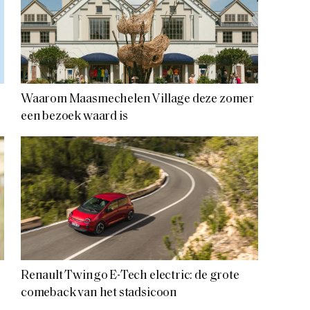
Waarom Maasmechelen Village deze zomer
een bezoek waard is
Renault Twingo E-Tech electric: de grote
comeback van het stadsicoon