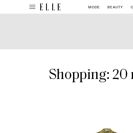
MODE
BEAUTY
Shopping: 20 