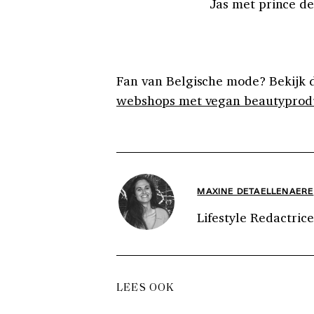
Jas met prince de
Fan van Belgische mode? Bekijk d
webshops met vegan beautyprod
MAXINE DETAELLENAERE
Lifestyle Redactrice
LEES OOK