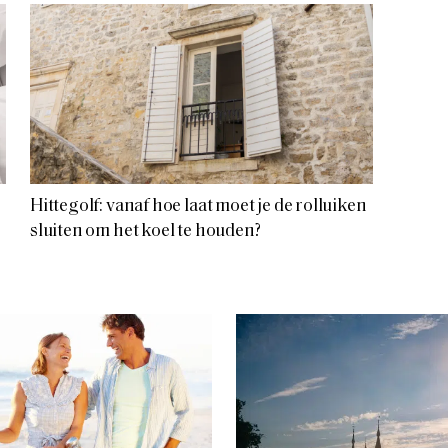
Hittegolf: vanaf hoe laat moet je de rolluiken
sluiten om het koel te houden?