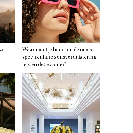
nze
Waar moet je heen om de meest
spectaculaire zonsverduistering
te zien deze zomer?