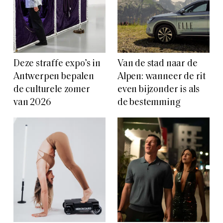
Deze straffe expo’s in
Van de stad naar de
Antwerpen bepalen
Alpen: wanneer de rit
de culturele zomer
even bijzonder is als
van 2026
de bestemming