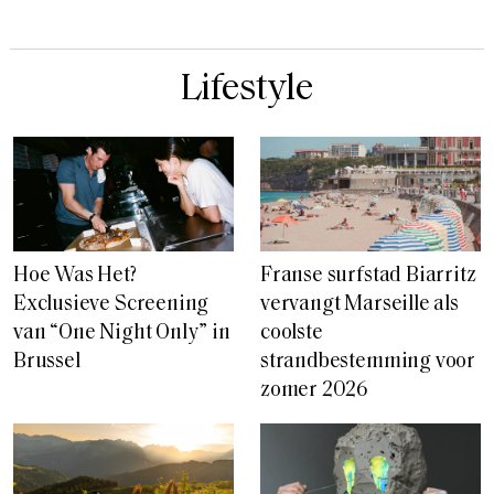
Lifestyle
Hoe Was Het?
Franse surfstad Biarritz
Exclusieve Screening
vervangt Marseille als
van “One Night Only” in
coolste
Brussel
strandbestemming voor
zomer 2026