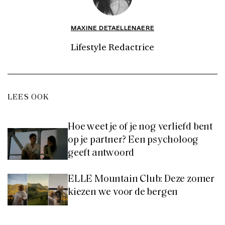
MAXINE DETAELLENAERE
Lifestyle Redactrice
LEES OOK
Hoe weet je of je nog verliefd bent
op je partner? Een psycholoog
geeft antwoord
ELLE Mountain Club: Deze zomer
kiezen we voor de bergen