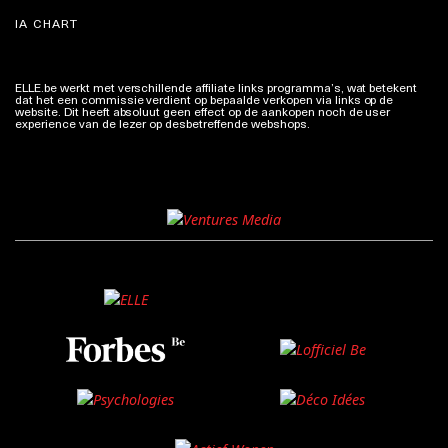
IA CHART
ELLE.be werkt met verschillende affiliate links programma’s, wat betekent
dat het een commissie verdient op bepaalde verkopen via links op de
website. Dit heeft absoluut geen effect op de aankopen noch de user
experience van de lezer op desbetreffende webshops.
Meer info