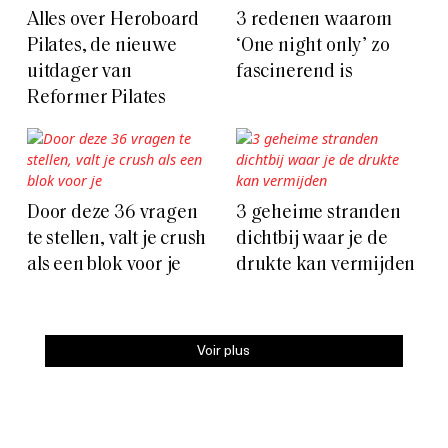
Alles over Heroboard
3 redenen waarom
Pilates, de nieuwe
‘One night only’ zo
uitdager van
fascinerend is
Reformer Pilates
Door deze 36 vragen
3 geheime stranden
te stellen, valt je crush
dichtbij waar je de
als een blok voor je
drukte kan vermijden
Voir plus