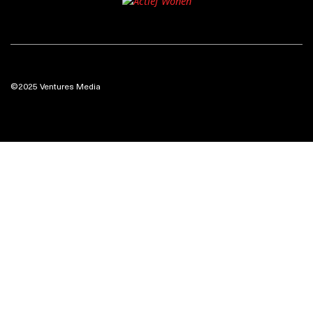
©2025 Ventures Media