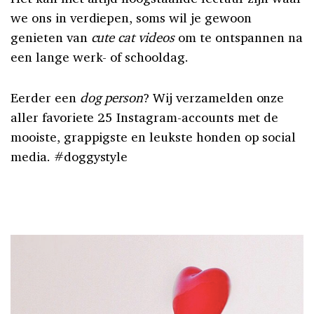
we ons in verdiepen, soms wil je gewoon
genieten van
cute cat videos
om te ontspannen na
een lange werk- of schooldag.
Eerder een
dog person
? Wij verzamelden onze
aller favoriete 25 Instagram-accounts met de
mooiste, grappigste en leukste honden op social
media. #doggystyle