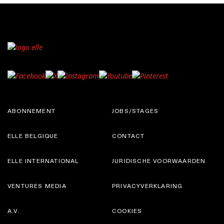
ABONNEMENT
JOBS/STAGES
ELLE BELGIQUE
CONTACT
ELLE INTERNATIONAL
JURIDISCHE VOORWAARDEN
VENTURES MEDIA
PRIVACYVERKLARING
A.V.
COOKIES