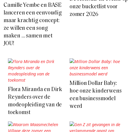
Camille Yembe en BASE
onze bucketlist voor
lanceren een eenvoudig
zomer 2026
maar krachtig concept:
ze willen een song
maken … samen met
JOU!
Million Dollar Baby:
Flora Miranda en Dirk
hoe onze kinderwens
Reynders over de
een businessmodel
modeopleiding van de
werd
toekomst