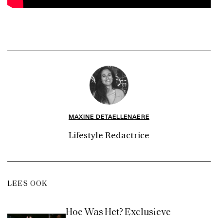
MAXINE DETAELLENAERE
Lifestyle Redactrice
LEES OOK
Hoe Was Het? Exclusieve