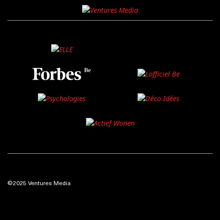
©2025 Ventures Media