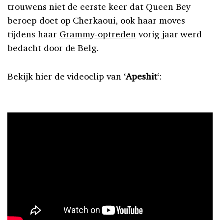
trouwens niet de eerste keer dat Queen Bey
beroep doet op Cherkaoui, ook haar moves
tijdens haar
Grammy-optreden
vorig jaar werd
bedacht door de Belg.
Bekijk hier de videoclip van ‘
Apeshit
‘: