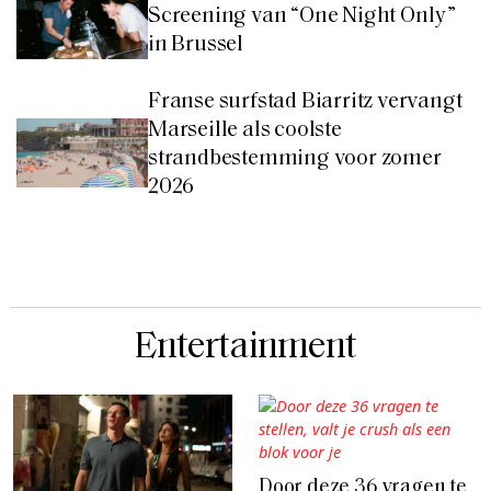
Screening van “One Night Only”
in Brussel
Franse surfstad Biarritz vervangt
Marseille als coolste
strandbestemming voor zomer
2026
Entertainment
Door deze 36 vragen te