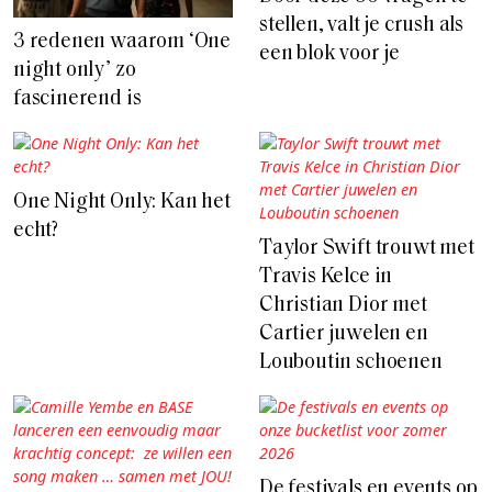
stellen, valt je crush als
3 redenen waarom ‘One
een blok voor je
night only’ zo
fascinerend is
One Night Only: Kan het
echt?
Taylor Swift trouwt met
Travis Kelce in
Christian Dior met
Cartier juwelen en
Louboutin schoenen
De festivals en events op