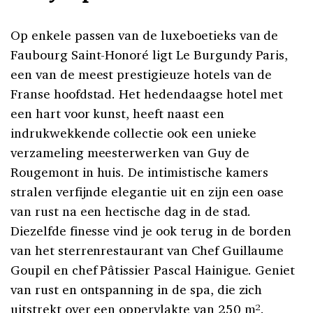
Op enkele passen van de luxeboetieks van de
Faubourg Saint-Honoré ligt Le Burgundy Paris,
een van de meest prestigieuze hotels van de
Franse hoofdstad. Het hedendaagse hotel met
een hart voor kunst, heeft naast een
indrukwekkende collectie ook een unieke
verzameling meesterwerken van Guy de
Rougemont in huis. De intimistische kamers
stralen verfijnde elegantie uit en zijn een oase
van rust na een hectische dag in de stad.
Diezelfde finesse vind je ook terug in de borden
van het sterrenrestaurant van Chef Guillaume
Goupil en chef Pâtissier Pascal Hainigue. Geniet
van rust en ontspanning in de spa, die zich
uitstrekt over een oppervlakte van 250 m².