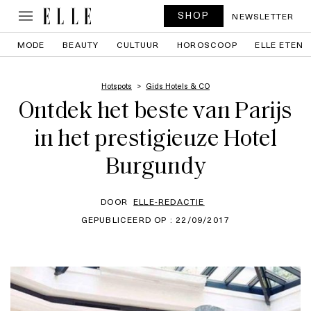
SHOP
NEWSLETTER
MODE
BEAUTY
CULTUUR
HOROSCOOP
ELLE ETEN
Hotspots
Gids Hotels & CO
Ontdek het beste van Parijs
in het prestigieuze Hotel
Burgundy
DOOR
ELLE-REDACTIE
GEPUBLICEERD OP : 22/09/2017