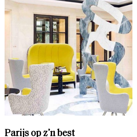
Parijs op z’n best