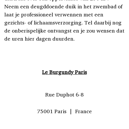
Neem een deugddoende duik in het zwembad of
laat je professioneel verwennen met een
gezichts- of lichaamsverzorging. Tel daarbij nog
de onberispelijke ontvangst en je zou wensen dat
de uren hier dagen duurden.
Le Burgundy Paris
Rue Duphot 6-8
75001 Paris | France