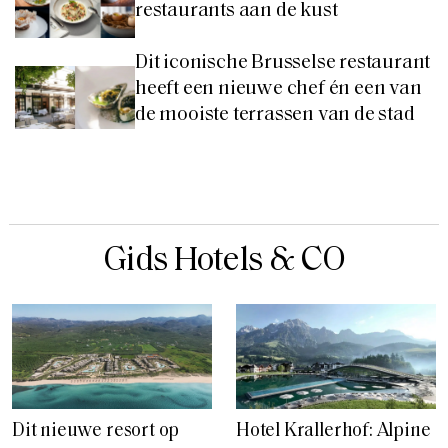
restaurants aan de kust
Dit iconische Brusselse restaurant
heeft een nieuwe chef én een van
de mooiste terrassen van de stad
Gids Hotels & CO
Dit nieuwe resort op
Hotel Krallerhof: Alpine