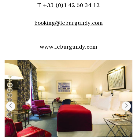
T +33 (0)1 42 60 34 12
booking@leburgundy.com
www.leburgundy.com