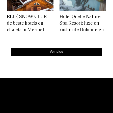
ELLE SNOW CLUB:
Hotel Quelle Nature
de beste hotels en
Spa Resort: luxe en
chalets in Méribel
rust in de Dolomieten
Voir plus