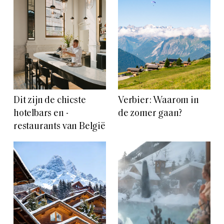
Dit zijn de chicste
Verbier: Waarom in
hotelbars en -
de zomer gaan?
restaurants van België