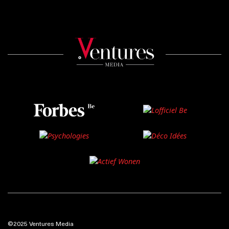
©2025 Ventures Media