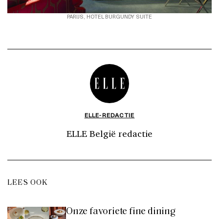
PARIJS, HOTEL BURGUNDY SUITE
ELLE-REDACTIE
ELLE België redactie
LEES OOK
Onze favoriete fine dining