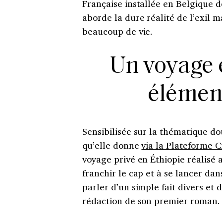
Française installée en Belgique 
aborde la dure réalité de l’exil 
beaucoup de vie.
Un voyage 
élémen
Sensibilisée sur la thématique do
qu’elle donne
via la Plateforme 
voyage privé en Éthiopie réalisé 
franchir le cap et à se lancer dan
parler d’un simple fait divers et 
rédaction de son premier roman.