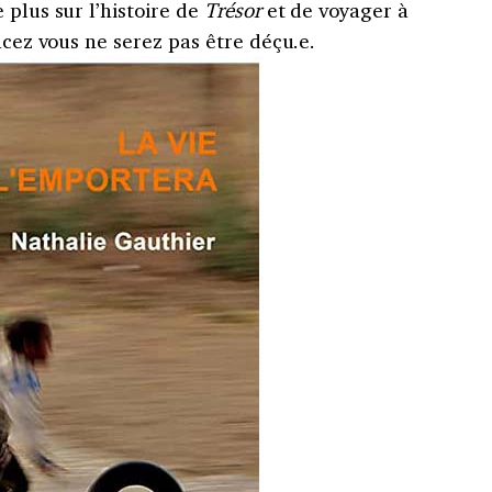
 plus sur l’histoire de
Trésor
et de voyager à
ncez vous ne serez pas être déçu.e.