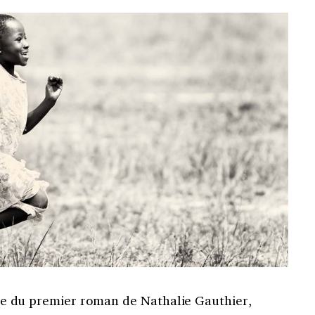
titre du premier roman de Nathalie Gauthier,