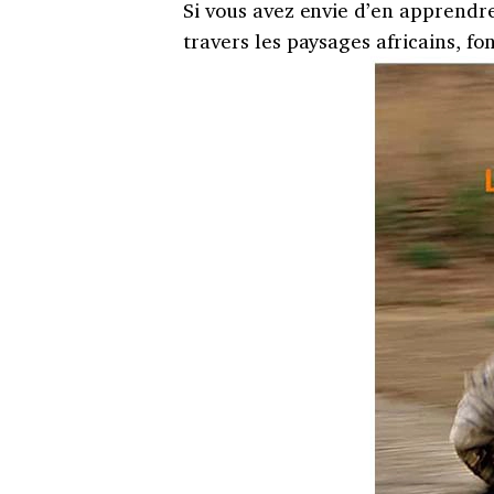
Si vous avez envie d’en apprendre
travers les paysages africains, fo