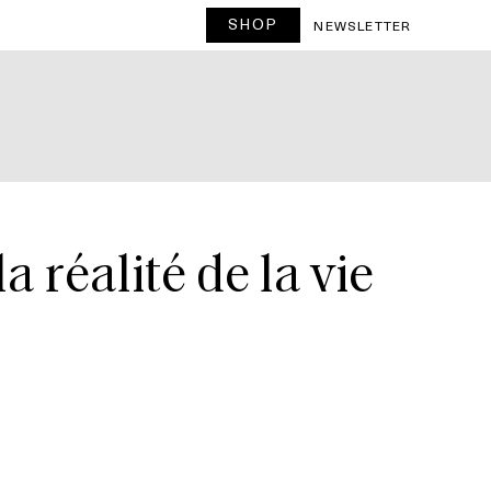
SHOP
NEWSLETTER
la réalité de la vie