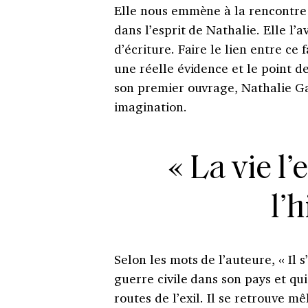
Elle nous emmène à la rencontr
dans l’esprit de Nathalie. Elle l’
d’écriture. Faire le lien entre ce 
une réelle évidence et le point 
son premier ouvrage, Nathalie Ga
imagination.
« La vie l’
l’
Selon les mots de l’auteure, « Il s
guerre civile dans son pays et qui
routes de l’exil. Il se retrouve 