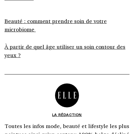
Beauté : comment prendre soin de votre
microbiome
À partir de quel âge utiliser un soin contour des
yeux ?
LA RÉDACTION
Toutes les infos mode, beauté et lifestyle les plus