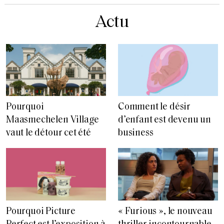
Actu
Pourquoi
Comment le désir
Maasmechelen Village
d’enfant est devenu un
vaut le détour cet été
business
Pourquoi Picture
« Furious », le nouveau