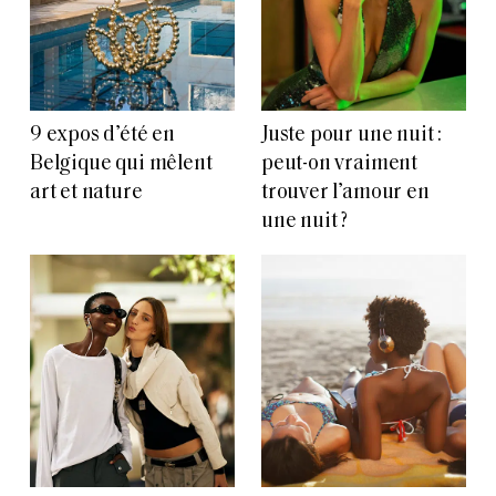
9 expos d’été en
Juste pour une nuit :
Belgique qui mêlent
peut-on vraiment
art et nature
trouver l’amour en
une nuit ?