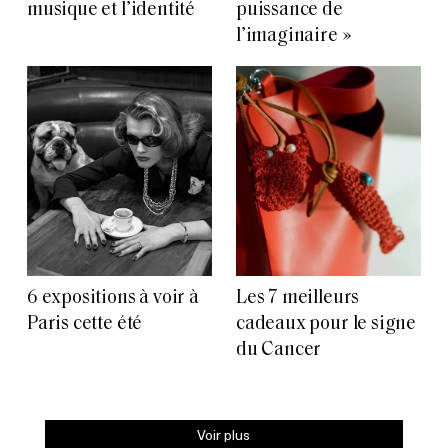
musique et l’identité
puissance de
l’imaginaire »
6 expositions à voir à
Les 7 meilleurs
Paris cette été
cadeaux pour le signe
du Cancer
Voir plus