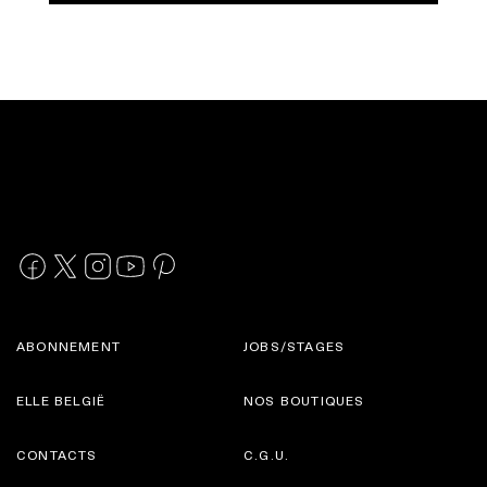
ABONNEMENT
JOBS/STAGES
ELLE BELGIË
NOS BOUTIQUES
CONTACTS
C.G.U.