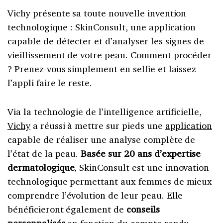
Vichy présente sa toute nouvelle invention
technologique : SkinConsult, une application
capable de détecter et d’analyser les signes de
vieillissement de votre peau. Comment procéder
? Prenez-vous simplement en selfie et laissez
l’appli faire le reste.
Via la technologie de l’intelligence artificielle,
Vichy
a réussi à mettre sur pieds une
application
capable de réaliser une analyse complète de
l’état de la peau.
Basée sur 20 ans d’expertise
dermatologique
, SkinConsult est une innovation
technologique permettant aux femmes de mieux
comprendre l’évolution de leur peau. Elle
bénéficieront également de
conseils
personnalisés
en fonction du compte rendu