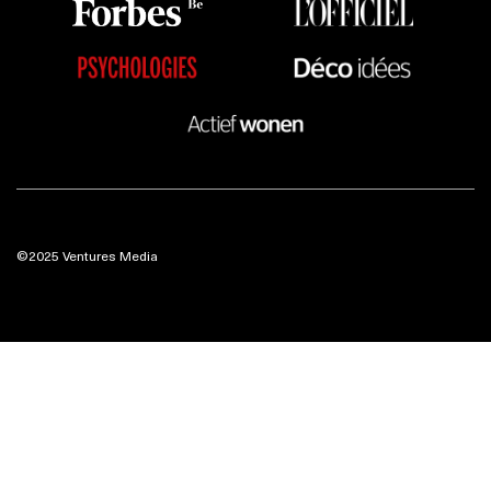
©2025 Ventures Media