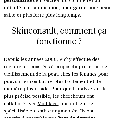
détaillé par l’application, pour garder une peau
saine et plus forte plus longtemps.
Skinconsult, comment ça
fonctionne ?
Depuis les années 2000, Vichy effectue des
recherches poussées à propos du processus de
vieillissement de la
peau
chez les femmes pour
pouvoir les combattre plus facilement et de
manière plus rapide. Pour que l’analyse soit la
plus précise possible, les chercheurs ont
collaboré avec
Modiface
, une entreprise
spécialisée en réalité augmentée. Ils ont
constitué ensemble une
base de données