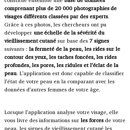
comprenant plus de 20 000 photographies de
visages différents classées par des experts
.
Grâce à ces photos, les chercheurs ont pu
développer
une échelle de la sévérité du
vieillissement cutané
sur base des
7 signes
suivants :
la fermeté de la peau, les rides sur le
contour des yeux, les taches foncées, les rides
profondes, les pores, les ridules et l’éclat de la
peau
. L’application est donc capable de classifier
l’état de votre peau en la comparant avec les
données d’autres femmes de votre âge.
Lorsque l’application analyse votre visage, elle
vous livre des informations sur
les forces
de votre
peau, les signes de vieillissement cutané les