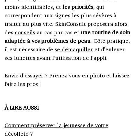
moins identifiables, et
les priorités
, qui
correspondent aux signes les plus sévères à
traiter au plus vite. SkinConsult proposera alors
des
conseils
au cas par cas et
une routine de soin
adaptée à vos problèmes de peau
. Côté pratique,
il est nécessaire de
se démaquiller
et d’enlever
ses lunettes avant l’utilisation de l’appli.
Envie d’essayer ? Prenez-vous en photo et laissez
faire les pros !
À LIRE AUSSI
Comment préserver la jeunesse de votre
décolleté ?