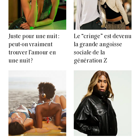
Juste pour une nuit :
Le “cringe” est devenu
peut-on vraiment
la grande angoisse
trouver l’amour en
sociale de la
une nuit ?
génération Z