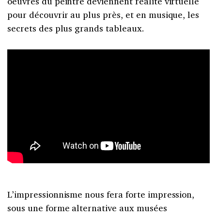
oeuvres du peintre deviennent réalité virtuelle
pour découvrir au plus près, et en musique, les
secrets des plus grands tableaux.
L’impressionnisme nous fera forte impression,
sous une forme alternative aux musées