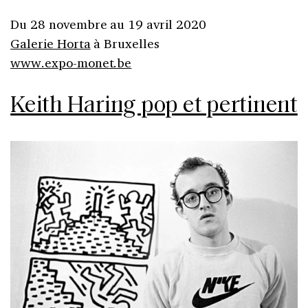
Du 28 novembre au 19 avril 2020
Galerie Horta
à Bruxelles
www.expo-monet.be
Keith Haring pop et pertinent