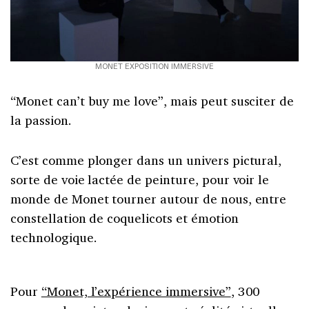
MONET EXPOSITION IMMERSIVE
“Monet can’t buy me love”, mais peut susciter de
la passion.
C’est comme plonger dans un univers pictural,
sorte de voie lactée de peinture, pour voir le
monde de Monet tourner autour de nous, entre
constellation de coquelicots et émotion
technologique.
Pour
“Monet, l’expérience immersive”
, 300