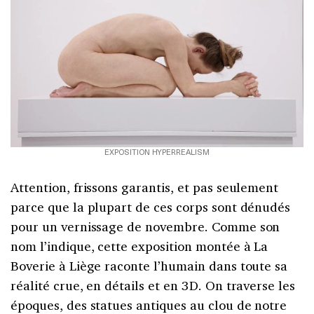
EXPOSITION HYPERREALISM
Attention, frissons garantis, et pas seulement
parce que la plupart de ces corps sont dénudés
pour un vernissage de novembre. Comme son
nom l’indique, cette exposition montée à La
Boverie à Liège raconte l’humain dans toute sa
réalité crue, en détails et en 3D. On traverse les
époques, des statues antiques au clou de notre