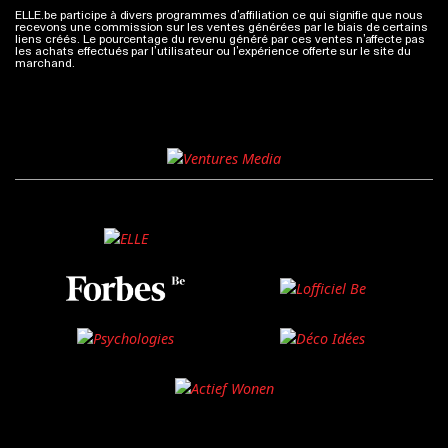
ELLE.be participe à divers programmes d’affiliation ce qui signifie que nous
recevons une commission sur les ventes générées par le biais de certains
liens créés. Le pourcentage du revenu généré par ces ventes n’affecte pas
les achats effectués par l’utilisateur ou l’expérience offerte sur le site du
marchand.
Plus d'infos