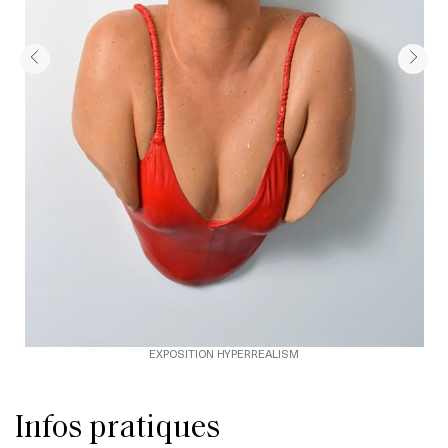
EXPOSITION HYPERREALISM
Infos pratiques