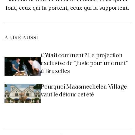
font, ceux qui la portent, ceux qui la supportent.
À LIRE AUSSI
C’était comment ? La projection
exclusive de “Juste pour une nuit”
à Bruxelles
Pourquoi Maasmechelen Village
vaut le détour cet été