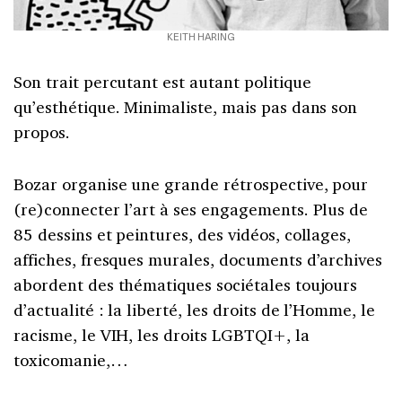
KEITH HARING
Son trait percutant est autant politique
qu’esthétique. Minimaliste, mais pas dans son
propos.
Bozar organise une grande rétrospective, pour
(re)connecter l’art à ses engagements. Plus de
85 dessins et peintures, des vidéos, collages,
affiches, fresques murales, documents d’archives
abordent des thématiques sociétales toujours
d’actualité : la liberté, les droits de l’Homme, le
racisme, le VIH, les droits LGBTQI+, la
toxicomanie,…