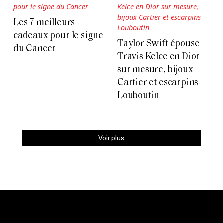
Les 7 meilleurs
cadeaux pour le signe
Taylor Swift épouse
du Cancer
Travis Kelce en Dior
sur mesure, bijoux
Cartier et escarpins
Louboutin
Voir plus