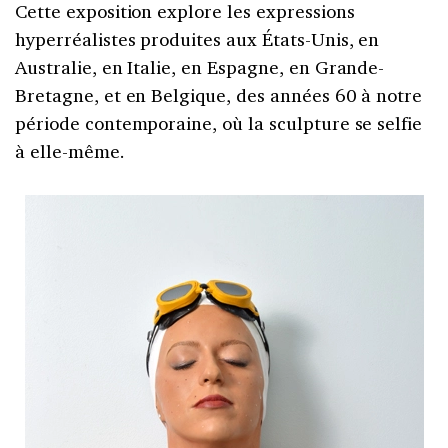
Cette exposition explore les expressions
hyperréalistes produites aux États-Unis, en
Australie, en Italie, en Espagne, en Grande-
Bretagne, et en Belgique, des années 60 à notre
période contemporaine, où la sculpture se selfie
à elle-même.