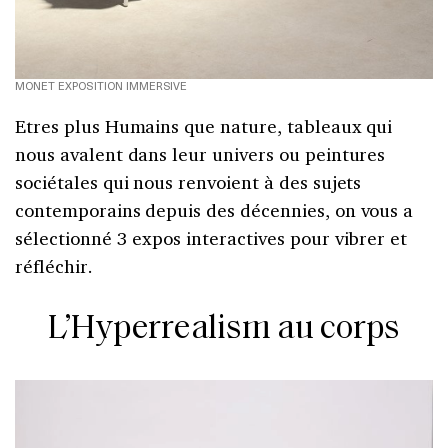
MONET EXPOSITION IMMERSIVE
Etres plus Humains que nature, tableaux qui
nous avalent dans leur univers ou peintures
sociétales qui nous renvoient à des sujets
contemporains depuis des décennies, on vous a
sélectionné 3 expos interactives pour vibrer et
réfléchir.
L’Hyperrealism au corps