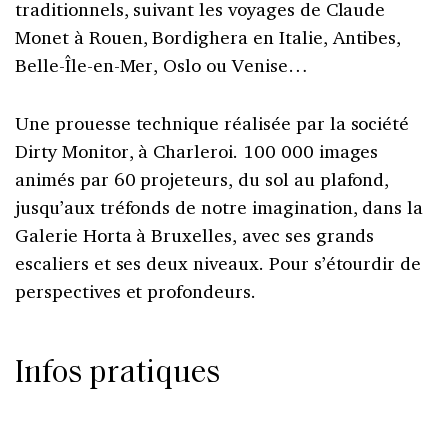
traditionnels, suivant les voyages de Claude
Monet à Rouen, Bordighera en Italie, Antibes,
Belle-Île-en-Mer, Oslo ou Venise…
Une prouesse technique réalisée par la société
Dirty Monitor, à Charleroi. 100 000 images
animés par 60 projeteurs, du sol au plafond,
jusqu’aux tréfonds de notre imagination, dans la
Galerie Horta à Bruxelles, avec ses grands
escaliers et ses deux niveaux. Pour s’étourdir de
perspectives et profondeurs.
Infos pratiques