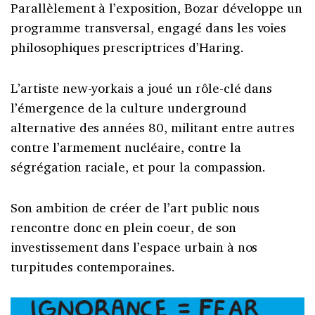
Parallèlement à l’exposition, Bozar développe un
programme transversal, engagé dans les voies
philosophiques prescriptrices d’Haring.
L’artiste new-yorkais a joué un rôle-clé dans
l’émergence de la culture underground
alternative des années 80, militant entre autres
contre l’armement nucléaire, contre la
ségrégation raciale, et pour la compassion.
Son ambition de créer de l’art public nous
rencontre donc en plein coeur, de son
investissement dans l’espace urbain à nos
turpitudes contemporaines.