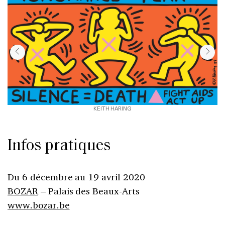
KEITH HARING
Infos pratiques
Du 6 décembre au 19 avril 2020
BOZAR
– Palais des Beaux-Arts
www.bozar.be