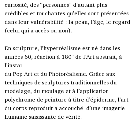
curiosité, des “personnes” d’autant plus
crédibles et touchantes qu’elles sont présentées
dans leur vulnérabilité : la peau, l’âge, le regard
(celui qui a accès ou non).
En sculpture, l’hyperréalisme est né dans les
années 60, réaction à 180° de l’Art abstrait, à
l’instar
du Pop Art et du Photoréalisme. Grâce aux
techniques de sculptures traditionnelles du
modelage, du moulage et à l’application
polychrome de peinture à titre d’épiderme, l’art
du corps reproduit a accouché d’une imagerie
humaine saisissante de vérité.