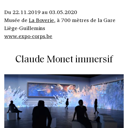
Du 22.11.2019 au 03.05.2020
Musée de
La Boverie
, à 700 mètres de la Gare
Liège-Guillemins
www.expo-corps.be
Claude Monet immersif