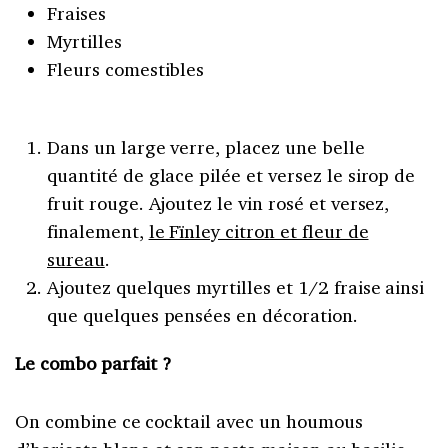
Fraises
Myrtilles
Fleurs comestibles
Dans un large verre, placez une belle
quantité de glace pilée et versez le sirop de
fruit rouge. Ajoutez le vin rosé et versez,
finalement,
le Fïnley citron et fleur de
sureau
.
Ajoutez quelques myrtilles et 1/2 fraise ainsi
que quelques pensées en décoration.
Le combo parfait ?
On combine ce cocktail avec un houmous