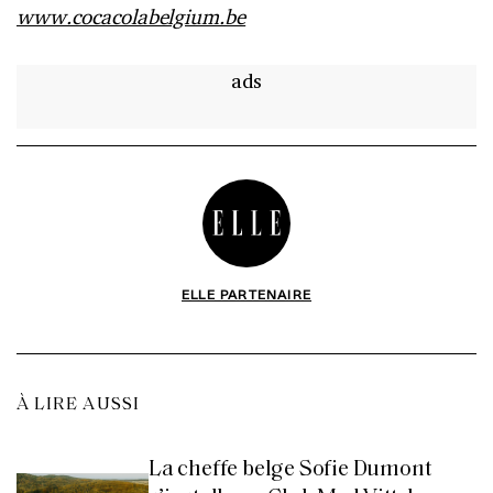
www.cocacolabelgium.be
ads
ELLE PARTENAIRE
À LIRE AUSSI
La cheffe belge Sofie Dumont