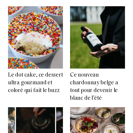
Le dot cake, ce dessert
Ce nouveau
ultra gourmand et
chardonnay belge a
coloré qui fait le buzz
tout pour devenir le
blanc de l’été