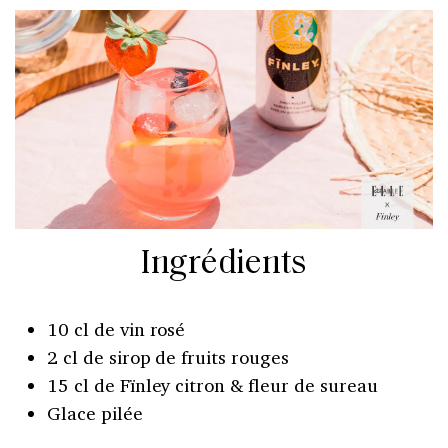
Ingrédients
10 cl de vin rosé
2 cl de sirop de fruits rouges
15 cl de Fïnley citron & fleur de sureau
Glace pilée