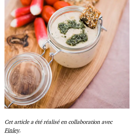
Cet article a été réalisé en collaboration avec
Finley
.