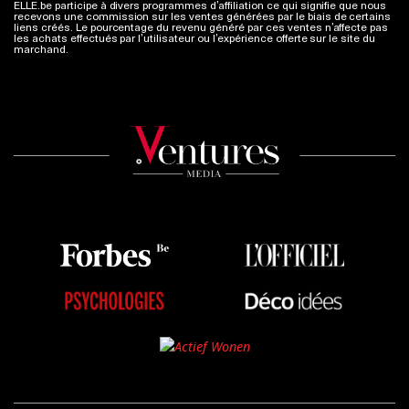
ELLE.be participe à divers programmes d’affiliation ce qui signifie que nous
recevons une commission sur les ventes générées par le biais de certains
liens créés. Le pourcentage du revenu généré par ces ventes n’affecte pas
les achats effectués par l’utilisateur ou l’expérience offerte sur le site du
marchand.
Plus d'infos