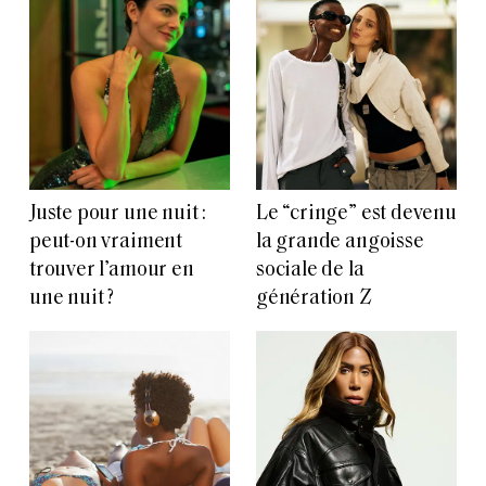
Juste pour une nuit :
Le “cringe” est devenu
peut-on vraiment
la grande angoisse
trouver l’amour en
sociale de la
une nuit ?
génération Z