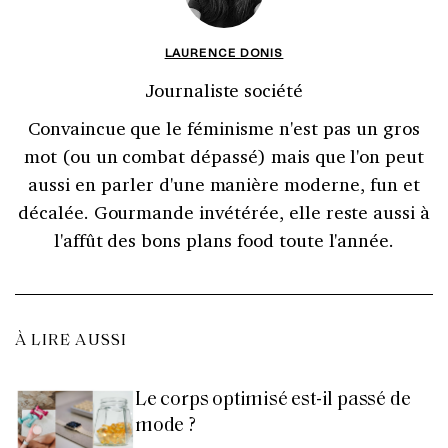
LAURENCE DONIS
Journaliste société
Convaincue que le féminisme n'est pas un gros
mot (ou un combat dépassé) mais que l'on peut
aussi en parler d'une manière moderne, fun et
décalée. Gourmande invétérée, elle reste aussi à
l'affût des bons plans food toute l'année.
À LIRE AUSSI
Le corps optimisé est-il passé de
mode ?