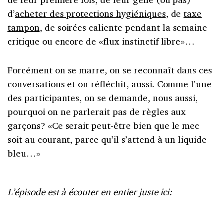
d’
acheter des protections hygiéniques
, de
taxe
tampon
, de soirées caliente pendant la semaine
critique ou encore de «flux instinctif libre»…
Forcément on se marre, on se reconnaît dans ces
conversations et on réfléchit, aussi. Comme l’une
des participantes, on se demande, nous aussi,
pourquoi on ne parlerait pas de règles aux
garçons? «Ce serait peut-être bien que le mec
soit au courant, parce qu’il s’attend à un liquide
bleu…»
L’épisode est à écouter en entier juste ici: