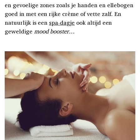
en gevoelige zones zoals je handen en ellebogen
goed in met een rijke crème of vette zalf. En
natuurlijk is een
spa-dagje
ook altijd een
geweldige
mood booster…