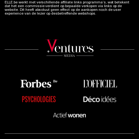
ELLE.be werkt met verschillende affiliate links programma’s, wat betekent
dat het een commissie verdient op bepaalde verkopen via links op de
website. Dit heeft absoluut geen effect op de aankopen noch de user
experience van de lezer op desbetreffende webshops.
Meer info