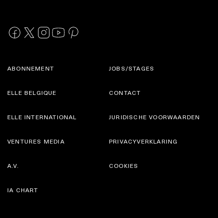
ABONNEMENT
JOBS/STAGES
ELLE BELGIQUE
CONTACT
ELLE INTERNATIONAL
JURIDISCHE VOORWAARDEN
VENTURES MEDIA
PRIVACYVERKLARING
A.V.
COOKIES
IA CHART