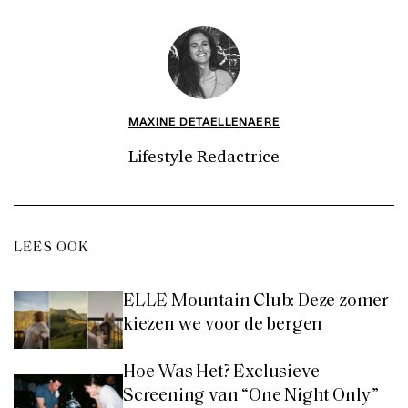
MAXINE DETAELLENAERE
Lifestyle Redactrice
LEES OOK
ELLE Mountain Club: Deze zomer
kiezen we voor de bergen
Hoe Was Het? Exclusieve
Screening van “One Night Only”