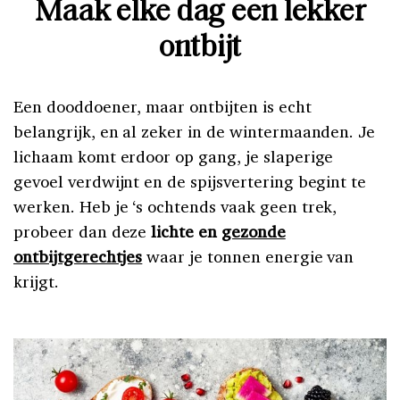
Maak elke dag een lekker
ontbijt
Een dooddoener, maar ontbijten is echt
belangrijk, en al zeker in de wintermaanden. Je
lichaam komt erdoor op gang, je slaperige
gevoel verdwijnt en de spijsvertering begint te
werken. Heb je ‘s ochtends vaak geen trek,
probeer dan deze
lichte en
gezonde
ontbijtgerechtjes
waar je tonnen energie van
krijgt.