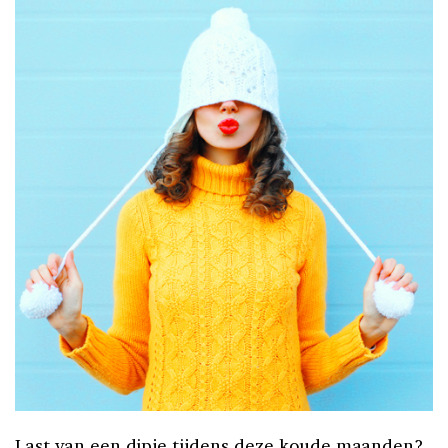
Last van een dipje tijdens deze koude maanden?