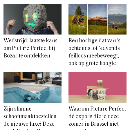
Wedstrijd: laatste kans
Een horloge dat van ‘s
om Picture Perfect bij
ochtends tot ‘s avonds
Bozar te ontdekken
feilloos meebeweegt,
ook op grote hoogte
Zijn slimme
Waarom Picture Perfect
schoonmaaktoestellen
dé expo is die je deze
de nieuwe luxe? Deze
zomer in Brussel niet