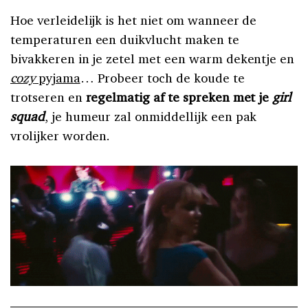
Hoe verleidelijk is het niet om wanneer de
temperaturen een duikvlucht maken te
bivakkeren in je zetel met een warm dekentje en
cozy
pyjama
… Probeer toch de koude te
trotseren en
regelmatig af te spreken met je
girl
squad
, je humeur zal onmiddellijk een pak
vrolijker worden.