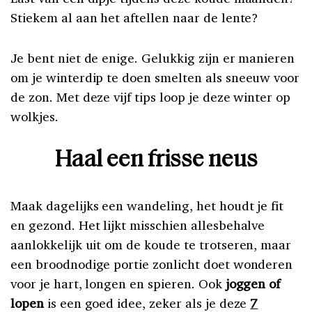
Stiekem al aan het aftellen naar de lente?
Je bent niet de enige. Gelukkig zijn er manieren
om je winterdip te doen smelten als sneeuw voor
de zon. Met deze vijf tips loop je deze winter op
wolkjes.
Haal een frisse neus
Maak dagelijks een wandeling, het houdt je fit
en gezond. Het lijkt misschien allesbehalve
aanlokkelijk uit om de koude te trotseren, maar
een broodnodige portie zonlicht doet wonderen
voor je hart, longen en spieren. Ook
joggen of
lopen
is een goed idee, zeker als je deze
7