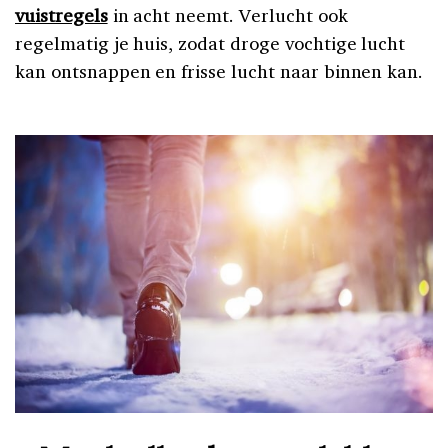
vuistregels
in acht neemt. Verlucht ook
regelmatig je huis, zodat droge vochtige lucht
kan ontsnappen en frisse lucht naar binnen kan.