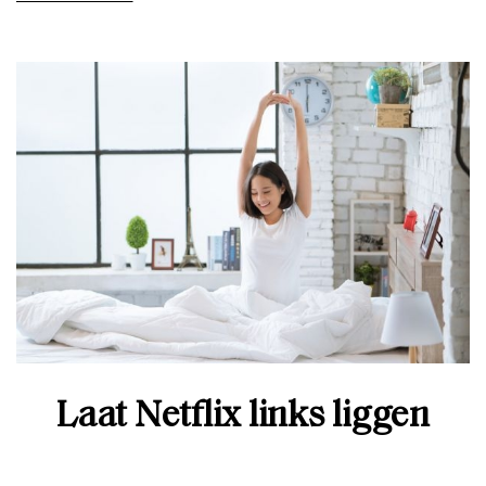
Laat Netflix links liggen