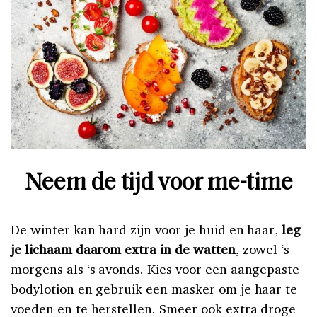
Neem de tijd voor me-time
De winter kan hard zijn voor je huid en haar,
leg
je lichaam daarom extra in de watten
, zowel ‘s
morgens als ‘s avonds. Kies voor een aangepaste
bodylotion en gebruik een masker om je haar te
voeden en te herstellen. Smeer ook extra droge