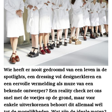
Wie heeft er nooit gedroomd van een leven in de
spotlights, een dressing vol designerkleren en
een eervolle vermelding als muze van een
bekende ontwerper? Een reality check zet ons
snel met de voetjes op de grond, maar voor
enkele uitverkorenen behoort dit allemaal wél
tot de mogelijkheden. Wat zijn de ideale maten?