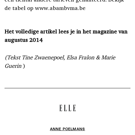
de tabel op www.abambvma.be
Het volledige artikel lees je in het magazine van
augustus 2014
(Tekst Tine Zwaenepoel, Elsa Fralon & Marie
Guerin
)
ANNE POELMANS