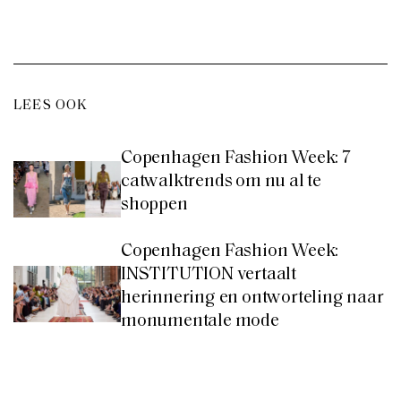
LEES OOK
Copenhagen Fashion Week: 7
catwalktrends om nu al te
shoppen
Copenhagen Fashion Week:
INSTITUTION vertaalt
herinnering en ontworteling naar
monumentale mode