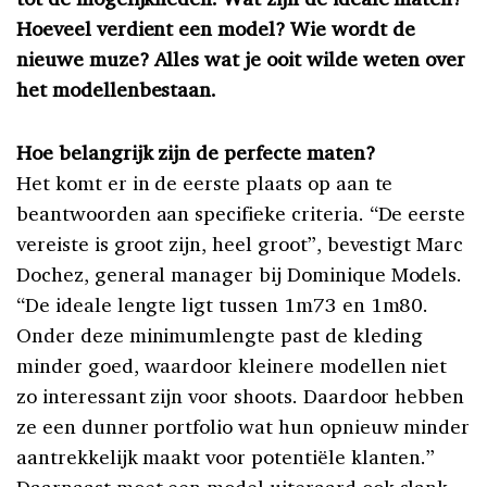
Hoeveel verdient een model? Wie wordt de
nieuwe muze? Alles wat je ooit wilde weten over
het modellenbestaan.
Hoe belangrijk zijn de perfecte maten?
Het komt er in de eerste plaats op aan te
beantwoorden aan specifieke criteria. “De eerste
vereiste is groot zijn, heel groot”, bevestigt Marc
Dochez, general manager bij Dominique Models.
“De ideale lengte ligt tussen 1m73 en 1m80.
Onder deze minimumlengte past de kleding
minder goed, waardoor kleinere modellen niet
zo interessant zijn voor shoots. Daardoor hebben
ze een dunner portfolio wat hun opnieuw minder
aantrekkelijk maakt voor potentiële klanten.”