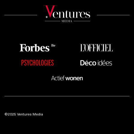
©2025 Ventures Media