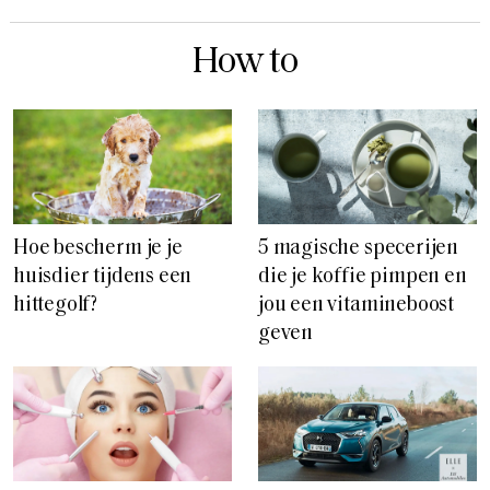
How to
Hoe bescherm je je
5 magische specerijen
huisdier tijdens een
die je koffie pimpen en
hittegolf?
jou een vitamineboost
geven