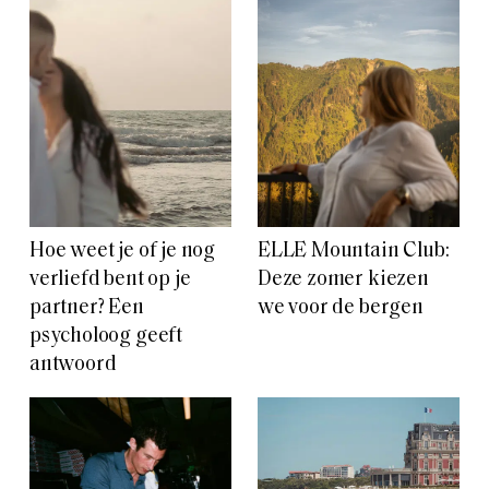
Hoe weet je of je nog
ELLE Mountain Club:
verliefd bent op je
Deze zomer kiezen
partner? Een
we voor de bergen
psycholoog geeft
antwoord