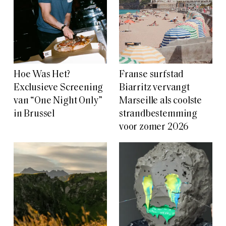
Hoe Was Het?
Franse surfstad
Exclusieve Screening
Biarritz vervangt
van “One Night Only”
Marseille als coolste
in Brussel
strandbestemming
voor zomer 2026