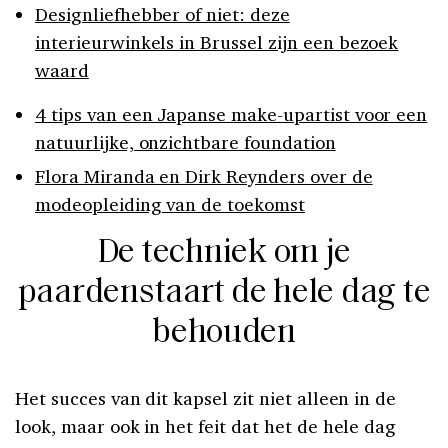
Designliefhebber of niet: deze
interieurwinkels in Brussel zijn een bezoek
waard
4 tips van een Japanse make-upartist voor een
natuurlijke, onzichtbare foundation
Flora Miranda en Dirk Reynders over de
modeopleiding van de toekomst
De techniek om je
paardenstaart de hele dag te
behouden
Het succes van dit kapsel zit niet alleen in de
look, maar ook in het feit dat het de hele dag