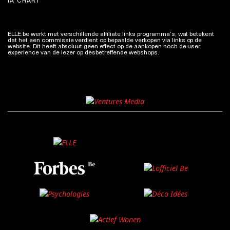
IA CHART
ELLE.be werkt met verschillende affiliate links programma’s, wat betekent
dat het een commissie verdient op bepaalde verkopen via links op de
website. Dit heeft absoluut geen effect op de aankopen noch de user
experience van de lezer op desbetreffende webshops.
Meer info