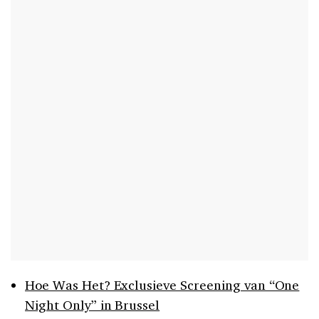
Hoe Was Het? Exclusieve Screening van “One
Night Only” in Brussel