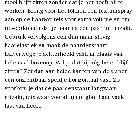
mooi blijft zitten zonder dat je het hoeft bij te
werken. Breng vóór het föhnen een textuurspray
aan op de haarwortels voor extra volume en om
te voorkomen dat je haar na een paar uur inzakt.
Gebruik vervolgens een dun maar stevig
haarelastiek en maak de paardenstaart
halverwege je achterhoofd vast, in plaats van
helemaal bovenop. Wil je dat hij nóg beter blijft
zitten? Zet dan aan beide kanten van de slapen
een onzichtbaar speldje horizontaal vast. Zo
voorkom je dat de paardenstaart langzaam
uitzakt, iets waar vooral fijn of glad haar vaak
last van heeft.