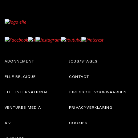
ABONNEMENT
JOBS/STAGES
ELLE BELGIQUE
CONTACT
ELLE INTERNATIONAL
JURIDISCHE VOORWAARDEN
VENTURES MEDIA
PRIVACYVERKLARING
A.V.
COOKIES