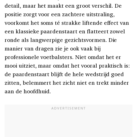
detail, maar het maakt een groot verschil. De
positie zorgt voor een zachtere uitstraling,
voorkomt het soms té strakke liftende effect van
een klassieke paardenstaart en flatteert zowel
ronde als langwerpige gezichtsvormen. Die
manier van dragen zie je ook vaak bij
professionele voetbalsters. Niet omdat het er
mooi uitziet, maar omdat het vooral praktisch is:
de paardenstaart blijft de hele wedstrijd goed
zitten, belemmert het zicht niet en trekt minder
aan de hoofdhuid.