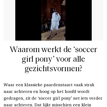
Waarom werkt de ‘soccer
girl pony’ voor alle
gezichtsvormen?
Waar een klassieke paardenstaart vaak strak
naar achteren en hoog op het hoofd wordt
gedragen, zit de ‘soccer girl pony’ net iets verder
naar achteren. Dat lijkt misschien een klein