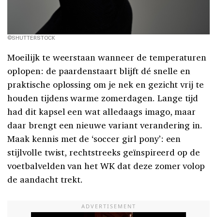
©SHUTTERSTOCK
Moeilijk te weerstaan wanneer de temperaturen
oplopen: de paardenstaart blijft dé snelle en
praktische oplossing om je nek en gezicht vrij te
houden tijdens warme zomerdagen. Lange tijd
had dit kapsel een wat alledaags imago, maar
daar brengt een nieuwe variant verandering in.
Maak kennis met de ‘soccer girl pony’: een
stijlvolle twist, rechtstreeks geïnspireerd op de
voetbalvelden van het WK dat deze zomer volop
de aandacht trekt.