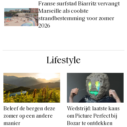
Franse surfstad Biarritz vervangt
Marseille als coolste
strandbestemming voor zomer
2026
Lifestyle
Beleef de bergen deze
Wedstrijd: laatste kans
zomer op een andere
om Picture Perfect bij
manier
Bozar te ontdekken