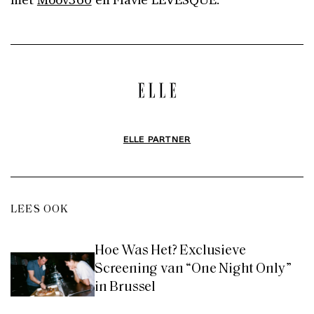
ELLE PARTNER
LEES OOK
Hoe Was Het? Exclusieve
Screening van “One Night Only”
in Brussel