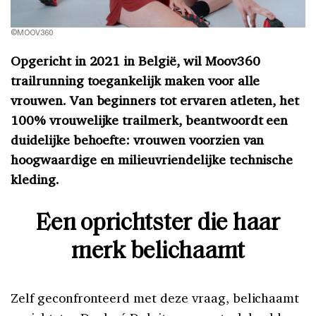
©MOOV360
Opgericht in 2021 in België, wil Moov360
trailrunning toegankelijk maken voor alle
vrouwen. Van beginners tot ervaren atleten, het
100% vrouwelijke trailmerk, beantwoordt een
duidelijke behoefte: vrouwen voorzien van
hoogwaardige en milieuvriendelijke technische
kleding.
Een oprichtster die haar
merk belichaamt
Zelf geconfronteerd met deze vraag, belichaamt