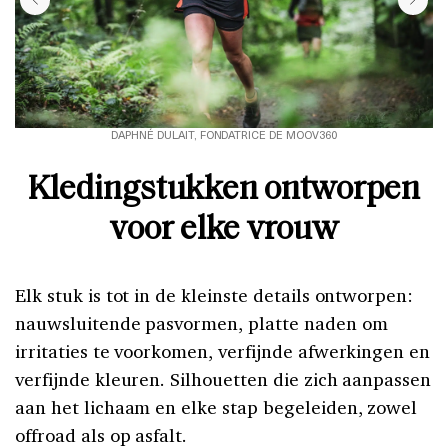
DAPHNÉ DULAIT, FONDATRICE DE MOOV360
Kledingstukken ontworpen
voor elke vrouw
Elk stuk is tot in de kleinste details ontworpen:
nauwsluitende pasvormen, platte naden om
irritaties te voorkomen, verfijnde afwerkingen en
verfijnde kleuren. Silhouetten die zich aanpassen
aan het lichaam en elke stap begeleiden, zowel
offroad als op asfalt.