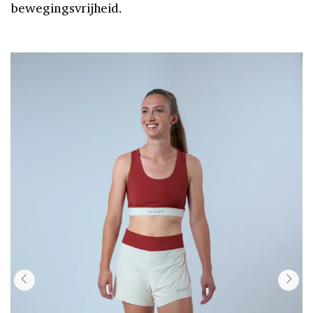
bewegingsvrijheid.