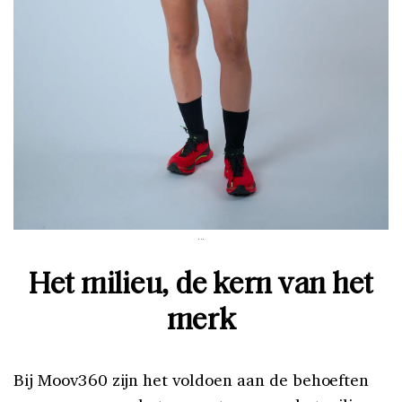
...
Het milieu, de kern van het
merk
Bij Moov360 zijn het voldoen aan de behoeften