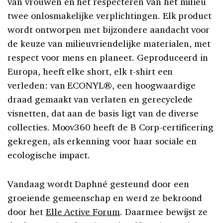
van vrouwen en het respecteren van het milieu
twee onlosmakelijke verplichtingen. Elk product
wordt ontworpen met bijzondere aandacht voor
de keuze van milieuvriendelijke materialen, met
respect voor mens en planeet. Geproduceerd in
Europa, heeft elke short, elk t-shirt een
verleden: van ECONYL®, een hoogwaardige
draad gemaakt van verlaten en gerecyclede
visnetten, dat aan de basis ligt van de diverse
collecties. Moov360 heeft de B Corp-certificering
gekregen, als erkenning voor haar sociale en
ecologische impact.
Vandaag wordt Daphné gesteund door een
groeiende gemeenschap en werd ze bekroond
door het
Elle Active Forum
. Daarmee bewijst ze