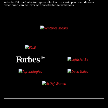
website. Dit heeft absoluut geen effect op de aankopen noch de user
experience van de lezer op desbetreffende webshops.
Meer info