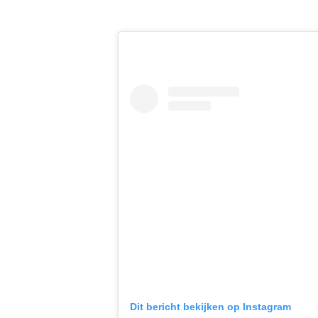
Dit bericht bekijken op Instagram