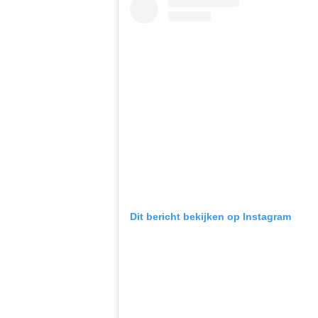
Dit bericht bekijken op Instagram