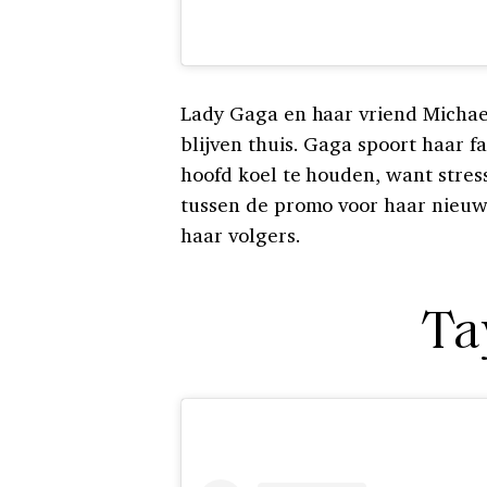
Lady Gaga en haar vriend Michae
blijven thuis. Gaga spoort haar f
hoofd koel te houden, want stre
tussen de promo voor haar nieuw
haar volgers.
Ta