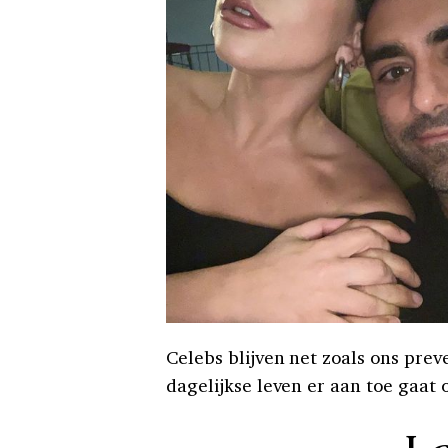
Celebs blijven net zoals ons prev
dagelijkse leven er aan toe gaat 