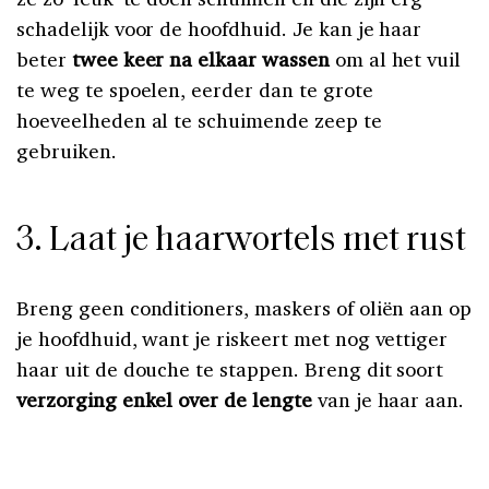
schadelijk voor de hoofdhuid. Je kan je haar
beter
twee keer na elkaar wassen
om al het vuil
te weg te spoelen, eerder dan te grote
hoeveelheden al te schuimende zeep te
gebruiken.
3. Laat je haarwortels met rust
Breng geen conditioners, maskers of oliën aan op
je hoofdhuid, want je riskeert met nog vettiger
haar uit de douche te stappen. Breng dit soort
verzorging enkel over de lengte
van je haar aan.