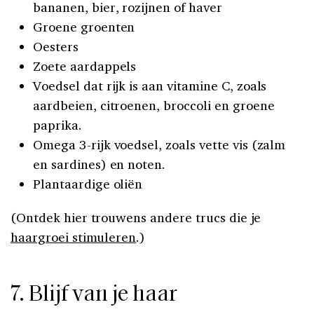
bananen, bier, rozijnen of haver
Groene groenten
Oesters
Zoete aardappels
Voedsel dat rijk is aan vitamine C, zoals
aardbeien, citroenen, broccoli en groene
paprika.
Omega 3-rijk voedsel, zoals vette vis (zalm
en sardines) en noten.
Plantaardige oliën
(Ontdek hier trouwens andere trucs die je
haargroei stimuleren
.)
7. Blijf van je haar