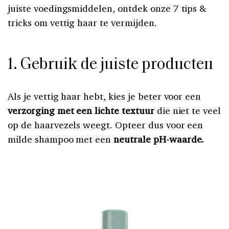
juiste voedingsmiddelen, ontdek onze 7 tips &
tricks om vettig haar te vermijden.
1. Gebruik de juiste producten
Als je vettig haar hebt, kies je beter voor een
verzorging met een lichte textuur
die niet te veel
op de haarvezels weegt. Opteer dus voor een
milde shampoo met een
neutrale pH-waarde.