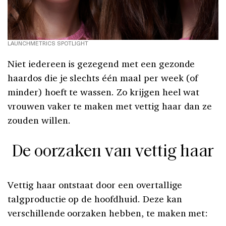
LAUNCHMETRICS SPOTLIGHT
Niet iedereen is gezegend met een gezonde
haardos die je slechts één maal per week (of
minder) hoeft te wassen. Zo krijgen heel wat
vrouwen vaker te maken met vettig haar dan ze
zouden willen.
De oorzaken van vettig haar
Vettig haar ontstaat door een overtallige
talgproductie op de hoofdhuid. Deze kan
verschillende oorzaken hebben, te maken met: