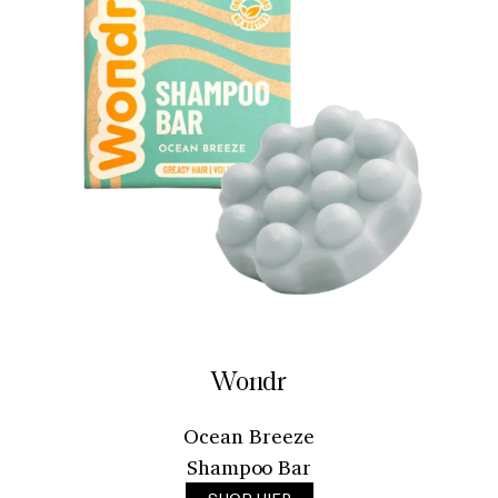
Wondr
Ocean Breeze
Shampoo Bar