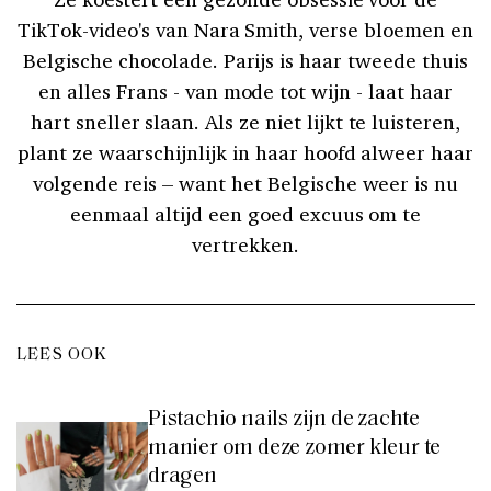
TikTok-video's van Nara Smith, verse bloemen en
Belgische chocolade. Parijs is haar tweede thuis
en alles Frans - van mode tot wijn - laat haar
hart sneller slaan. Als ze niet lijkt te luisteren,
plant ze waarschijnlijk in haar hoofd alweer haar
volgende reis – want het Belgische weer is nu
eenmaal altijd een goed excuus om te
vertrekken.
LEES OOK
Pistachio nails zijn de zachte
manier om deze zomer kleur te
dragen