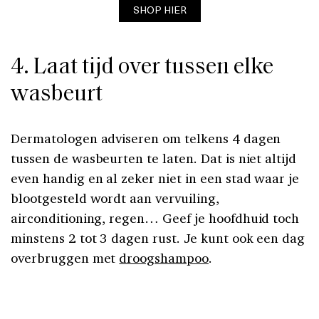
SHOP HIER
4. Laat tijd over tussen elke
wasbeurt
Dermatologen adviseren om telkens 4 dagen
tussen de wasbeurten te laten. Dat is niet altijd
even handig en al zeker niet in een stad waar je
blootgesteld wordt aan vervuiling,
airconditioning, regen… Geef je hoofdhuid toch
minstens 2 tot 3 dagen rust. Je kunt ook een dag
overbruggen met
droogshampoo
.