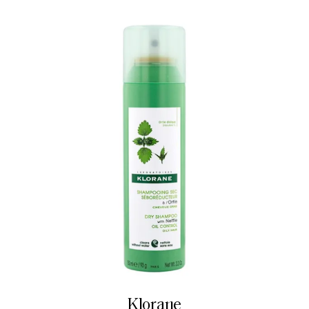
Klorane