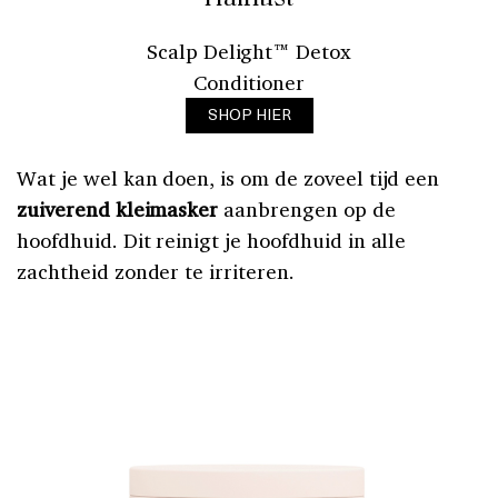
Scalp Delight™ Detox
Conditioner
SHOP HIER
Wat je wel kan doen, is om de zoveel tijd een
zuiverend kleimasker
aanbrengen op de
hoofdhuid. Dit reinigt je hoofdhuid in alle
zachtheid zonder te irriteren.