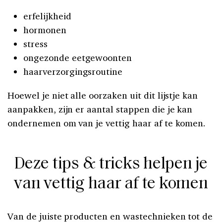
erfelijkheid
hormonen
stress
ongezonde eetgewoonten
haarverzorgingsroutine
Hoewel je niet alle oorzaken uit dit lijstje kan
aanpakken, zijn er aantal stappen die je kan
ondernemen om van je vettig haar af te komen.
Deze tips & tricks helpen je
van vettig haar af te komen
Van de juiste producten en wastechnieken tot de