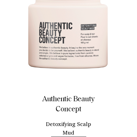
Authentic Beauty
Concept
Detoxifying Scalp
Mud