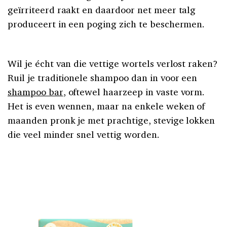
geïrriteerd raakt en daardoor net meer talg
produceert in een poging zich te beschermen.
Wil je écht van die vettige wortels verlost raken?
Ruil je traditionele shampoo dan in voor een
shampoo bar
, oftewel haarzeep in vaste vorm.
Het is even wennen, maar na enkele weken of
maanden pronk je met prachtige, stevige lokken
die veel minder snel vettig worden.