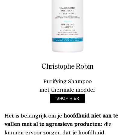
Christophe Robin
Purifying Shampoo
met thermale modder
SHOP HIER
Het is belangrijk om je
hoofdhuid niet aan te
vallen met al te agressieve producten
: die
kunnen ervoor zorgen dat je hoofdhuid