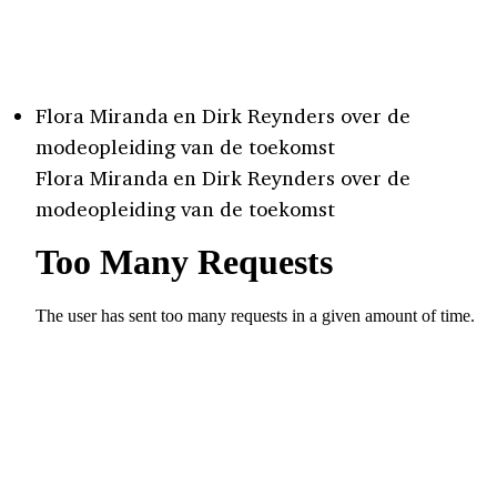
Flora Miranda en Dirk Reynders over de
modeopleiding van de toekomst
Flora Miranda en Dirk Reynders over de
modeopleiding van de toekomst