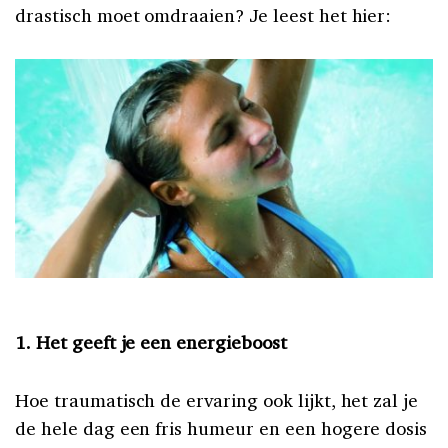
drastisch moet omdraaien? Je leest het hier:
1. Het geeft je een energieboost
Hoe traumatisch de ervaring ook lijkt, het zal je
de hele dag een fris humeur en een hogere dosis