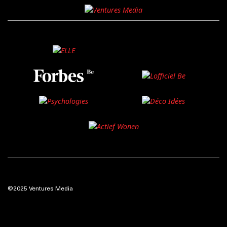
©2025 Ventures Media