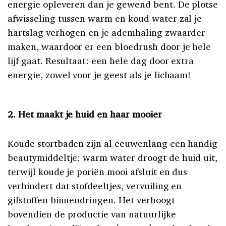
energie opleveren dan je gewend bent. De plotse
afwisseling tussen warm en koud water zal je
hartslag verhogen en je ademhaling zwaarder
maken, waardoor er een bloedrush door je hele
lijf gaat. Resultaat: een hele dag door extra
energie, zowel voor je geest als je lichaam!
2. Het maakt je huid en haar mooier
Koude stortbaden zijn al eeuwenlang een handig
beautymiddeltje: warm water droogt de huid uit,
terwijl koude je poriën mooi afsluit en dus
verhindert dat stofdeeltjes, vervuiling en
gifstoffen binnendringen. Het verhoogt
bovendien de productie van natuurlijke