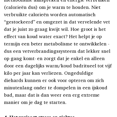
(calorieën dus) om je warm te houden. Niet
verbruikte calorieën worden automatisch
“gestockeerd” en omgezet in dat vervelende vet
dat je juist zo graag kwijt wil. Hoe groot is het
effect van koud water exact? Het helpt je op
termijn een beter metabolisme te ontwikkelen -
dus een vetverbrandingssysteem dat lekker snel
op gang komt- en zorgt dat je enkel en alleen
door een dagelijks warm/koud badritueel tot vijf
kilo per jaar kan verliezen. Ongeduldige
diehards kunnen er ook voor opteren om zich
minutenlang onder te dompelen in een ijskoud
bad, maar dat is dan weer een erg extreme
manier om je dag te starten.