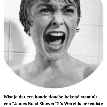
Wist je dat een koude douche bekend staat als
een “James Bond Shower”? ’s Werelds bekendste