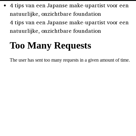
4 tips van een Japanse make-upartist voor een
natuurlijke, onzichtbare foundation
4 tips van een Japanse make-upartist voor een
natuurlijke, onzichtbare foundation