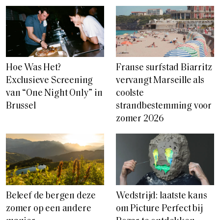
Hoe Was Het?
Franse surfstad Biarritz
Exclusieve Screening
vervangt Marseille als
van “One Night Only” in
coolste
Brussel
strandbestemming voor
zomer 2026
Beleef de bergen deze
Wedstrijd: laatste kans
zomer op een andere
om Picture Perfect bij