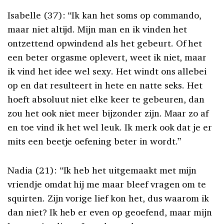
Isabelle (37): “Ik kan het soms op commando,
maar niet altijd. Mijn man en ik vinden het
ontzettend opwindend als het gebeurt. Of het
een beter orgasme oplevert, weet ik niet, maar
ik vind het idee wel sexy. Het windt ons allebei
op en dat resulteert in hete en natte seks. Het
hoeft absoluut niet elke keer te gebeuren, dan
zou het ook niet meer bijzonder zijn. Maar zo af
en toe vind ik het wel leuk. Ik merk ook dat je er
mits een beetje oefening beter in wordt.”
Nadia (21): “Ik heb het uitgemaakt met mijn
vriendje omdat hij me maar bleef vragen om te
squirten. Zijn vorige lief kon het, dus waarom ik
dan niet? Ik heb er even op geoefend, maar mijn