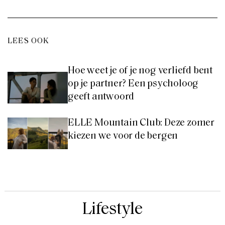
LEES OOK
Hoe weet je of je nog verliefd bent
op je partner? Een psycholoog
geeft antwoord
ELLE Mountain Club: Deze zomer
kiezen we voor de bergen
Lifestyle