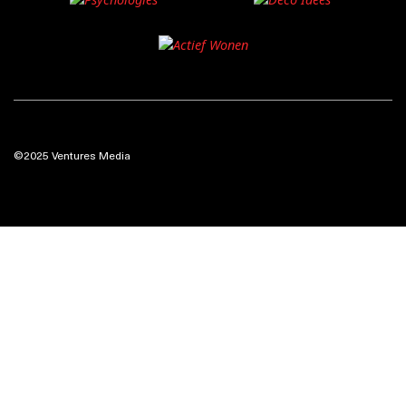
©2025 Ventures Media