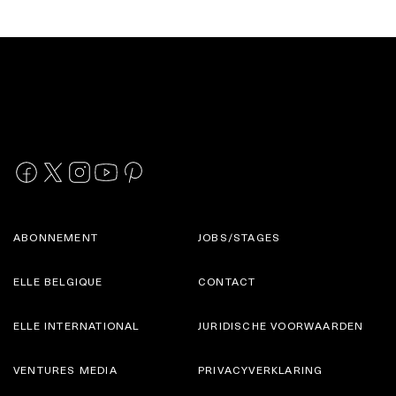
ABONNEMENT
JOBS/STAGES
ELLE BELGIQUE
CONTACT
ELLE INTERNATIONAL
JURIDISCHE VOORWAARDEN
VENTURES MEDIA
PRIVACYVERKLARING