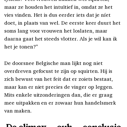
maar ze houden het intuïtief in, omdat ze het
vies vinden. Het is dus eerder iets dat je níet
doet, in plaats van wel. De eerste keer duurt het
soms lang voor vrouwen het loslaten, maar
daarna gaat het steeds vlotter. Als je wil kan ik
het je tonen?”
De doorsnee Belgische man lijkt nog niet
overdreven gefocust te zijn op squirten. Hij is
zich bewust van het feit dat er zoiets bestaat,
maar kan er niet precies de vinger op leggen.
Mits enkele uitzonderingen dan, die er graag
mee uitpakken en er zowaar hun handelsmerk
van maken.