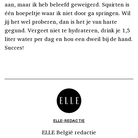
aan, maar ik heb beleefd geweigerd. Squirten is
één hoepeltje waar ik niet door ga springen. Wil
jij het wel proberen, dan is het je van harte
gegund. Vergeet niet te hydrateren, drink je 1,5
liter water per dag en hou een dweil bij de hand.
Succes!
ELLE-REDACTIE
ELLE België redactie