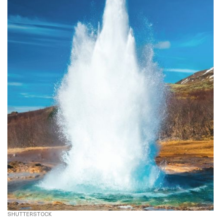
SHUTTERSTOCK