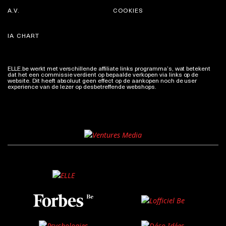
A.V.
COOKIES
IA CHART
ELLE.be werkt met verschillende affiliate links programma’s, wat betekent
dat het een commissie verdient op bepaalde verkopen via links op de
website. Dit heeft absoluut geen effect op de aankopen noch de user
experience van de lezer op desbetreffende webshops.
Meer info