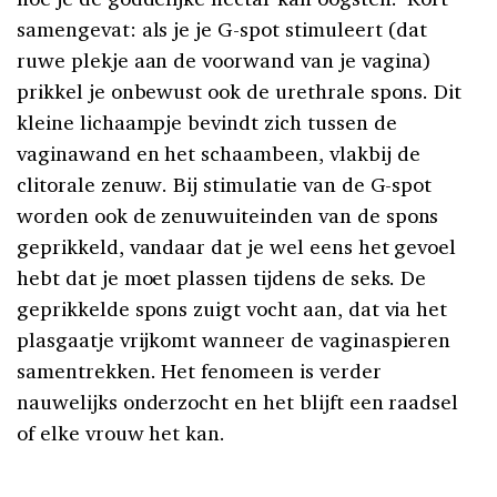
samengevat: als je je G-spot stimuleert (dat
ruwe plekje aan de voorwand van je vagina)
prikkel je onbewust ook de urethrale spons. Dit
kleine lichaampje bevindt zich tussen de
vaginawand en het schaambeen, vlakbij de
clitorale zenuw. Bij stimulatie van de G-spot
worden ook de zenuwuiteinden van de spons
geprikkeld, vandaar dat je wel eens het gevoel
hebt dat je moet plassen tijdens de seks. De
geprikkelde spons zuigt vocht aan, dat via het
plasgaatje vrijkomt wanneer de vaginaspieren
samentrekken. Het fenomeen is verder
nauwelijks onderzocht en het blijft een raadsel
of elke vrouw het kan.