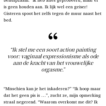
is geen houden aan. Ik lijk wel een geiser!
Gisteren spoot het zelfs tegen de muur naast het
bed.
“Ik stel me een soort action painting
voor: vaginaal expressionisme als ode
aan de kracht van het vrouwelijke
orgasme.”
“Misschien kan je het inkaderen?” “Ik hoop maar
dat het geen pis is …”, zucht ze, mijn opmerking
straal negerend. “Waarom overkomt me dit? Ik