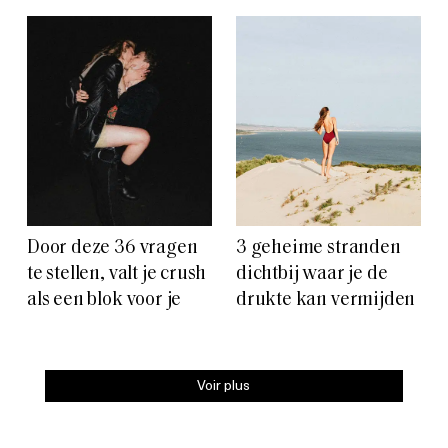
Door deze 36 vragen
3 geheime stranden
te stellen, valt je crush
dichtbij waar je de
als een blok voor je
drukte kan vermijden
Voir plus