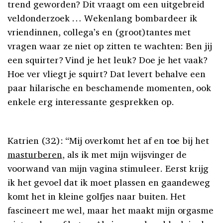
trend geworden? Dit vraagt om een uitgebreid
veldonderzoek … Wekenlang bombardeer ik
vriendinnen, collega’s en (groot)tantes met
vragen waar ze niet op zitten te wachten: Ben jij
een squirter? Vind je het leuk? Doe je het vaak?
Hoe ver vliegt je squirt? Dat levert behalve een
paar hilarische en beschamende momenten, ook
enkele erg interessante gesprekken op.
Katrien (32): “Mij overkomt het af en toe bij het
masturberen
, als ik met mijn wijsvinger de
voorwand van mijn vagina stimuleer. Eerst krijg
ik het gevoel dat ik moet plassen en gaandeweg
komt het in kleine golfjes naar buiten. Het
fascineert me wel, maar het maakt mijn orgasme