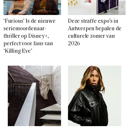
‘Furious’ Is de nieuwe
Deze straffe expo’s in
seriemoordenaar-
Antwerpen bepalen de
thriller op Disney+,
culturele zomer van
perfect voor fans van
2026
‘Killing Eve’