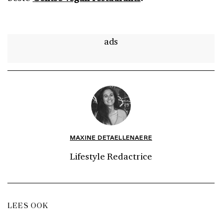
ads
MAXINE DETAELLENAERE
Lifestyle Redactrice
LEES OOK