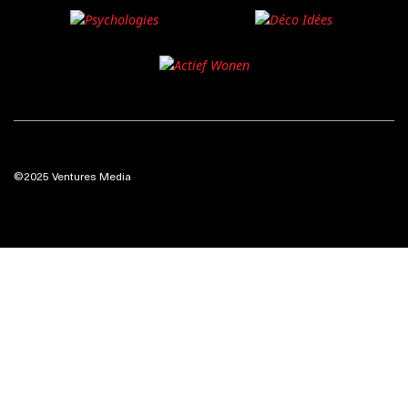
©2025 Ventures Media