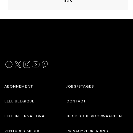
ABONNEMENT
JOBS/STAGES
ELLE BELGIQUE
CONTACT
ELLE INTERNATIONAL
JURIDISCHE VOORWAARDEN
VENTURES MEDIA
PRIVACYVERKLARING