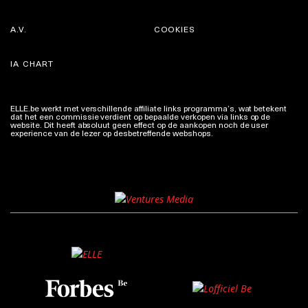
A.V.
COOKIES
IA CHART
ELLE.be werkt met verschillende affiliate links programma’s, wat betekent
dat het een commissie verdient op bepaalde verkopen via links op de
website. Dit heeft absoluut geen effect op de aankopen noch de user
experience van de lezer op desbetreffende webshops.
Meer info