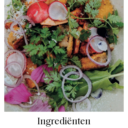
Ingrediënten