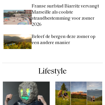
Franse surfstad Biarritz vervangt
Marseille als coolste
strandbestemming voor zomer
2026
Beleef de bergen deze zomer op
een andere manier
Lifestyle