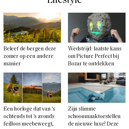
Lifestyle
Beleef de bergen deze
Wedstrijd: laatste kans
zomer op een andere
om Picture Perfect bij
manier
Bozar te ontdekken
Een horloge dat van ‘s
Zijn slimme
ochtends tot ‘s avonds
schoonmaaktoestellen
feilloos meebeweegt,
de nieuwe luxe? Deze