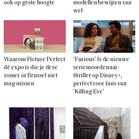
ook op grote hoogte
modellen bewijzen van
wel
Waarom Picture Perfect
‘Furious’ Is de nieuwe
dé expo is die je deze
seriemoordenaar-
zomer in Brussel niet
thriller op Disney+,
mag missen
perfect voor fans van
‘Killing Eve’