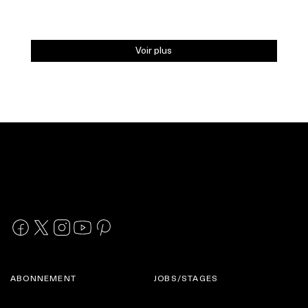
Voir plus
ABONNEMENT
JOBS/STAGES