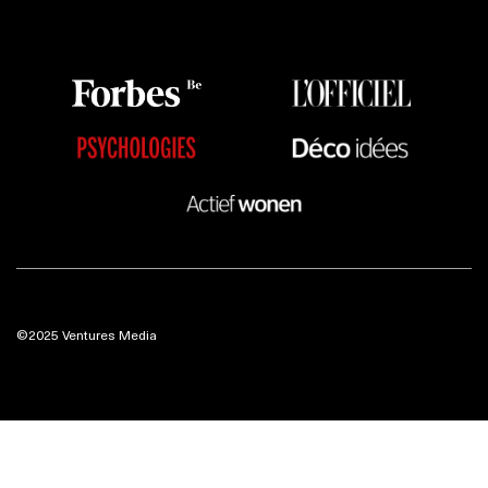
©2025 Ventures Media