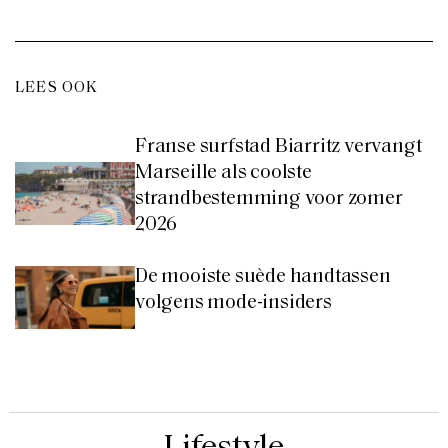
LEES OOK
Franse surfstad Biarritz vervangt
Marseille als coolste
strandbestemming voor zomer
2026
De mooiste suède handtassen
volgens mode-insiders