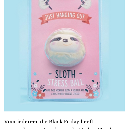
Voor iedereen die Black Friday heeft