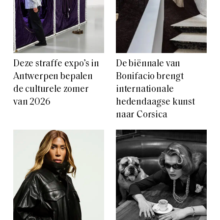
Deze straffe expo’s in
De biënnale van
Antwerpen bepalen
Bonifacio brengt
de culturele zomer
internationale
van 2026
hedendaagse kunst
naar Corsica