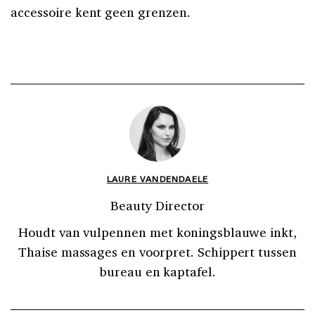
accessoire kent geen grenzen.
LAURE VANDENDAELE
Beauty Director
Houdt van vulpennen met koningsblauwe inkt,
Thaise massages en voorpret. Schippert tussen
bureau en kaptafel.