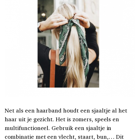
Net als een haarband houdt een sjaaltje al het
haar uit je gezicht. Het is zomers, speels en
multifunctioneel. Gebruik een sjaaltje in
combinatie met een vlecht, staart, bun,… Dit