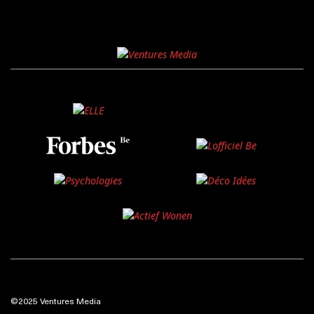
©2025 Ventures Media