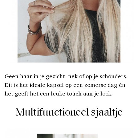
Geen haar in je gezicht, nek of op je schouders.
Dit is het ideale kapsel op een zomerse dag én
het geeft het een leuke touch aan je look.
Multifunctioneel sjaaltje