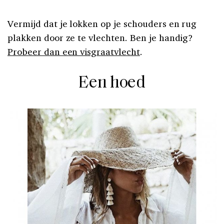
Vermijd dat je lokken op je schouders en rug
plakken door ze te vlechten. Ben je handig?
Probeer dan een visgraatvlecht
.
Een hoed