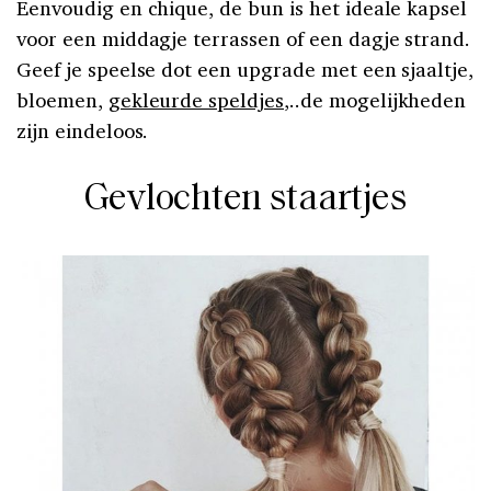
Eenvoudig en chique, de bun is het ideale kapsel
voor een middagje terrassen of een dagje strand.
Geef je speelse dot een upgrade met een sjaaltje,
bloemen,
gekleurde speldjes
,..de mogelijkheden
zijn eindeloos.
Gevlochten staartjes