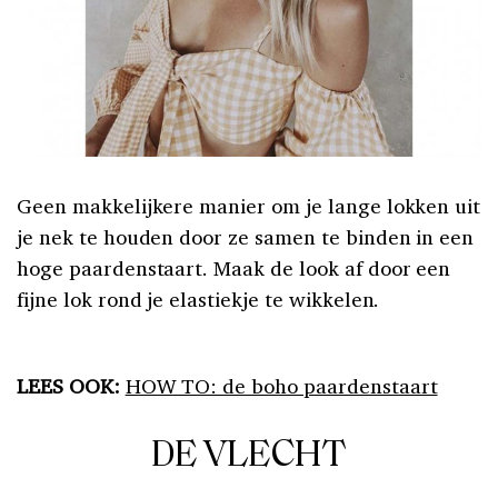
Geen makkelijkere manier om je lange lokken uit
je nek te houden door ze samen te binden in een
hoge paardenstaart. Maak de look af door een
fijne lok rond je elastiekje te wikkelen.
LEES OOK:
HOW TO: de boho paardenstaart
DE VLECHT