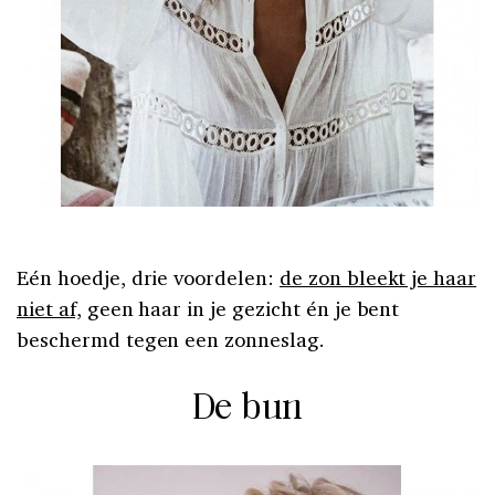
Eén hoedje, drie voordelen:
de zon bleekt je haar
niet af,
geen haar in je gezicht én je bent
beschermd tegen een zonneslag.
De bun