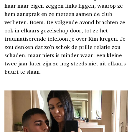
haar naar eigen zeggen links liggen, waarop ze
hem aansprak en ze meteen samen de club
verlieten. Boem. De volgende avond brachten ze
ook in elkaars gezelschap door, tot ze het
traumatiserende telefoontje over Kim kregen. Je
zou denken dat zo’n schok de prille relatie zou
schaden, maar niets is minder waar: een kleine
twee jaar later zijn ze nog steeds niet uit elkaars
buurt te slaan.