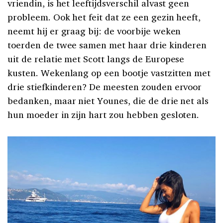
vriendin, is het leeftijdsverschil alvast geen
probleem. Ook het feit dat ze een gezin heeft,
neemt hij er graag bij: de voorbije weken
toerden de twee samen met haar drie kinderen
uit de relatie met Scott langs de Europese
kusten. Wekenlang op een bootje vastzitten met
drie stiefkinderen? De meesten zouden ervoor
bedanken, maar niet Younes, die de drie net als
hun moeder in zijn hart zou hebben gesloten.