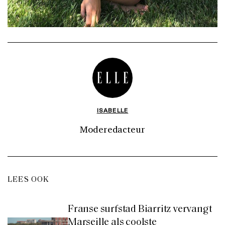
ISABELLE
Moderedacteur
LEES OOK
Franse surfstad Biarritz vervangt
Marseille als coolste