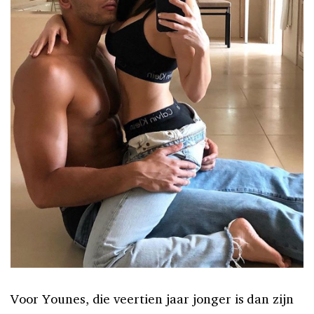
Voor Younes, die veertien jaar jonger is dan zijn