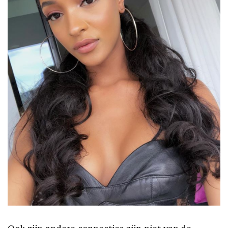
Ook zijn andere connecties zijn niet van de