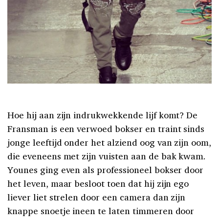
Hoe hij aan zijn indrukwekkende lijf komt? De
Fransman is een verwoed bokser en traint sinds
jonge leeftijd onder het alziend oog van zijn oom,
die eveneens met zijn vuisten aan de bak kwam.
Younes ging even als professioneel bokser door
het leven, maar besloot toen dat hij zijn ego
liever liet strelen door een camera dan zijn
knappe snoetje ineen te laten timmeren door