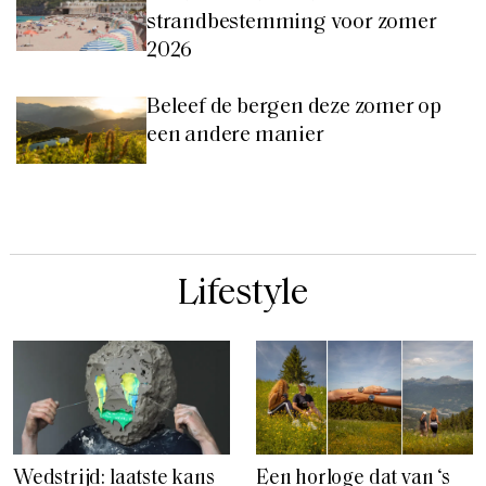
strandbestemming voor zomer
2026
Beleef de bergen deze zomer op
een andere manier
Lifestyle
Wedstrijd: laatste kans
Een horloge dat van ‘s