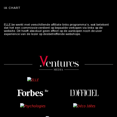
IA CHART
ELLE.be werkt met verschillende affiliate links programma’s, wat betekent
dat het een commissie verdient op bepaalde verkopen via links op de
website. Dit heeft absoluut geen effect op de aankopen noch de user
experience van de lezer op desbetreffende webshops.
Meer info