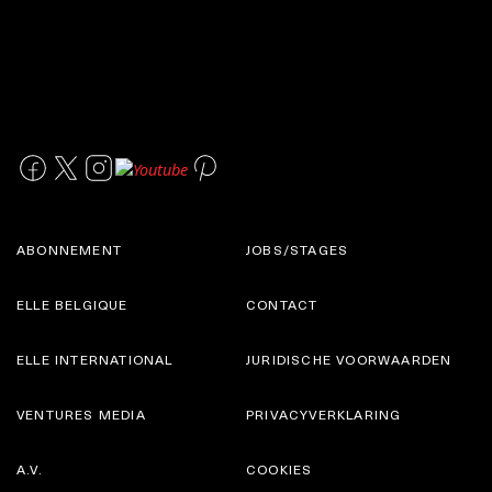
ABONNEMENT
JOBS/STAGES
ELLE BELGIQUE
CONTACT
ELLE INTERNATIONAL
JURIDISCHE VOORWAARDEN
VENTURES MEDIA
PRIVACYVERKLARING
A.V.
COOKIES