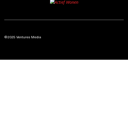
©2025 Ventures Media