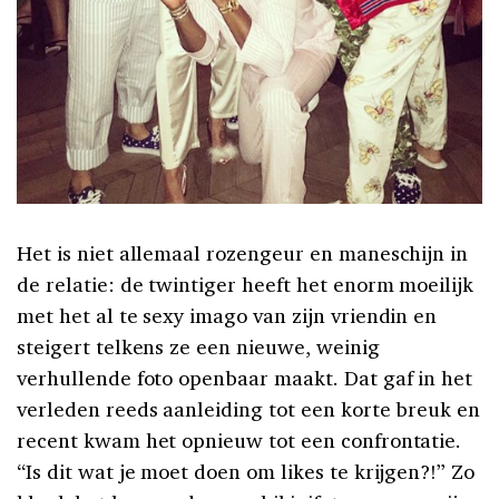
Het is niet allemaal rozengeur en maneschijn in
de relatie: de twintiger heeft het enorm moeilijk
met het al te sexy imago van zijn vriendin en
steigert telkens ze een nieuwe, weinig
verhullende foto openbaar maakt. Dat gaf in het
verleden reeds aanleiding tot een korte breuk en
recent kwam het opnieuw tot een confrontatie.
“Is dit wat je moet doen om likes te krijgen?!” Zo