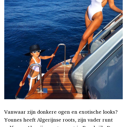
Vanwaar zijn donkere ogen en exotische looks?
Younes heeft Algerijnse roots, zijn vader runt