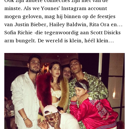
minste. Als we Younes’ Instagram account
mogen geloven, mag hij binnen op de feestjes
van Justin Bieber, Hailey Baldwin, Rita Ora en…
Sofia Richie -die tegenwoordig aan Scott Disicks
arm bungelt. De wereld is klein, héél klein…