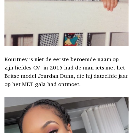
Kourtney is niet de eerste beroemde naam op
zijn liefdes-CV: in 2015 had de man iets met het
Britse model Jourdan Dunn, die hij datzelfde jaar
op het MET gala had ontmoet.