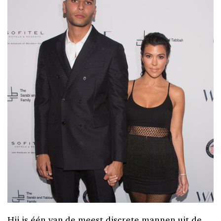
Hij is één van de meest discrete mannen uit de