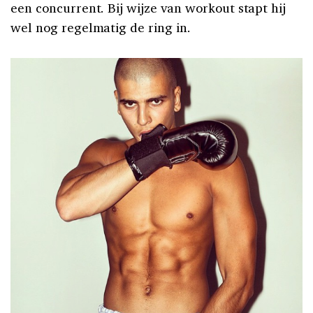
een concurrent. Bij wijze van workout stapt hij
wel nog regelmatig de ring in.