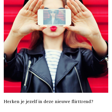
Herken je jezelf in deze nieuwe flirttrend?