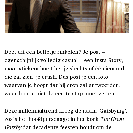
Doet dit een belletje rinkelen? Je post –
ogenschijnlijk volledig casual – een Insta Story,
maar stiekem boeit het je slechts of één iemand
die zal zien: je crush. Dus post je een foto
waarvan je hoopt dat hij erop zal antwoorden,
waardoor je niet de eerste stap moet zetten.
Deze millennialtrend kreeg de naam ‘Gatsbying’,
zoals het hoofdpersonage in het boek
The Great
Gatsby
dat decadente feesten houdt om de