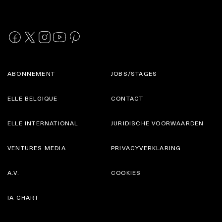
ABONNEMENT
JOBS/STAGES
ELLE BELGIQUE
CONTACT
ELLE INTERNATIONAL
JURIDISCHE VOORWAARDEN
VENTURES MEDIA
PRIVACYVERKLARING
A.V.
COOKIES
IA CHART