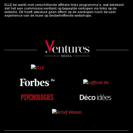
ELLE.be werkt met verschillende affiliate links programma’s, wat betekent
dat het een commissie verdient op bepaalde verkopen via links op de
website. Dit heeft absoluut geen effect op de aankopen noch de user
experience van de lezer op desbetreffende webshops.
Meer info