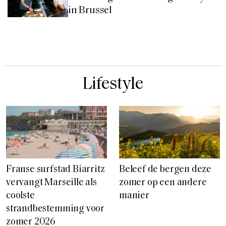
in Brussel
Lifestyle
Franse surfstad Biarritz
Beleef de bergen deze
vervangt Marseille als
zomer op een andere
coolste
manier
strandbestemming voor
zomer 2026