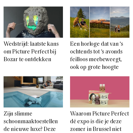
Wedstrijd: laatste kans
Een horloge dat van ‘s
om Picture Perfect bij
ochtends tot ‘s avonds
Bozar te ontdekken
feilloos meebeweegt,
ook op grote hoogte
Zijn slimme
Waarom Picture Perfect
schoonmaaktoestellen
dé expo is die je deze
de nieuwe luxe? Deze
zomer in Brussel niet