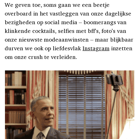
We geven toe, soms gaan we een beetje
overboard in het vastleggen van onze dagelijkse
bezigheden op social media – boomerangs van
klinkende cocktails, selfies met bff’s, foto’s van
onze nieuwste modeaanwinsten – maar blijkbaar
durven we ook op liefdesvlak
Instagram
inzetten
om onze crush te verleiden.