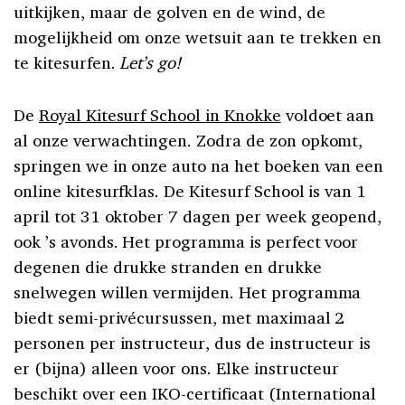
uitkijken, maar de golven en de wind, de
mogelijkheid om onze wetsuit aan te trekken en
te kitesurfen.
Let’s go!
De
Royal Kitesurf School in Knokke
voldoet aan
al onze verwachtingen. Zodra de zon opkomt,
springen we in onze auto na het boeken van een
online kitesurfklas. De Kitesurf School is van 1
april tot 31 oktober 7 dagen per week geopend,
ook ’s avonds. Het programma is perfect voor
degenen die drukke stranden en drukke
snelwegen willen vermijden. Het programma
biedt semi-privécursussen, met maximaal 2
personen per instructeur, dus de instructeur is
er (bijna) alleen voor ons. Elke instructeur
beschikt over een IKO-certificaat (International