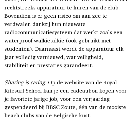
rechtstreeks apparatuur te huren van de club.
Bovendien is er geen risico om aan zee te
verdwalen dankzij hun nieuwste
radiocommunicatiesysteem dat werkt zoals een
waterproof walkietalkie (ook gebruikt met
studenten). Daarnaast wordt de apparatuur elk
jaar volledig vernieuwd, wat veiligheid,
stabiliteit en prestaties garandeert.
Sharing is caring.
Op de website van de Royal
Kitesurf School kan je een cadeaubon kopen voor
je favoriete jarige job, voor een verjaardag
gespendeerd bij RBSC Zoute, één van de mooiste
beach clubs van de Belgische kust.