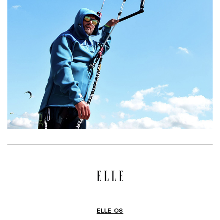
ELLE OS