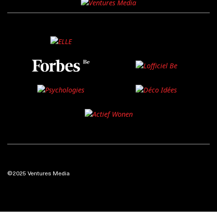
©2025 Ventures Media