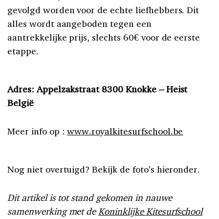
gevolgd worden voor de echte liefhebbers. Dit
alles wordt aangeboden tegen een
aantrekkelijke prijs, slechts 60€ voor de eerste
etappe.
Adres: Appelzakstraat 8300 Knokke – Heist
België
Meer info op :
www.royalkitesurfschool.be
Nog niet overtuigd? Bekijk de foto’s hieronder.
Dit artikel is tot stand gekomen in nauwe
samenwerking met de
Koninklijke Kitesurfschool