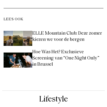
LEES OOK
ELLE Mountain Club: Deze zomer
kiezen we voor de bergen
Hoe Was Het? Exclusieve
Screening van “One Night Only”
in Brussel
Lifestyle