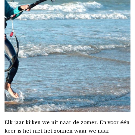
Elk jaar kijken we uit naar de zomer. En voor één
keer is het niet het zonnen waar we naar