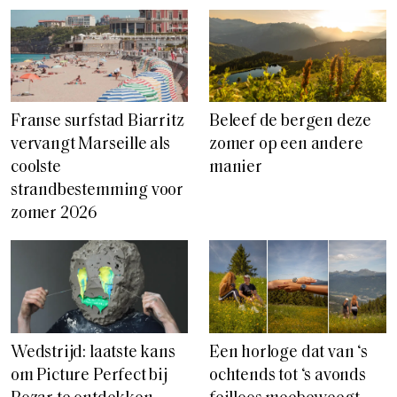
Franse surfstad Biarritz
Beleef de bergen deze
vervangt Marseille als
zomer op een andere
coolste
manier
strandbestemming voor
zomer 2026
Wedstrijd: laatste kans
Een horloge dat van ‘s
om Picture Perfect bij
ochtends tot ‘s avonds