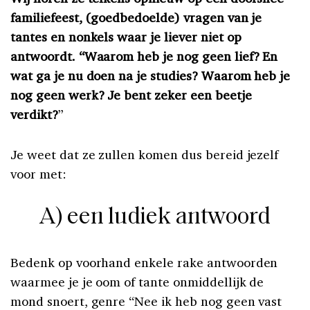
familiefeest, (goedbedoelde) vragen van je
tantes en nonkels waar je liever niet op
antwoordt. “Waarom heb je nog geen lief? En
wat ga je nu doen na je studies? Waarom heb je
nog geen werk? Je bent zeker een beetje
verdikt?
”
Je weet dat ze zullen komen dus bereid jezelf
voor met:
A) een ludiek antwoord
Bedenk op voorhand enkele rake antwoorden
waarmee je je oom of tante onmiddellijk de
mond snoert, genre “Nee ik heb nog geen vast