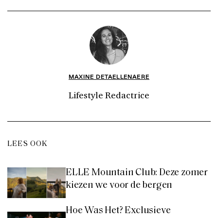
MAXINE DETAELLENAERE
Lifestyle Redactrice
LEES OOK
ELLE Mountain Club: Deze zomer
kiezen we voor de bergen
Hoe Was Het? Exclusieve