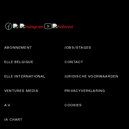
ABONNEMENT
JOBS/STAGES
ELLE BELGIQUE
CONTACT
ELLE INTERNATIONAL
JURIDISCHE VOORWAARDEN
VENTURES MEDIA
PRIVACYVERKLARING
A.V.
COOKIES
IA CHART