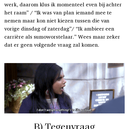
werk, daarom klus ik momenteel even bij achter
het raam” / “Ik was van plan iemand mee te
nemen maar kon niet kiezen tussen die van
vorige dinsdag of zaterdag”/ “Ik ambieer een
carrière als sumoworstelaar.” Wees maar zeker
dat er geen volgende vraag zal komen.
B) Tegenvraag