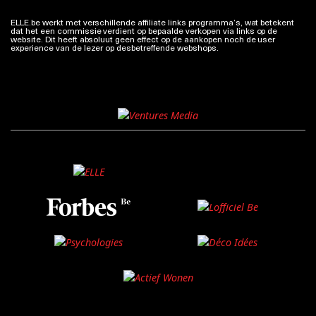
ELLE.be werkt met verschillende affiliate links programma’s, wat betekent
dat het een commissie verdient op bepaalde verkopen via links op de
website. Dit heeft absoluut geen effect op de aankopen noch de user
experience van de lezer op desbetreffende webshops.
Meer info