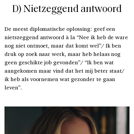
D) Nietzeggend antwoord
De meest diplomatische oplossing: geef een
nietszeggend antwoord à la “Nee ik heb de ware
nog niet ontmoet, maar dat komt wel”/ Ik ben
druk op zoek naar werk, maar heb helaas nog
geen geschikte job gevonden”/ “Ik ben wat
aangekomen maar vind dat het mij beter staat/
ik heb als voornemen wat gezonder te gaan
leven”.