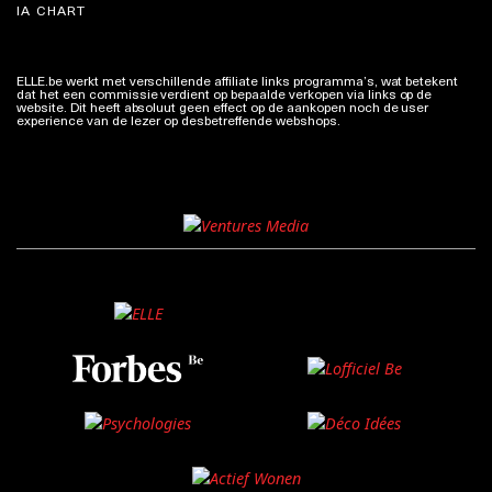
IA CHART
ELLE.be werkt met verschillende affiliate links programma’s, wat betekent
dat het een commissie verdient op bepaalde verkopen via links op de
website. Dit heeft absoluut geen effect op de aankopen noch de user
experience van de lezer op desbetreffende webshops.
Meer info