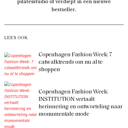
pilatesstudio of verdiept in een nieuwe
bestseller.
LEES OOK
Copenhagen Fashion Week: 7
catwalktrends om nu al te
shoppen
Copenhagen Fashion Week:
INSTITUTION vertaalt
herinnering en ontworteling naar
monumentale mode