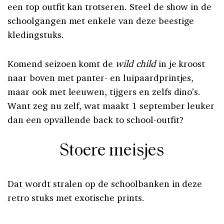
een top outfit kan trotseren. Steel de show in de
schoolgangen met enkele van deze beestige
kledingstuks.
Komend seizoen komt de
wild child
in je kroost
naar boven met panter- en luipaardprintjes,
maar ook met leeuwen, tijgers en zelfs dino’s.
Want zeg nu zelf, wat maakt 1 september leuker
dan een opvallende back to school-outfit?
Stoere meisjes
Dat wordt stralen op de schoolbanken in deze
retro stuks met exotische prints.