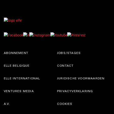
ABONNEMENT
JOBS/STAGES
ELLE BELGIQUE
CONTACT
ELLE INTERNATIONAL
JURIDISCHE VOORWAARDEN
VENTURES MEDIA
PRIVACYVERKLARING
A.V.
COOKIES