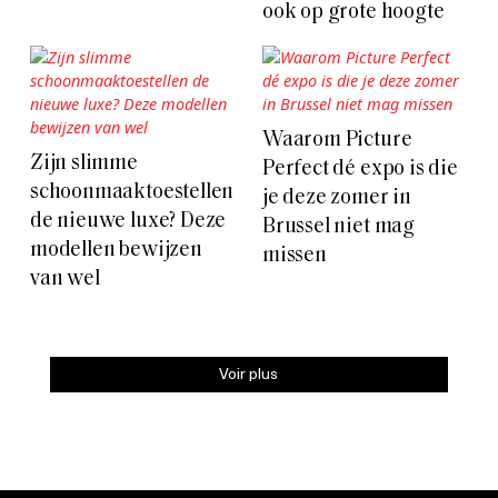
ook op grote hoogte
Waarom Picture
Zijn slimme
Perfect dé expo is die
schoonmaaktoestellen
je deze zomer in
de nieuwe luxe? Deze
Brussel niet mag
modellen bewijzen
missen
van wel
Voir plus