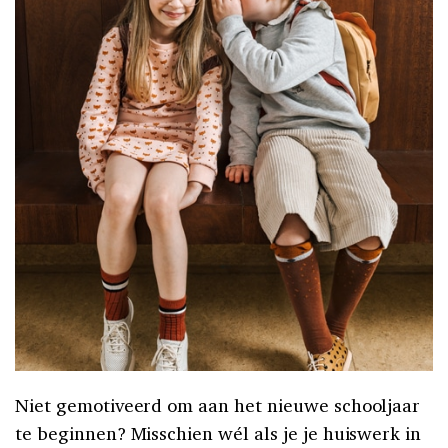
Niet gemotiveerd om aan het nieuwe schooljaar
te beginnen? Misschien wél als je je huiswerk in