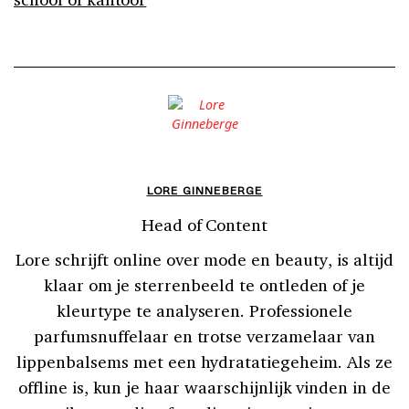
LORE GINNEBERGE
Head of Content
Lore schrijft online over mode en beauty, is altijd
klaar om je sterrenbeeld te ontleden of je
kleurtype te analyseren. Professionele
parfumsnuffelaar en trotse verzamelaar van
lippenbalsems met een hydratatiegeheim. Als ze
offline is, kun je haar waarschijnlijk vinden in de